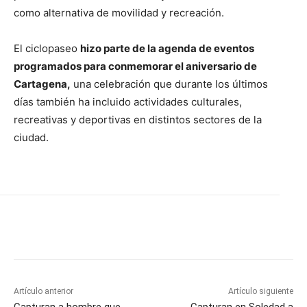
como alternativa de movilidad y recreación.
El ciclopaseo
hizo parte de la agenda de eventos
programados para conmemorar el aniversario de
Cartagena,
una celebración que durante los últimos
días también ha incluido actividades culturales,
recreativas y deportivas en distintos sectores de la
ciudad.
Artículo anterior
Artículo siguiente
Capturan a hombre que
Capturan en Soledad a