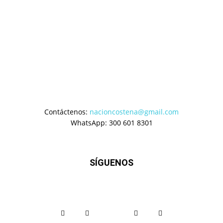
Contáctenos:
nacioncostena@gmail.com
WhatsApp: 300 601 8301
SÍGUENOS