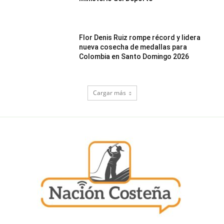
Flor Denis Ruiz rompe récord y lidera
nueva cosecha de medallas para
Colombia en Santo Domingo 2026
Cargar más