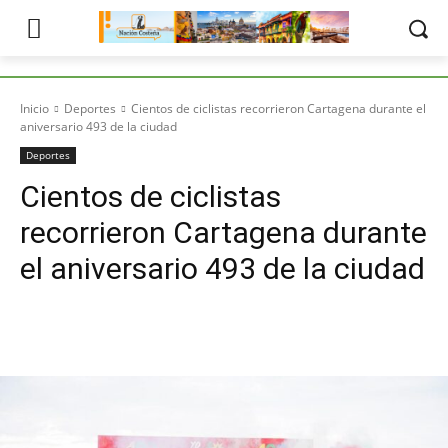
Inicio
Deportes
Cientos de ciclistas recorrieron Cartagena durante el
aniversario 493 de la ciudad
Deportes
Cientos de ciclistas
recorrieron Cartagena durante
el aniversario 493 de la ciudad