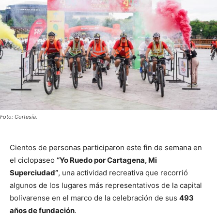
Foto: Cortesía.
Cientos de personas participaron este fin de semana en
el ciclopaseo
“Yo Ruedo por Cartagena, Mi
Superciudad”
, una actividad recreativa que recorrió
algunos de los lugares más representativos de la capital
bolivarense en el marco de la celebración de sus
493
años de fundación
.