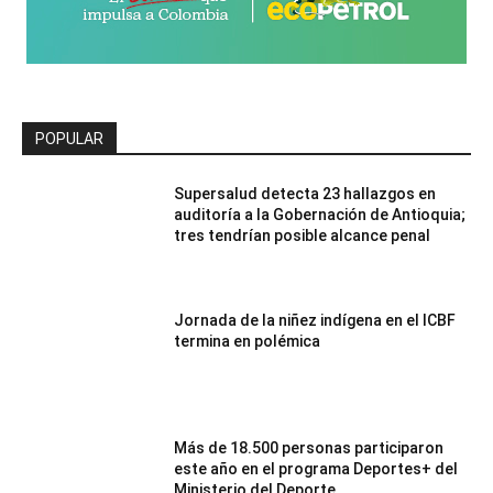
POPULAR
Supersalud detecta 23 hallazgos en
auditoría a la Gobernación de Antioquia;
tres tendrían posible alcance penal
Jornada de la niñez indígena en el ICBF
termina en polémica
Más de 18.500 personas participaron
este año en el programa Deportes+ del
Ministerio del Deporte