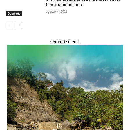
Centroamericanos
agosto 4, 2026
Deportes
- Advertisment -