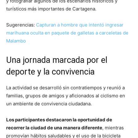
y fotografiar algunos de los escenarios históricos y
turísticos más importantes de Cartagena.
Sugerencias:
Capturan a hombre que intentó ingresar
marihuana oculta en paquete de galletas a carceletas de
Malambo
Una jornada marcada por el
deporte y la convivencia
La actividad se desarrolló sin contratiempos y reunió a
familias, grupos de amigos y aficionados al ciclismo en
un ambiente de convivencia ciudadana.
Los participantes destacaron la oportunidad de
recorrer la ciudad de una manera diferente
, mientras
promovían hábitos saludables y el uso de la bicicleta