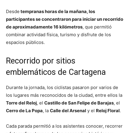
Desde
tempranas horas de la mañana, los
participantes se concentraron para iniciar un recorrido
de aproximadamente 16 kilómetros
, que permitió
combinar actividad física, turismo y disfrute de los
espacios públicos.
Recorrido por sitios
emblemáticos de Cartagena
Durante la jornada, los ciclistas pasaron por varios de
los lugares más reconocidos de la ciudad, entre ellos la
Torre del Reloj
, el
Castillo de San Felipe de Barajas
, el
Cerro de La Popa
, la
Calle del Arsenal
y el
Reloj Floral
.
Cada parada permitió a los asistentes conocer, recorrer