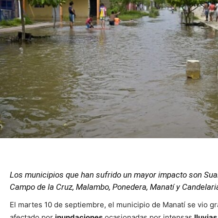
Los municipios que han sufrido un mayor impacto son Sua
Campo de la Cruz, Malambo, Ponedera, Manatí y Candelari
El martes 10 de septiembre, el municipio de Manatí se vio 
afectado por
inundaciones
ocasionadas por intensas
lluvias