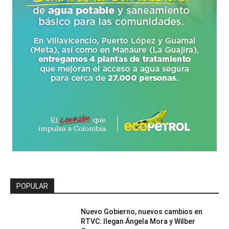
POPULAR
Nuevo Gobierno, nuevos cambios en
RTVC: llegan Ángela Mora y Wilber