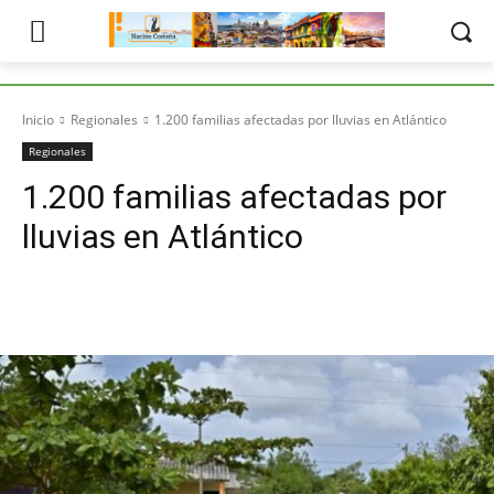
Inicio
Regionales
1.200 familias afectadas por lluvias en Atlántico
Regionales
1.200 familias afectadas por
lluvias en Atlántico