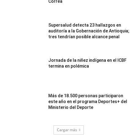
Correa
Supersalud detecta 23 hallazgos en
auditoría a la Gobernación de Antioquia;
tres tendrían posible alcance penal
Jornada de la niñez indígena en el ICBF
termina en polémica
Más de 18.500 personas participaron
este año en el programa Deportes+ del
Ministerio del Deporte
Cargar más