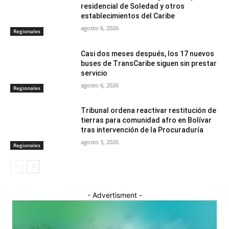
residencial de Soledad y otros
establecimientos del Caribe
agosto 6, 2026
Regionales
Casi dos meses después, los 17 nuevos
buses de TransCaribe siguen sin prestar
servicio
agosto 6, 2026
Regionales
Tribunal ordena reactivar restitución de
tierras para comunidad afro en Bolívar
tras intervención de la Procuraduría
agosto 3, 2026
Regionales
- Advertisment -