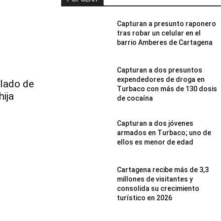
Capturan a presunto raponero
tras robar un celular en el
barrio Amberes de Cartagena
Capturan a dos presuntos
expendedores de droga en
alado de
Turbaco con más de 130 dosis
ija
de cocaína
Capturan a dos jóvenes
armados en Turbaco; uno de
ellos es menor de edad
Cartagena recibe más de 3,3
millones de visitantes y
consolida su crecimiento
turístico en 2026