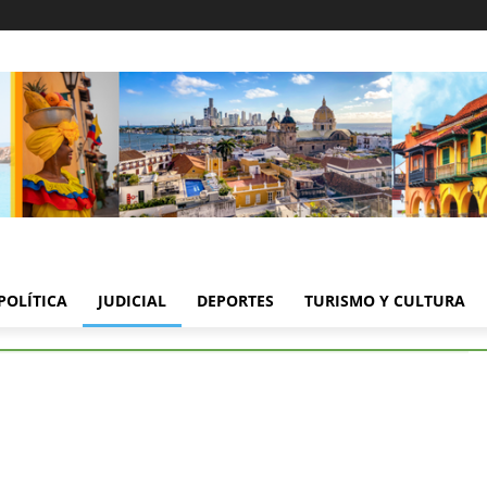
POLÍTICA
JUDICIAL
DEPORTES
TURISMO Y CULTURA