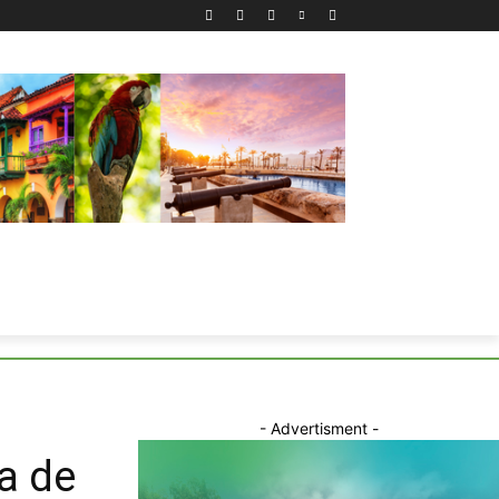
- Advertisment -
a de