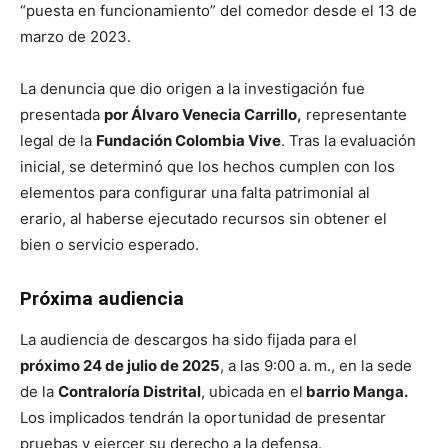
“puesta en funcionamiento” del comedor desde el 13 de
marzo de 2023.
La denuncia que dio origen a la investigación fue
presentada
por Álvaro Venecia Carrillo,
representante
legal de la
Fundación Colombia Vive
. Tras la evaluación
inicial, se determinó que los hechos cumplen con los
elementos para configurar una falta patrimonial al
erario, al haberse ejecutado recursos sin obtener el
bien o servicio esperado.
Próxima audiencia
La audiencia de descargos ha sido fijada para el
próximo 24 de julio de 2025
, a las 9:00 a. m., en la sede
de la
Contraloría Distrital
, ubicada en el
barrio Manga.
Los implicados tendrán la oportunidad de presentar
pruebas y ejercer su derecho a la defensa.