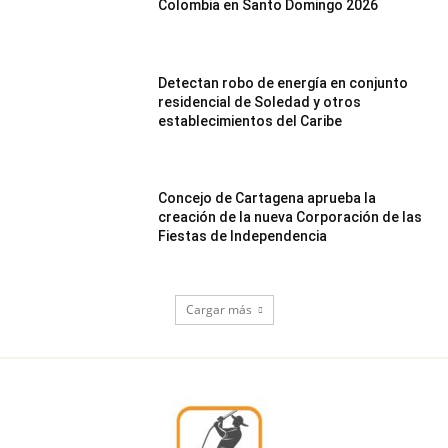
Colombia en Santo Domingo 2026
Detectan robo de energía en conjunto
residencial de Soledad y otros
establecimientos del Caribe
Concejo de Cartagena aprueba la
creación de la nueva Corporación de las
Fiestas de Independencia
Cargar más