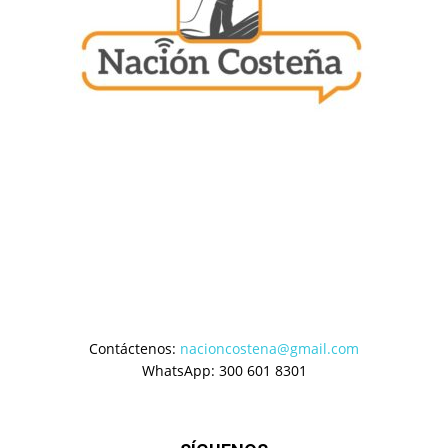
Contáctenos:
nacioncostena@gmail.com
WhatsApp: 300 601 8301