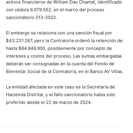
activos financieros de William Dau Chamat, identificado
con cédula 9.079.552, en el marco del proceso
sancionatorio 013-2022.
El embargo se relaciona con una sanción fiscal por
$43.231.267, pero la Contraloría ordenó la retención de
hasta $64.846.900, posiblemente por concepto de
intereses y costos del proceso. Las sumas embargadas
deberán ser consignadas en la cuenta del Fondo de
Bienestar Social de la Contraloría, en el Banco AV Villas.
La entidad afectada en este caso es la Secretaría de
Hacienda Distrital, y el fallo sancionatorio había sido
proferido desde el 22 de marzo de 2024.