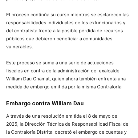
El proceso continúa su curso mientras se esclarecen las
responsabilidades individuales de los exfuncionarios y
del contratista frente a la posible pérdida de recursos
públicos que debieron beneficiar a comunidades
vulnerables.
Este proceso se suma a una serie de actuaciones
fiscales en contra de la administración del exalcalde
William Dau Chamat, quien ahora también enfrenta una
medida de embargo emitida por la misma Contraloría.
Embargo contra William Dau
A través de una resolución emitida el 8 de mayo de
2025, la Dirección Técnica de Responsabilidad Fiscal de
la Contraloría Distrital decretó el embargo de cuentas y