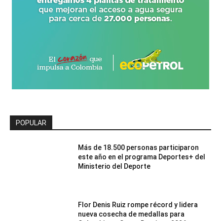
POPULAR
Más de 18.500 personas participaron
este año en el programa Deportes+ del
Ministerio del Deporte
Flor Denis Ruiz rompe récord y lidera
nueva cosecha de medallas para