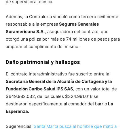
de supervisora técnica.
Además, la Contraloría vinculó como tercero civilmente
responsable a la empresa
Seguros Generales
Suramericana S.A.,
aseguradora del contrato, que
otorgó una póliza por más de 74 millones de pesos para
amparar el cumplimiento del mismo.
Daño patrimonial y hallazgos
El contrato interadministrativo fue suscrito entre la
Secretaría General de la Alcaldía de Cartagena y la
Fundación Caribe Salud IPS SAS
, con un valor total de
$649.982.032, de los cuales $324.991.016 se
destinaron específicamente al comedor del barrio
La
Esperanza.
Sugerencias
: Santa Marta busca al hombre que mató a