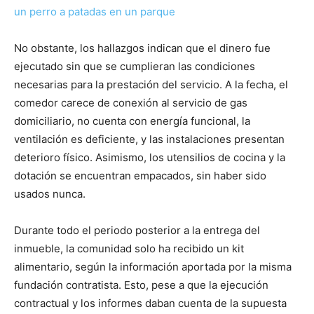
un perro a patadas en un parque
No obstante, los hallazgos indican que el dinero fue
ejecutado sin que se cumplieran las condiciones
necesarias para la prestación del servicio. A la fecha, el
comedor carece de conexión al servicio de gas
domiciliario, no cuenta con energía funcional, la
ventilación es deficiente, y las instalaciones presentan
deterioro físico. Asimismo, los utensilios de cocina y la
dotación se encuentran empacados, sin haber sido
usados nunca.
Durante todo el periodo posterior a la entrega del
inmueble, la comunidad solo ha recibido un kit
alimentario, según la información aportada por la misma
fundación contratista. Esto, pese a que la ejecución
contractual y los informes daban cuenta de la supuesta