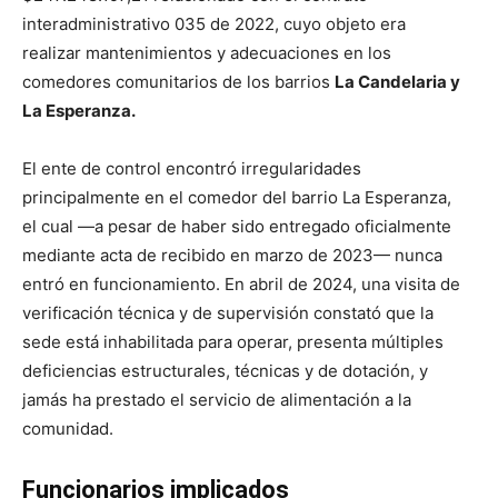
interadministrativo 035 de 2022, cuyo objeto era
realizar mantenimientos y adecuaciones en los
comedores comunitarios de los barrios
La Candelaria y
La Esperanza.
El ente de control encontró irregularidades
principalmente en el comedor del barrio La Esperanza,
el cual —a pesar de haber sido entregado oficialmente
mediante acta de recibido en marzo de 2023— nunca
entró en funcionamiento. En abril de 2024, una visita de
verificación técnica y de supervisión constató que la
sede está inhabilitada para operar, presenta múltiples
deficiencias estructurales, técnicas y de dotación, y
jamás ha prestado el servicio de alimentación a la
comunidad.
Funcionarios implicados