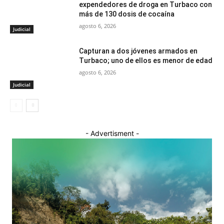
expendedores de droga en Turbaco con
más de 130 dosis de cocaína
agosto 6, 2026
Judicial
Capturan a dos jóvenes armados en
Turbaco; uno de ellos es menor de edad
agosto 6, 2026
Judicial
- Advertisment -