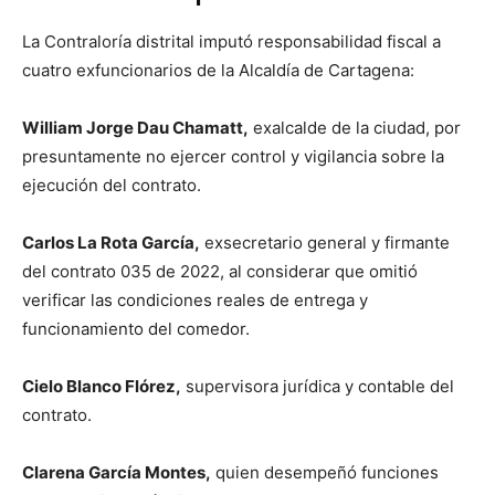
La Contraloría distrital imputó responsabilidad fiscal a
cuatro exfuncionarios de la Alcaldía de Cartagena:
William Jorge Dau Chamatt,
exalcalde de la ciudad, por
presuntamente no ejercer control y vigilancia sobre la
ejecución del contrato.
Carlos La Rota García,
exsecretario general y firmante
del contrato 035 de 2022, al considerar que omitió
verificar las condiciones reales de entrega y
funcionamiento del comedor.
Cielo Blanco Flórez,
supervisora jurídica y contable del
contrato.
Clarena García Montes,
quien desempeñó funciones