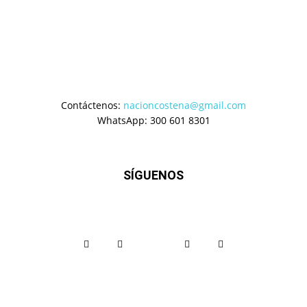
Contáctenos:
nacioncostena@gmail.com
WhatsApp: 300 601 8301
SÍGUENOS