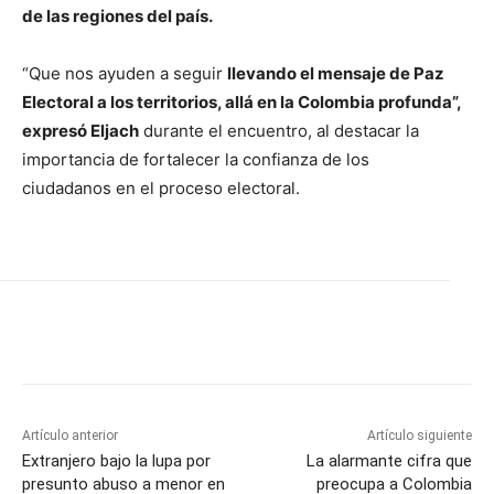
de las regiones del país.
“Que nos ayuden a seguir
llevando el mensaje de Paz
Electoral a los territorios, allá en la Colombia profunda”,
expresó Eljach
durante el encuentro, al destacar la
importancia de fortalecer la confianza de los
ciudadanos en el proceso electoral.
Artículo anterior
Artículo siguiente
Extranjero bajo la lupa por
La alarmante cifra que
presunto abuso a menor en
preocupa a Colombia