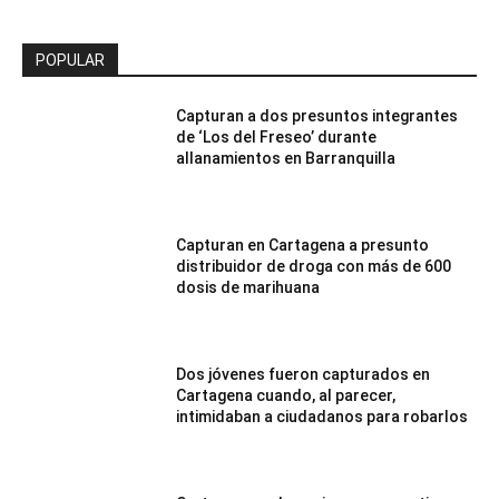
POPULAR
Capturan a dos presuntos integrantes
de ‘Los del Freseo’ durante
allanamientos en Barranquilla
Capturan en Cartagena a presunto
distribuidor de droga con más de 600
dosis de marihuana
Dos jóvenes fueron capturados en
Cartagena cuando, al parecer,
intimidaban a ciudadanos para robarlos