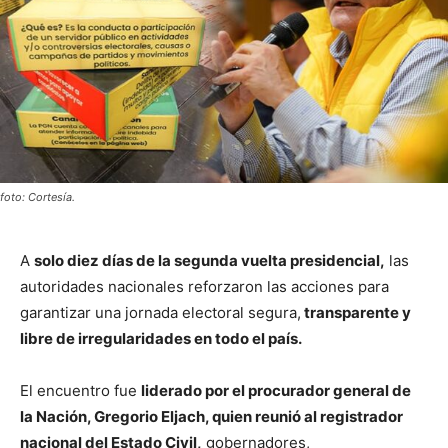
foto: Cortesía.
A
solo diez días de la segunda vuelta presidencial,
las
autoridades nacionales reforzaron las acciones para
garantizar una jornada electoral segura,
transparente y
libre de irregularidades en todo el país.
El encuentro fue
liderado por el procurador general de
la Nación, Gregorio Eljach, quien reunió al registrador
nacional del Estado Civil,
gobernadores,