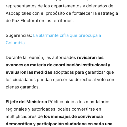
representantes de los departamentos y delegados de
Asocapitales con el propósito de fortalecer la estrategia
de Paz Electoral en los territorios.
Sugerencias:
La alarmante cifra que preocupa a
Colombia
Durante la reunión, las autoridades
revisaron los
avances en materia de coordinación institucional y
evaluaron las medidas
adoptadas para garantizar que
los ciudadanos puedan ejercer su derecho al voto con
plenas garantías.
El jefe del Ministerio
Público pidió a los mandatarios
regionales y autoridades locales convertirse en
multiplicadores de
los mensajes de convivencia
democrática y participación ciudadana en cada una