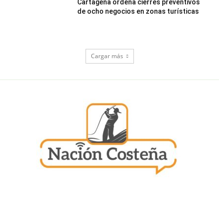
Cartagena ordena cierres preventivos
de ocho negocios en zonas turísticas
Cargar más