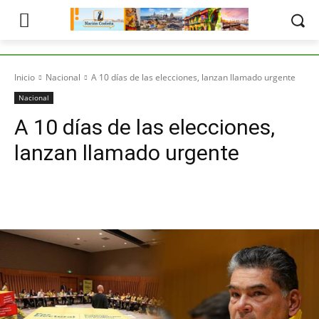
Inicio
Nacional
A 10 días de las elecciones, lanzan llamado urgente
Nacional
A 10 días de las elecciones,
lanzan llamado urgente