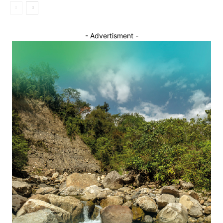
- Advertisment -