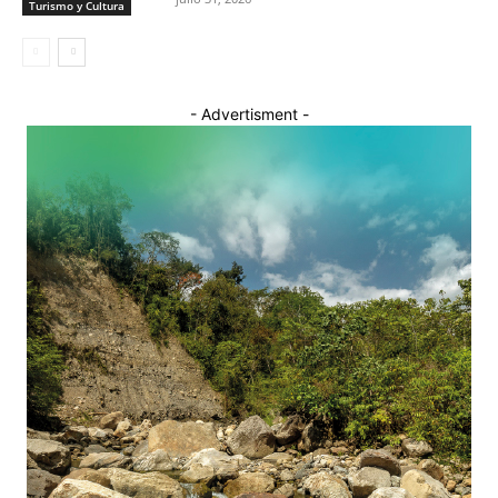
Turismo y Cultura
- Advertisment -