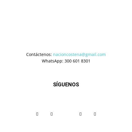
Contáctenos:
nacioncostena@gmail.com
WhatsApp: 300 601 8301
SÍGUENOS