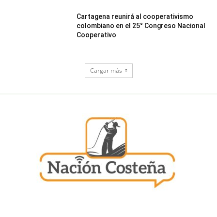
Cartagena reunirá al cooperativismo
colombiano en el 25° Congreso Nacional
Cooperativo
Cargar más