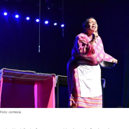
Foto: cortesía.