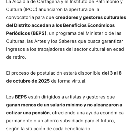
La Alcaldía de Cartagena y el Instituto de Patrimonio y
Cultura (IPCC) anunciaron la apertura de la
convocatoria para que
creadores y gestores culturales
del Distrito accedan a los Beneficios Económicos
Periódicos (BEPS)
, un programa del Ministerio de las
Culturas, las Artes y los Saberes que busca garantizar
ingresos a los trabajadores del sector cultural en edad
de retiro.
El proceso de postulación estará disponible
del 3 al 8
de octubre de 2025
de forma virtual.
Los
BEPS
están dirigidos a artistas y gestores que
ganan menos de un salario mínimo y no alcanzaron a
cotizar una pensión
, ofreciendo una ayuda económica
permanente o un ahorro subsidiado para el futuro,
según la situación de cada beneficiario.