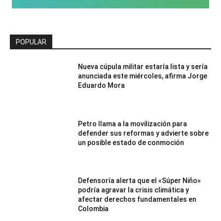
POPULAR
Nueva cúpula militar estaría lista y sería
anunciada este miércoles, afirma Jorge
Eduardo Mora
Petro llama a la movilización para
defender sus reformas y advierte sobre
un posible estado de conmoción
Defensoría alerta que el «Súper Niño»
podría agravar la crisis climática y
afectar derechos fundamentales en
Colombia