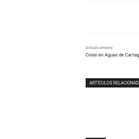
Cuota
Artículo anterior
Crisis en Aguas de Cartag
ARTÍCULOS RELACIONA