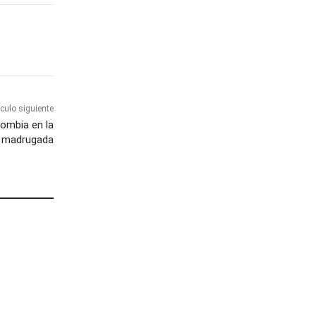
ículo siguiente
ombia en la
madrugada