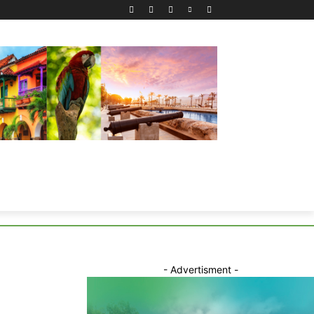
- Advertisment -