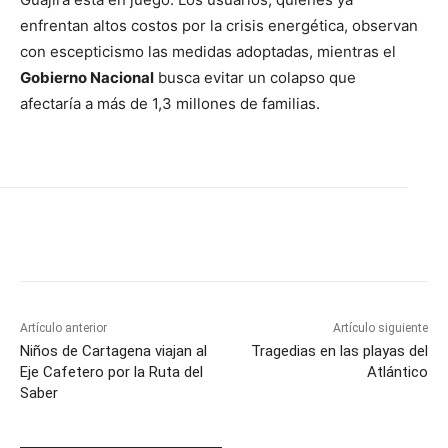
enfrentan altos costos por la crisis energética, observan
con escepticismo las medidas adoptadas, mientras el
Gobierno Nacional
busca evitar un colapso que
afectaría a más de 1,3 millones de familias.
Artículo anterior
Artículo siguiente
Niños de Cartagena viajan al
Tragedias en las playas del
Eje Cafetero por la Ruta del
Atlántico
Saber