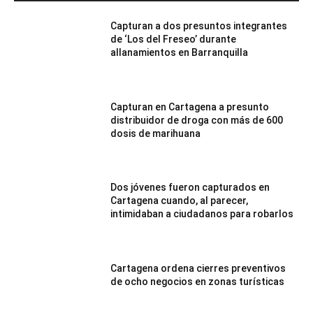
Capturan a dos presuntos integrantes
de ‘Los del Freseo’ durante
allanamientos en Barranquilla
Capturan en Cartagena a presunto
distribuidor de droga con más de 600
dosis de marihuana
Dos jóvenes fueron capturados en
Cartagena cuando, al parecer,
intimidaban a ciudadanos para robarlos
Cartagena ordena cierres preventivos
de ocho negocios en zonas turísticas