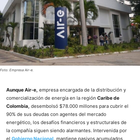
Foto: Empresa Air-e.
Aunque Air-e,
empresa encargada de la distribución y
comercialización de energía en la región
Caribe de
Colombia,
desembolsó $78.000 millones para cubrir el
90% de sus deudas con agentes del mercado
energético, los desafíos financieros y estructurales de
la compañía siguen siendo alarmantes. Intervenida por
el
Gobierno Nacional
,
mantiene pasivos acumulados