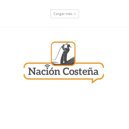
Cargar más