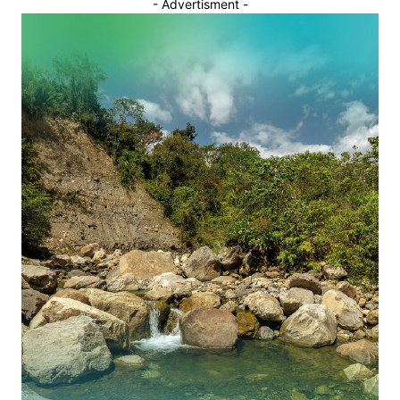
- Advertisment -