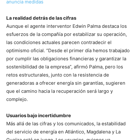
anuncia medidas
La realidad detrás de las cifras
Aunque el agente interventor Edwin Palma destaca los
esfuerzos de la compañía por estabilizar su operación,
las condiciones actuales parecen contradecir el
optimismo oficial. “Desde el primer día hemos trabajado
por cumplir las obligaciones financieras y garantizar la
sostenibilidad de la empresa”, afirmó Palma, pero los
retos estructurales, junto con la resistencia de
generadoras a ofrecer energía sin garantías, sugieren
que el camino hacia la recuperación será largo y
complejo.
Usuarios bajo incertidumbre
Más allá de las cifras y los comunicados, la estabilidad
del servicio de energía en Atlántico, Magdalena y La
Guajira está en juego. Los usuarios, quienes ya