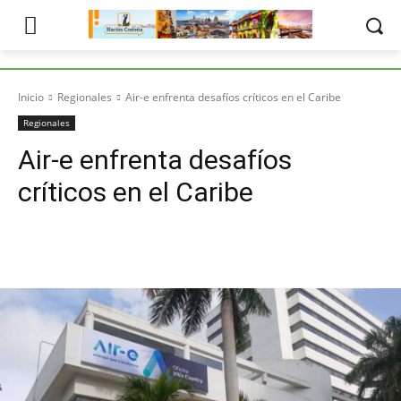
Inicio
Regionales
Air-e enfrenta desafíos críticos en el Caribe
Regionales
Air-e enfrenta desafíos
críticos en el Caribe