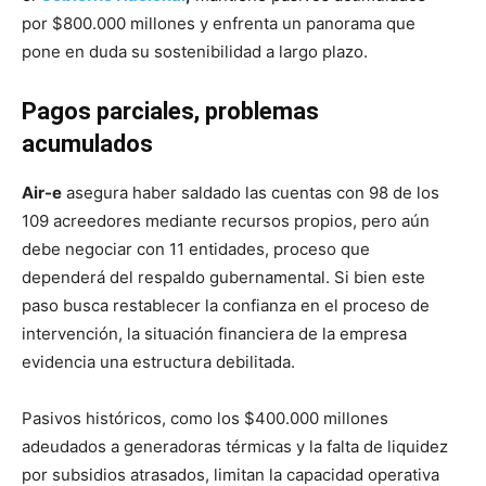
por $800.000 millones y enfrenta un panorama que
pone en duda su sostenibilidad a largo plazo.
Pagos parciales, problemas
acumulados
Air-e
asegura haber saldado las cuentas con 98 de los
109 acreedores mediante recursos propios, pero aún
debe negociar con 11 entidades, proceso que
dependerá del respaldo gubernamental. Si bien este
paso busca restablecer la confianza en el proceso de
intervención, la situación financiera de la empresa
evidencia una estructura debilitada.
Pasivos históricos, como los $400.000 millones
adeudados a generadoras térmicas y la falta de liquidez
por subsidios atrasados, limitan la capacidad operativa