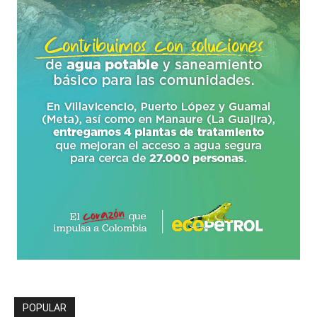
POPULAR