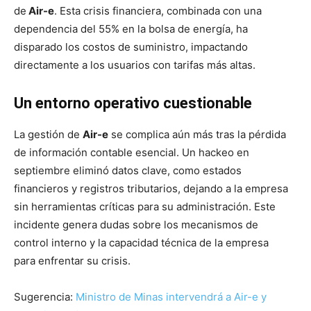
de
Air-e
. Esta crisis financiera, combinada con una
dependencia del 55% en la bolsa de energía, ha
disparado los costos de suministro, impactando
directamente a los usuarios con tarifas más altas.
Un entorno operativo cuestionable
La gestión de
Air-e
se complica aún más tras la pérdida
de información contable esencial. Un hackeo en
septiembre eliminó datos clave, como estados
financieros y registros tributarios, dejando a la empresa
sin herramientas críticas para su administración. Este
incidente genera dudas sobre los mecanismos de
control interno y la capacidad técnica de la empresa
para enfrentar su crisis.
Sugerencia:
Ministro de Minas intervendrá a Air-e y