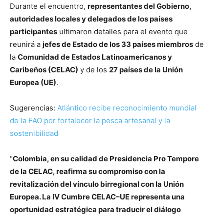
Durante el encuentro,
representantes del Gobierno,
autoridades locales y delegados de los países
participantes
ultimaron detalles para el evento que
reunirá a
jefes de Estado de los 33 países miembros
de
la
Comunidad de Estados Latinoamericanos y
Caribeños (CELAC)
y de los
27 países de la Unión
Europea (UE)
.
Sugerencias:
Atlántico recibe reconocimiento mundial
de la FAO por fortalecer la pesca artesanal y la
sostenibilidad
“
Colombia, en su calidad de Presidencia Pro Tempore
de la CELAC, reafirma su compromiso con la
revitalización del vínculo birregional con la Unión
Europea. La IV Cumbre CELAC–UE representa una
oportunidad estratégica para traducir el diálogo