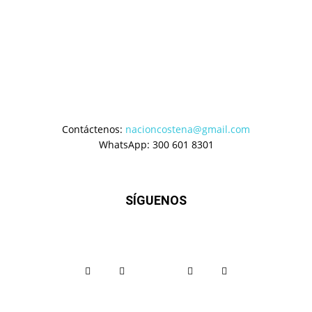
Contáctenos:
nacioncostena@gmail.com
WhatsApp: 300 601 8301
SÍGUENOS