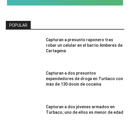
POPULAR
Capturan a presunto raponero tras
robar un celular en el barrio Amberes de
Cartagena
Capturan a dos presuntos
expendedores de droga en Turbaco con
más de 130 dosis de cocaína
Capturan a dos jóvenes armados en
Turbaco; uno de ellos es menor de edad