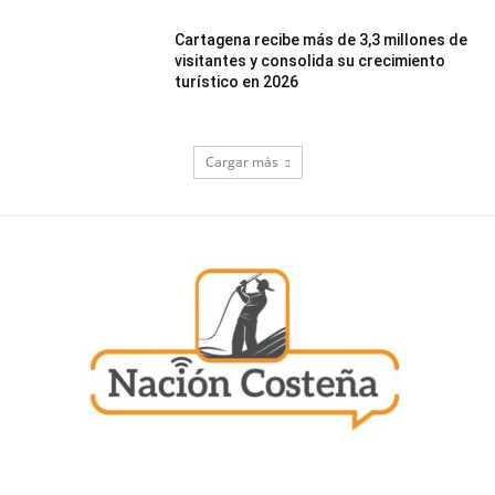
Cartagena recibe más de 3,3 millones de
visitantes y consolida su crecimiento
turístico en 2026
Cargar más