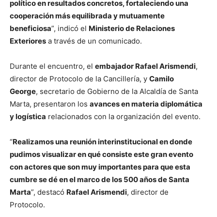
político en resultados concretos, fortaleciendo una
cooperación más equilibrada y mutuamente
beneficiosa
”, indicó el
Ministerio de Relaciones
Exteriores
a través de un comunicado.
Durante el encuentro, el
embajador Rafael Arismendi
,
director de Protocolo de la Cancillería, y
Camilo
George
, secretario de Gobierno de la Alcaldía de Santa
Marta, presentaron los
avances en materia diplomática
y logística
relacionados con la organización del evento.
“
Realizamos una reunión interinstitucional en donde
pudimos visualizar en qué consiste este gran evento
con actores que son muy importantes para que esta
cumbre se dé en el marco de los 500 años de Santa
Marta
”, destacó
Rafael Arismendi
, director de
Protocolo.