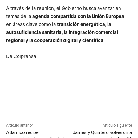
A través de la reunión, el Gobierno busca avanzar en
temas de la
agenda compartida con la Unión Europea
en áreas clave como la
transición energética, la
autosuficiencia sanitaria, la integración comercial
regional y la cooperación digital y científica
.
De Colprensa
Artículo anterior
Artículo siguiente
Atlántico recibe
James y Quintero volvieron a