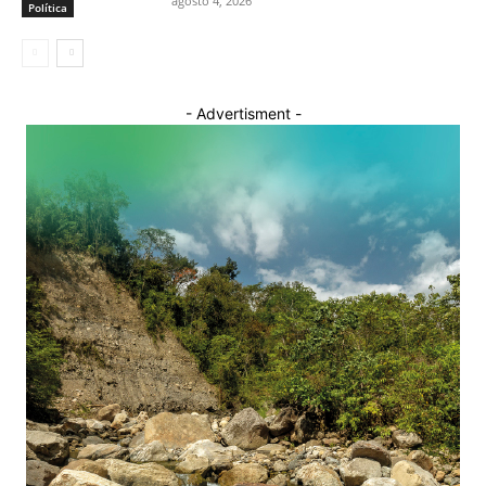
agosto 4, 2026
Política
- Advertisment -