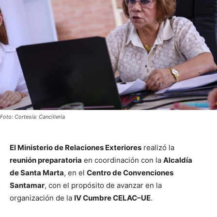
Foto: Cortesía: Cancillería
El Ministerio de Relaciones Exteriores
realizó la
reunión preparatoria
en coordinación con la
Alcaldía
de Santa Marta
, en el
Centro de Convenciones
Santamar
, con el propósito de avanzar en la
organización de la
IV Cumbre CELAC–UE
.