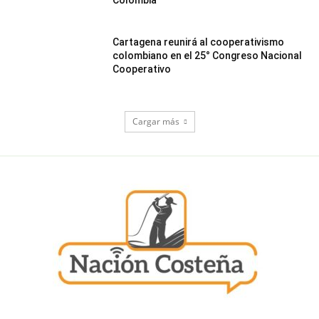
Colombia
Cartagena reunirá al cooperativismo
colombiano en el 25° Congreso Nacional
Cooperativo
Cargar más