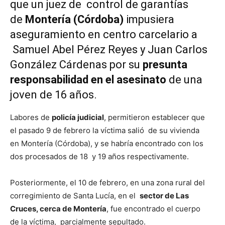
que un juez de control de garantías
de
Montería (Córdoba)
impusiera
aseguramiento en centro carcelario a
Samuel Abel Pérez Reyes y Juan Carlos
González Cárdenas por su
presunta
responsabilidad en el asesinato
de una
joven de 16 años.
Labores de
policía judicial
, permitieron establecer que
el pasado 9 de febrero la víctima salió de su vivienda
en Montería (Córdoba), y se habría encontrado con los
dos procesados de 18 y 19 años respectivamente.
Posteriormente, el 10 de febrero, en una zona rural del
corregimiento de Santa Lucía, en el
sector de Las
Cruces, cerca de Montería
, fue encontrado el cuerpo
de la víctima, parcialmente sepultado.