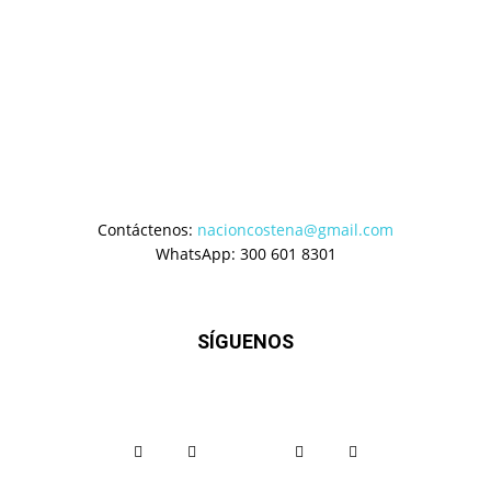
Contáctenos:
nacioncostena@gmail.com
WhatsApp: 300 601 8301
SÍGUENOS