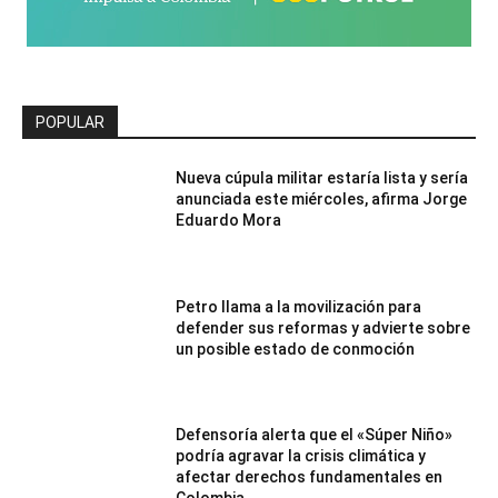
POPULAR
Nueva cúpula militar estaría lista y sería
anunciada este miércoles, afirma Jorge
Eduardo Mora
Petro llama a la movilización para
defender sus reformas y advierte sobre
un posible estado de conmoción
Defensoría alerta que el «Súper Niño»
podría agravar la crisis climática y
afectar derechos fundamentales en