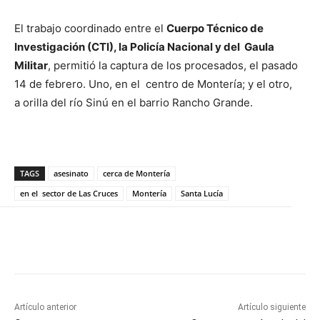
El trabajo coordinado entre el
Cuerpo Técnico de
Investigación (CTI), la Policía Nacional y del Gaula
Militar
, permitió la captura de los procesados, el pasado
14 de febrero. Uno, en el centro de Montería; y el otro,
a orilla del río Sinú en el barrio Rancho Grande.
TAGS
asesinato
cerca de Montería
en el sector de Las Cruces
Montería
Santa Lucía
Artículo anterior
Artículo siguiente