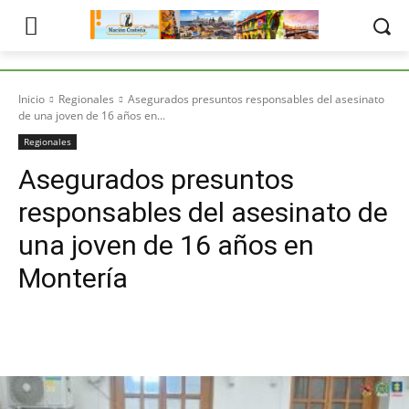
Inicio
Regionales
Asegurados presuntos responsables del asesinato
de una joven de 16 años en...
Regionales
Asegurados presuntos
responsables del asesinato de
una joven de 16 años en
Montería