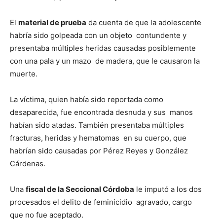
El
material de prueba
da cuenta de que la adolescente
habría sido golpeada con un objeto contundente y
presentaba múltiples heridas causadas posiblemente
con una pala y un mazo de madera, que le causaron la
muerte.
La víctima, quien había sido reportada como
desaparecida, fue encontrada desnuda y sus manos
habían sido atadas. También presentaba múltiples
fracturas, heridas y hematomas en su cuerpo, que
habrían sido causadas por Pérez Reyes y González
Cárdenas.
Una
fiscal de la Seccional Córdoba
le imputó a los dos
procesados el delito de feminicidio agravado, cargo
que no fue aceptado.