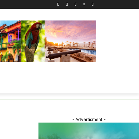
- Advertisment -