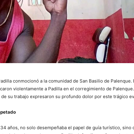
Padilla conmocionó a la comunidad de San Basilio de Palenque. 
caron violentamente a Padilla en el corregimiento de Palenque.
 de su trabajo expresaron su profundo dolor por este trágico e
espetado
 34 años, no solo desempeñaba el papel de guía turístico, sino