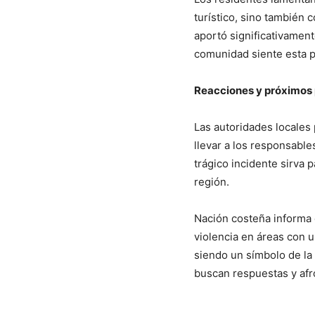
turístico, sino también 
aportó significativamente
comunidad siente esta pé
Reacciones y próximos
Las autoridades locales
llevar a los responsable
trágico incidente sirva 
región.
Nación costeña informa 
violencia en áreas con u
siendo un símbolo de la 
buscan respuestas y afr