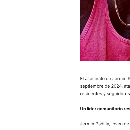
El asesinato de Jermin 
septiembre de 2024, ata
residentes y seguidores
Un líder comunitario r
Jermin Padilla, joven de