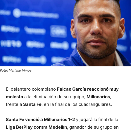
Foto: Mariano Vimos
El delantero colombiano
Falcao García reaccionó muy
molesto
a la eliminación de su equipo,
Millonarios
,
frente a
Santa Fe
, en la final de los cuadrangulares.
Santa Fe venció a Millonarios 1-2
y jugará la final de la
Liga BetPlay contra Medellín
, ganador de su grupo en