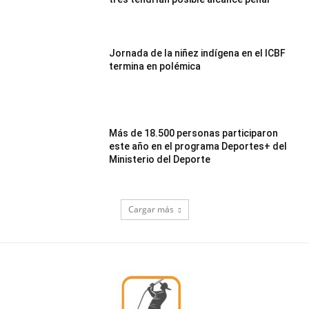
Jornada de la niñez indígena en el ICBF
termina en polémica
Más de 18.500 personas participaron
este año en el programa Deportes+ del
Ministerio del Deporte
Cargar más