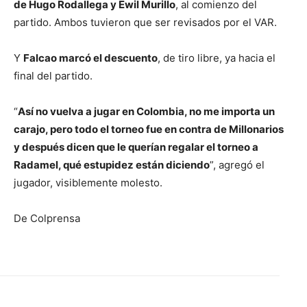
de Hugo Rodallega y Ewil Murillo
, al comienzo del
partido. Ambos tuvieron que ser revisados por el VAR.
Y
Falcao marcó el descuento
, de tiro libre, ya hacia el
final del partido.
“
Así no vuelva a jugar en Colombia, no me importa un
carajo, pero todo el torneo fue en contra de Millonarios
y después dicen que le querían regalar el torneo a
Radamel, qué estupidez están diciendo
”, agregó el
jugador, visiblemente molesto.
De Colprensa