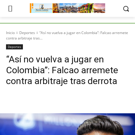
Inicio
Deportes
“Así no vuelva a jugar en Colombia”: Falcao arremete
contra arbitraje tras...
Deportes
“Así no vuelva a jugar en
Colombia”: Falcao arremete
contra arbitraje tras derrota