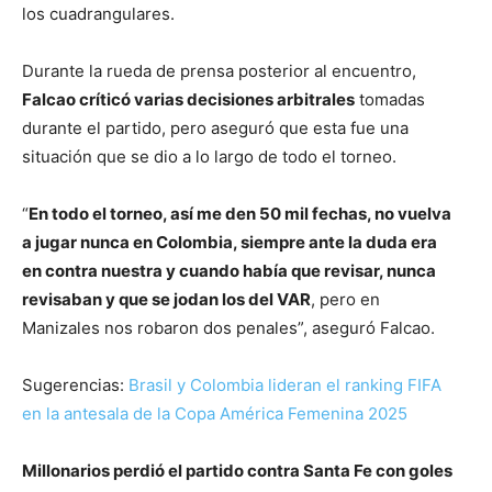
los cuadrangulares.
Durante la rueda de prensa posterior al encuentro,
Falcao críticó varias decisiones arbitrales
tomadas
durante el partido, pero aseguró que esta fue una
situación que se dio a lo largo de todo el torneo.
“
En todo el torneo, así me den 50 mil fechas, no vuelva
a jugar nunca en Colombia, siempre ante la duda era
en contra nuestra y cuando había que revisar, nunca
revisaban y que se jodan los del VAR
, pero en
Manizales nos robaron dos penales”, aseguró Falcao.
Sugerencias:
Brasil y Colombia lideran el ranking FIFA
en la antesala de la Copa América Femenina 2025
Millonarios perdió el partido contra Santa Fe con goles