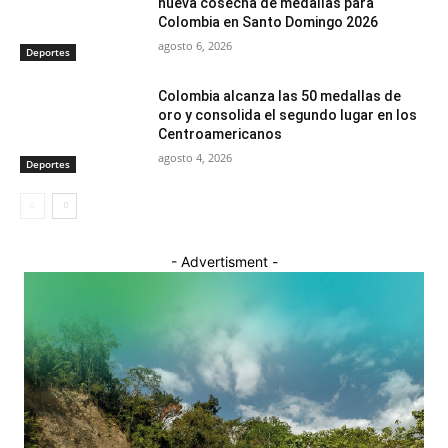
nueva cosecha de medallas para
Colombia en Santo Domingo 2026
agosto 6, 2026
Deportes
Colombia alcanza las 50 medallas de
oro y consolida el segundo lugar en los
Centroamericanos
agosto 4, 2026
Deportes
- Advertisment -