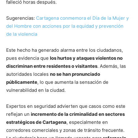
falleció horas después.
Sugerencias:
Cartagena conmemora el Día de la Mujer y
del Hombre con acciones por la equidad y prevención
de la violencia
Este hecho ha generado alarma entre los ciudadanos,
pues evidencia que
los hurtos y ataques violentos no
discriminan entre residentes o visitantes
. Además, las
autoridades locales
no se han pronunciado
públicamente
, lo que aumenta la sensación de
vulnerabilidad en la ciudad.
Expertos en seguridad advierten que casos como este
reflejan un
incremento de la criminalidad en sectores
estratégicos de Cartagena
, especialmente en
corredores comerciales y zonas de tránsito frecuente.