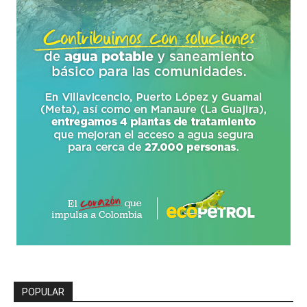
POPULAR