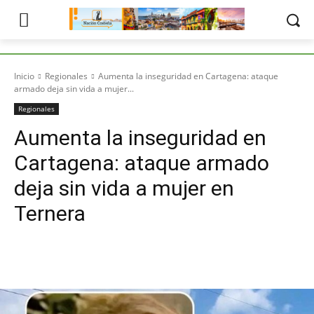
Inicio
Regionales
Aumenta la inseguridad en Cartagena: ataque
armado deja sin vida a mujer...
Regionales
Aumenta la inseguridad en
Cartagena: ataque armado
deja sin vida a mujer en
Ternera