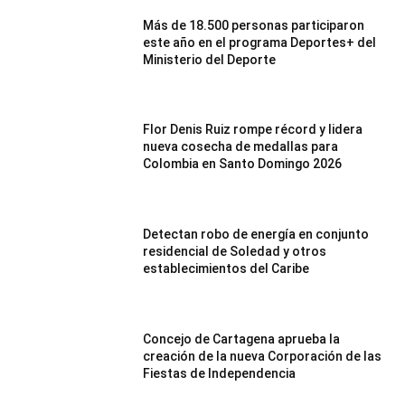
Más de 18.500 personas participaron
este año en el programa Deportes+ del
Ministerio del Deporte
Flor Denis Ruiz rompe récord y lidera
nueva cosecha de medallas para
Colombia en Santo Domingo 2026
Detectan robo de energía en conjunto
residencial de Soledad y otros
establecimientos del Caribe
Concejo de Cartagena aprueba la
creación de la nueva Corporación de las
Fiestas de Independencia