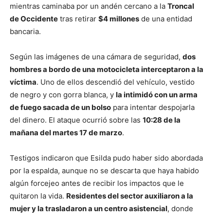
mientras caminaba por un andén cercano a la
Troncal
de Occidente
tras retirar
$4 millones
de una entidad
bancaria.
Según las imágenes de una cámara de seguridad,
dos
hombres a bordo de una motocicleta interceptaron a la
víctima
. Uno de ellos descendió del vehículo, vestido
de negro y con gorra blanca, y
la intimidó con un arma
de fuego sacada de un bolso
para intentar despojarla
del dinero. El ataque ocurrió sobre las
10:28 de la
mañana del martes 17 de marzo
.
Testigos indicaron que Esilda pudo haber sido abordada
por la espalda, aunque no se descarta que haya habido
algún forcejeo antes de recibir los impactos que le
quitaron la vida.
Residentes del sector auxiliaron a la
mujer y la trasladaron a un centro asistencial
, donde