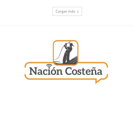
Cargar más