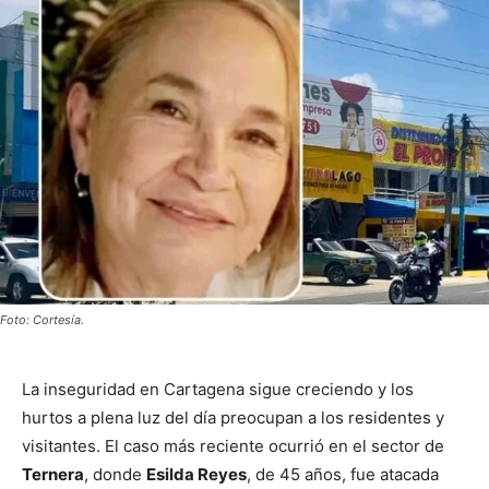
Foto: Cortesía.
La inseguridad en Cartagena sigue creciendo y los
hurtos a plena luz del día preocupan a los residentes y
visitantes. El caso más reciente ocurrió en el sector de
Ternera
, donde
Esilda Reyes
, de 45 años, fue atacada