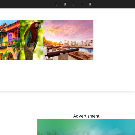
- Advertisment -