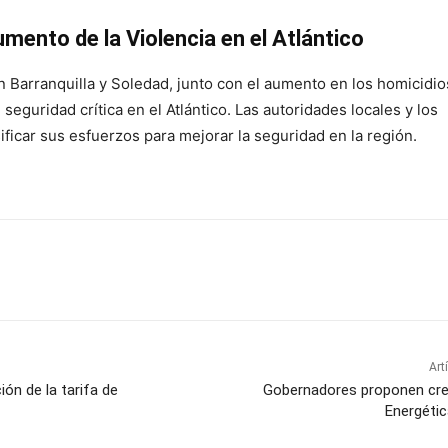
mento de la Violencia en el Atlántico
 Barranquilla y Soledad, junto con el aumento en los homicidio
seguridad crítica en el Atlántico. Las autoridades locales y los
ficar sus esfuerzos para mejorar la seguridad en la región.
Art
ión de la tarifa de
Gobernadores proponen cr
Energétic