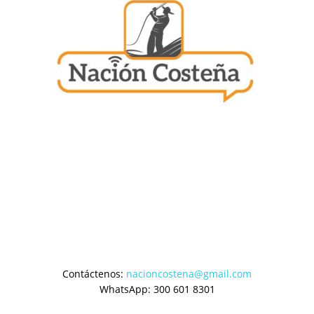
Contáctenos:
nacioncostena@gmail.com
WhatsApp: 300 601 8301