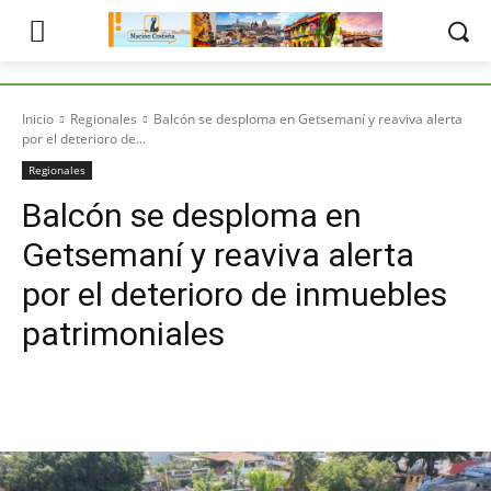
Inicio
Regionales
Balcón se desploma en Getsemaní y reaviva alerta
por el deterioro de...
Regionales
Balcón se desploma en
Getsemaní y reaviva alerta
por el deterioro de inmuebles
patrimoniales