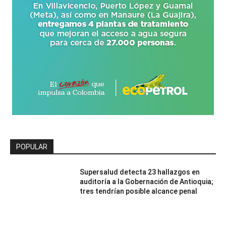
POPULAR
Supersalud detecta 23 hallazgos en
auditoría a la Gobernación de Antioquia;
tres tendrían posible alcance penal