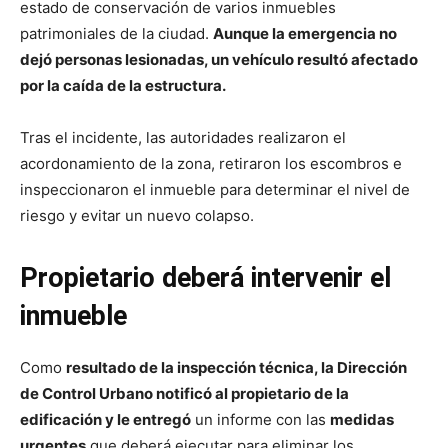
estado de conservación de varios inmuebles
patrimoniales de la ciudad.
Aunque la emergencia no
dejó personas lesionadas, un vehículo resultó afectado
por la caída de la estructura.
Tras el incidente, las autoridades realizaron el
acordonamiento de la zona, retiraron los escombros e
inspeccionaron el inmueble para determinar el nivel de
riesgo y evitar un nuevo colapso.
Propietario deberá intervenir el
inmueble
Como
resultado de la inspección técnica, la Dirección
de Control Urbano notificó al propietario de la
edificación y le entregó
un informe con las
medidas
urgentes
que deberá ejecutar para eliminar los