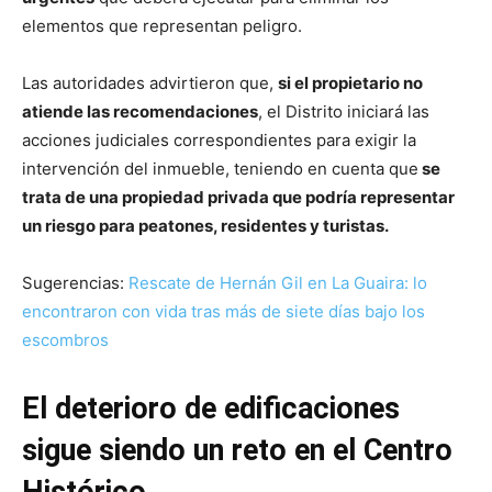
elementos que representan peligro.
Las autoridades advirtieron que,
si el propietario no
atiende las recomendaciones
, el Distrito iniciará las
acciones judiciales correspondientes para exigir la
intervención del inmueble, teniendo en cuenta que
se
trata de una propiedad privada que podría representar
un riesgo para peatones, residentes y turistas.
Sugerencias:
Rescate de Hernán Gil en La Guaira: lo
encontraron con vida tras más de siete días bajo los
escombros
El deterioro de edificaciones
sigue siendo un reto en el Centro