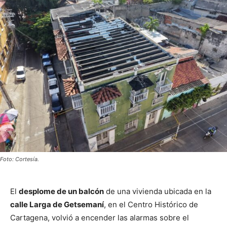
Foto: Cortesía.
El
desplome de un balcón
de una vivienda ubicada en la
calle Larga de Getsemaní
, en el Centro Histórico de
Cartagena, volvió a encender las alarmas sobre el