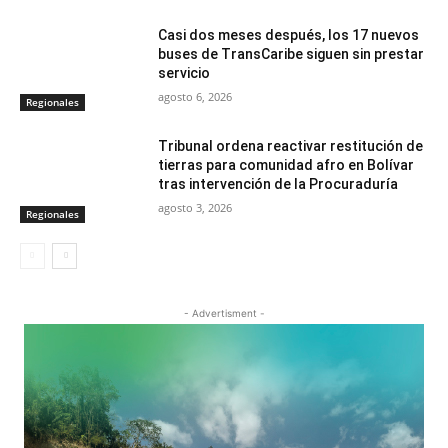
Casi dos meses después, los 17 nuevos
buses de TransCaribe siguen sin prestar
servicio
agosto 6, 2026
Regionales
Tribunal ordena reactivar restitución de
tierras para comunidad afro en Bolívar
tras intervención de la Procuraduría
agosto 3, 2026
Regionales
- Advertisment -