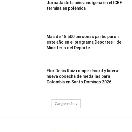
Jornada de la niñez indígena en el ICBF
termina en polémica
Más de 18.500 personas participaron
este año en el programa Deportes+ del
Ministerio del Deporte
Flor Denis Ruiz rompe récord y lidera
nueva cosecha de medallas para
Colombia en Santo Domingo 2026
Cargar más