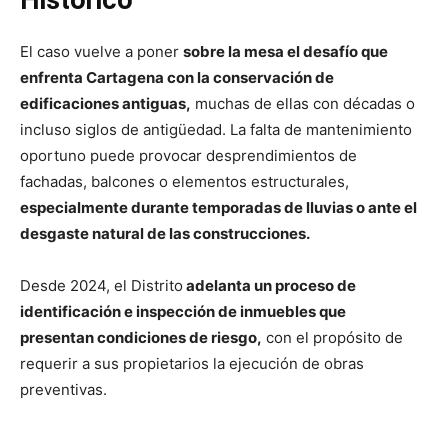
Histórico
El caso vuelve a poner
sobre la mesa el desafío que
enfrenta Cartagena con la conservación de
edificaciones antiguas,
muchas de ellas con décadas o
incluso siglos de antigüedad. La falta de mantenimiento
oportuno puede provocar desprendimientos de
fachadas, balcones o elementos estructurales,
especialmente durante temporadas de lluvias o ante el
desgaste natural de las construcciones.
Desde 2024, el Distrito
adelanta un proceso de
identificación e inspección de inmuebles que
presentan condiciones de riesgo,
con el propósito de
requerir a sus propietarios la ejecución de obras
preventivas.