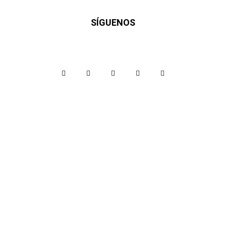
SÍGUENOS