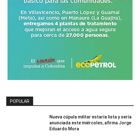
POPULAR
Nueva cúpula militar estaría lista y sería
anunciada este miércoles, afirma Jorge
Eduardo Mora