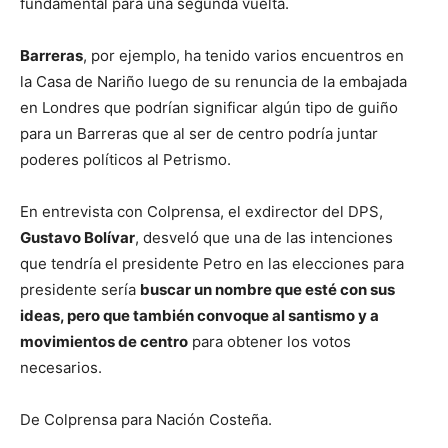
fundamental para una segunda vuelta.
Barreras
, por ejemplo, ha tenido varios encuentros en
la Casa de Nariño luego de su renuncia de la embajada
en Londres que podrían significar algún tipo de guiño
para un Barreras que al ser de centro podría juntar
poderes políticos al Petrismo.
En entrevista con Colprensa, el exdirector del DPS,
Gustavo Bolívar
, desveló que una de las intenciones
que tendría el presidente Petro en las elecciones para
presidente sería
buscar un nombre que esté con sus
ideas, pero que también convoque al santismo y a
movimientos de centro
para obtener los votos
necesarios.
De Colprensa para Nación Costeña.