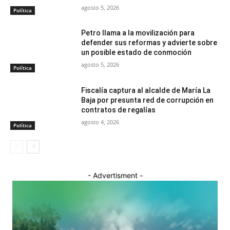
agosto 5, 2026
Política
Petro llama a la movilización para
defender sus reformas y advierte sobre
un posible estado de conmoción
agosto 5, 2026
Política
Fiscalía captura al alcalde de María La
Baja por presunta red de corrupción en
contratos de regalías
agosto 4, 2026
Política
- Advertisment -