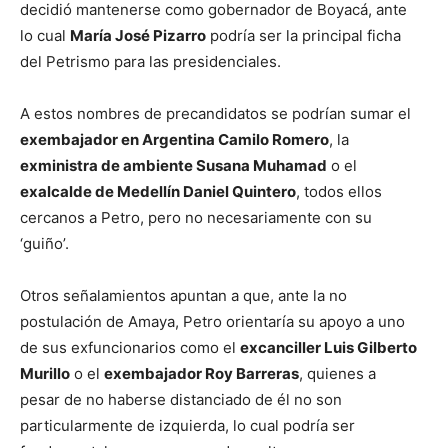
decidió mantenerse como gobernador de Boyacá, ante
lo cual
María José Pizarro
podría ser la principal ficha
del Petrismo para las presidenciales.
A estos nombres de precandidatos se podrían sumar el
exembajador en Argentina Camilo Romero
, la
exministra de ambiente Susana Muhamad
o el
exalcalde de Medellín Daniel Quintero
, todos ellos
cercanos a Petro, pero no necesariamente con su
‘guiño’.
Otros señalamientos apuntan a que, ante la no
postulación de Amaya, Petro orientaría su apoyo a uno
de sus exfuncionarios como el
excanciller Luis Gilberto
Murillo
o el
exembajador Roy Barreras
, quienes a
pesar de no haberse distanciado de él no son
particularmente de izquierda, lo cual podría ser