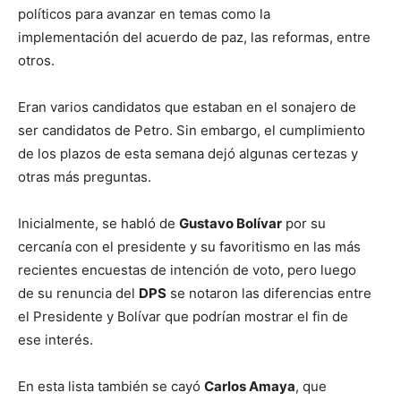
políticos para avanzar en temas como la
implementación del acuerdo de paz, las reformas, entre
otros.
Eran varios candidatos que estaban en el sonajero de
ser candidatos de Petro. Sin embargo, el cumplimiento
de los plazos de esta semana dejó algunas certezas y
otras más preguntas.
Inicialmente, se habló de
Gustavo Bolívar
por su
cercanía con el presidente y su favoritismo en las más
recientes encuestas de intención de voto, pero luego
de su renuncia del
DPS
se notaron las diferencias entre
el Presidente y Bolívar que podrían mostrar el fin de
ese interés.
En esta lista también se cayó
Carlos Amaya
, que