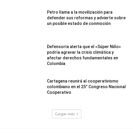
Petro llama a la movilización para
defender sus reformas y advierte sobre
un posible estado de conmoción
Defensoría alerta que el «Súper Niño»
podría agravar la crisis climática y
afectar derechos fundamentales en
Colombia
Cartagena reunirá al cooperativismo
colombiano en el 25° Congreso Nacional
Cooperativo
Cargar más