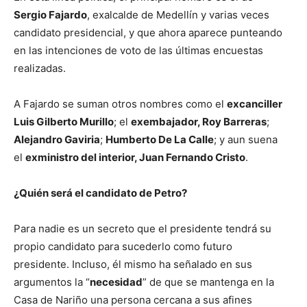
Sergio Fajardo
, exalcalde de Medellín y varias veces
candidato presidencial, y que ahora aparece punteando
en las intenciones de voto de las últimas encuestas
realizadas.
A Fajardo se suman otros nombres como el
excanciller
Luis Gilberto Murillo
; el
exembajador, Roy Barreras
;
Alejandro Gaviria
;
Humberto De La Calle
; y aun suena
el
exministro del interior, Juan Fernando Cristo
.
¿Quién será el candidato de Petro?
Para nadie es un secreto que el presidente tendrá su
propio candidato para sucederlo como futuro
presidente. Incluso, él mismo ha señalado en sus
argumentos la “
necesidad
” de que se mantenga en la
Casa de Nariño una persona cercana a sus afines