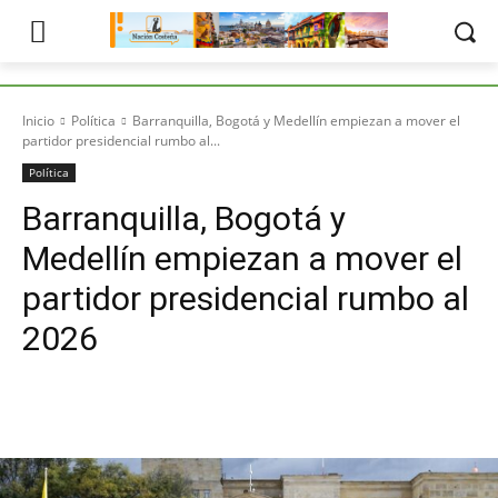
Inicio
Política
Barranquilla, Bogotá y Medellín empiezan a mover el
partidor presidencial rumbo al...
Política
Barranquilla, Bogotá y
Medellín empiezan a mover el
partidor presidencial rumbo al
2026