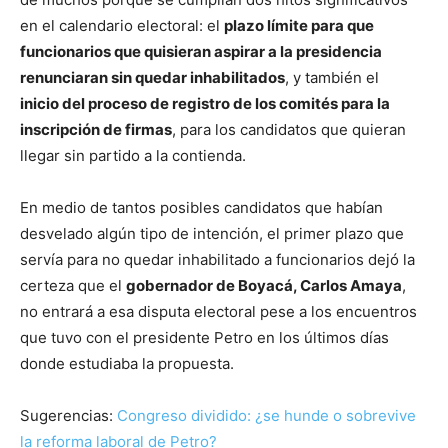
en el calendario electoral: el
plazo límite para que
funcionarios que quisieran aspirar a la presidencia
renunciaran sin quedar inhabilitados
, y también el
inicio del proceso de registro de los comités para la
inscripción de firmas
, para los candidatos que quieran
llegar sin partido a la contienda.
En medio de tantos posibles candidatos que habían
desvelado algún tipo de intención, el primer plazo que
servía para no quedar inhabilitado a funcionarios dejó la
certeza que el
gobernador de Boyacá, Carlos Amaya
,
no entrará a esa disputa electoral pese a los encuentros
que tuvo con el presidente Petro en los últimos días
donde estudiaba la propuesta.
Sugerencias:
Congreso dividido: ¿se hunde o sobrevive
la reforma laboral de Petro?