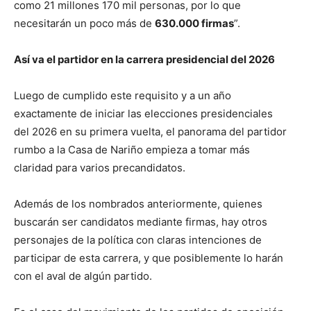
como 21 millones 170 mil personas, por lo que
necesitarán un poco más de
630.000 firmas
”.
Así va el partidor en la carrera presidencial del 2026
Luego de cumplido este requisito y a un año
exactamente de iniciar las elecciones presidenciales
del 2026 en su primera vuelta, el panorama del partidor
rumbo a la Casa de Nariño empieza a tomar más
claridad para varios precandidatos.
Además de los nombrados anteriormente, quienes
buscarán ser candidatos mediante firmas, hay otros
personajes de la política con claras intenciones de
participar de esta carrera, y que posiblemente lo harán
con el aval de algún partido.