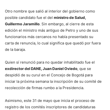
Otro nombre que salió al interior del gobierno como
posible candidato fue el del
ministro de Salud,
Guillermo Jaramillo
. Sin embargo, al cierre de esta
edición el ministro más antiguo de Petro y uno de sus
funcionarios más cercanos no había presentado su
carta de renuncia, lo cual significa que quedó por fuera
de la baraja.
Quien sí renunció para no quedar inhabilitado fue el
exdirector del DANE, Juan Daniel Oviedo
, que se
despidió de su curul en el Concejo de Bogotá para
iniciar la próxima semana la inscripción de su comité de
recolección de firmas rumbo a la Presidencia.
Asimismo, este 31 de mayo que inicia el proceso de
registro de los comités inscriptores de candidaturas