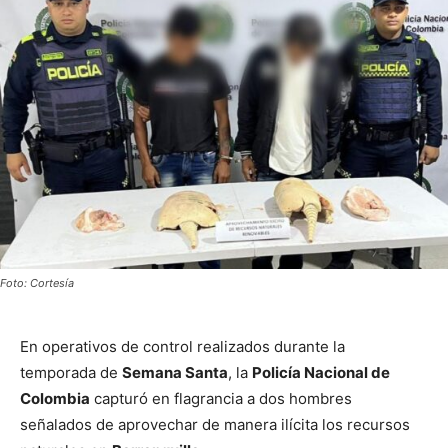
Foto: Cortesía
En operativos de control realizados durante la
temporada de
Semana Santa
, la
Policía Nacional de
Colombia
capturó en flagrancia a dos hombres
señalados de aprovechar de manera ilícita los recursos