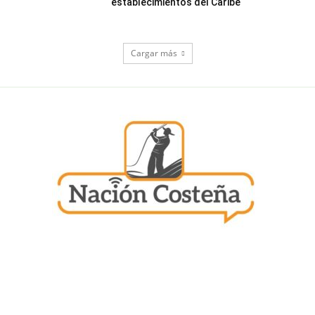
establecimientos del Caribe
Cargar más