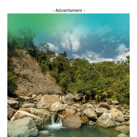
- Advertisment -