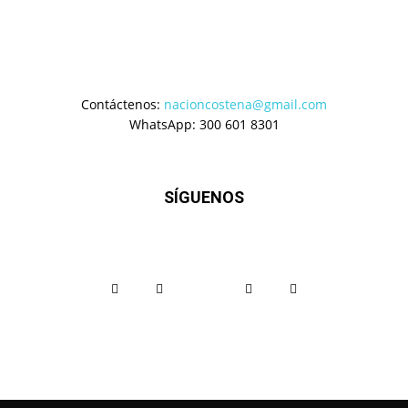
Contáctenos:
nacioncostena@gmail.com
WhatsApp: 300 601 8301
SÍGUENOS