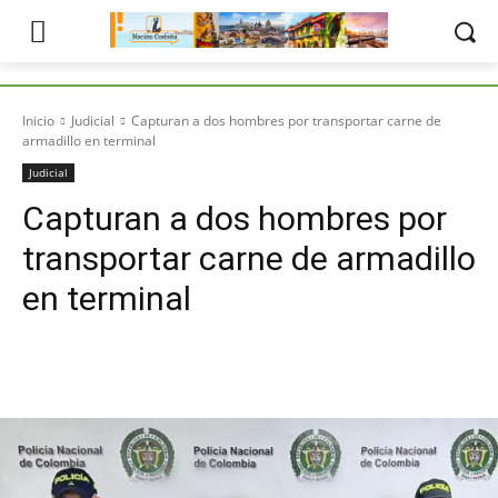
Inicio
Judicial
Capturan a dos hombres por transportar carne de
armadillo en terminal
Judicial
Capturan a dos hombres por
transportar carne de armadillo
en terminal