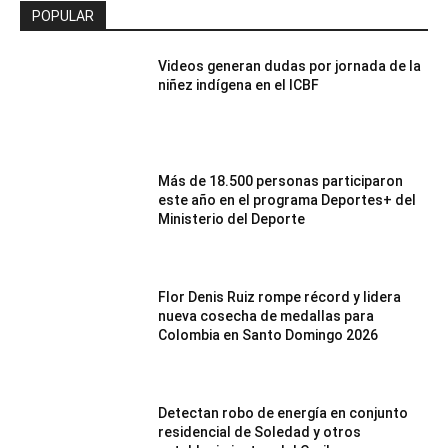
POPULAR
Videos generan dudas por jornada de la
niñez indígena en el ICBF
Más de 18.500 personas participaron
este año en el programa Deportes+ del
Ministerio del Deporte
Flor Denis Ruiz rompe récord y lidera
nueva cosecha de medallas para
Colombia en Santo Domingo 2026
Detectan robo de energía en conjunto
residencial de Soledad y otros