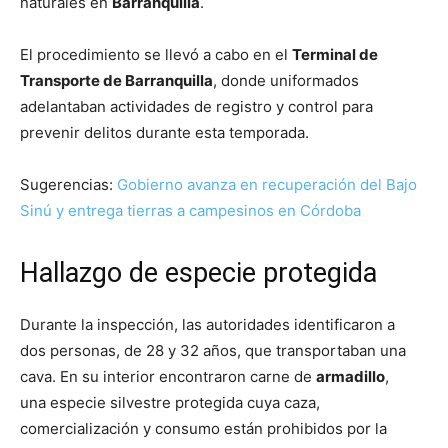
naturales en
Barranquilla
.
El procedimiento se llevó a cabo en el
Terminal de
Transporte de Barranquilla
, donde uniformados
adelantaban actividades de registro y control para
prevenir delitos durante esta temporada.
Sugerencias:
Gobierno avanza en recuperación del Bajo
Sinú y entrega tierras a campesinos en Córdoba
Hallazgo de especie protegida
Durante la inspección, las autoridades identificaron a
dos personas, de 28 y 32 años, que transportaban una
cava. En su interior encontraron carne de
armadillo
,
una especie silvestre protegida cuya caza,
comercialización y consumo están prohibidos por la