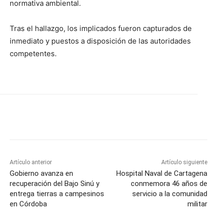
normativa ambiental.
Tras el hallazgo, los implicados fueron capturados de
inmediato y puestos a disposición de las autoridades
competentes.
Artículo anterior
Artículo siguiente
Gobierno avanza en
Hospital Naval de Cartagena
recuperación del Bajo Sinú y
conmemora 46 años de
entrega tierras a campesinos
servicio a la comunidad
en Córdoba
militar