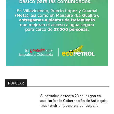
POPULAR
Supersalud detecta 23 hallazgos en
auditoría a la Gobernación de Antioquia;
tres tendrían posible alcance penal