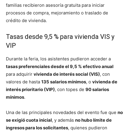
familias recibieron asesoría gratuita para iniciar
procesos de compra, mejoramiento o traslado de
crédito de vivienda.
Tasas desde 9,5 % para vivienda VIS y
VIP
Durante la feria, los asistentes pudieron acceder a
tasas preferenciales desde el 9,5 % efectivo anual
para adquirir
vivienda de interés social (VIS)
, con
valores de hasta
135 salarios mínimos
, o
vivienda de
interés prioritario (VIP)
, con topes de
90 salarios
mínimos
.
Una de las principales novedades del evento fue que
no
se exigió cuota inicial
, y además
no hubo límite de
ingresos para los solicitantes
, quienes pudieron