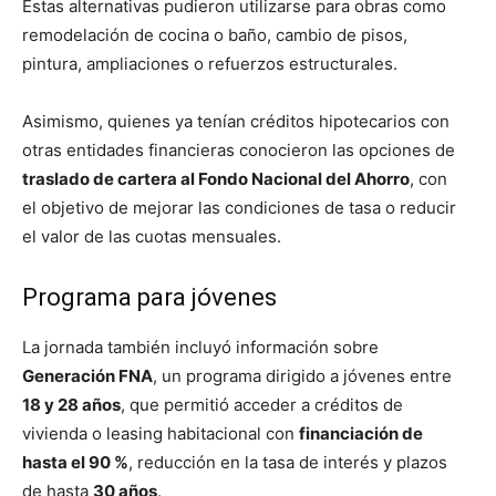
Estas alternativas pudieron utilizarse para obras como
remodelación de cocina o baño, cambio de pisos,
pintura, ampliaciones o refuerzos estructurales.
Asimismo, quienes ya tenían créditos hipotecarios con
otras entidades financieras conocieron las opciones de
traslado de cartera al Fondo Nacional del Ahorro
, con
el objetivo de mejorar las condiciones de tasa o reducir
el valor de las cuotas mensuales.
Programa para jóvenes
La jornada también incluyó información sobre
Generación FNA
, un programa dirigido a jóvenes entre
18 y 28 años
, que permitió acceder a créditos de
vivienda o leasing habitacional con
financiación de
hasta el 90 %
, reducción en la tasa de interés y plazos
de hasta
30 años
.