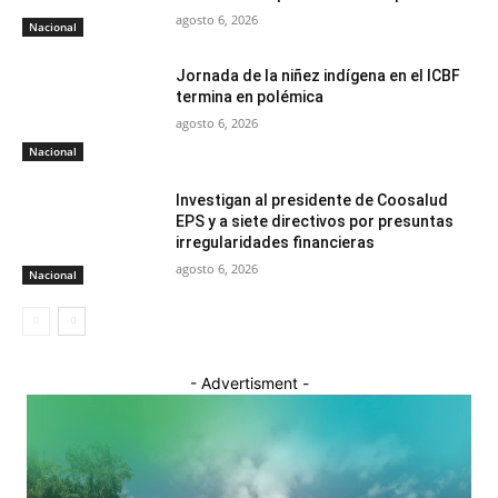
agosto 6, 2026
Nacional
Jornada de la niñez indígena en el ICBF
termina en polémica
agosto 6, 2026
Nacional
Investigan al presidente de Coosalud
EPS y a siete directivos por presuntas
irregularidades financieras
agosto 6, 2026
Nacional
- Advertisment -