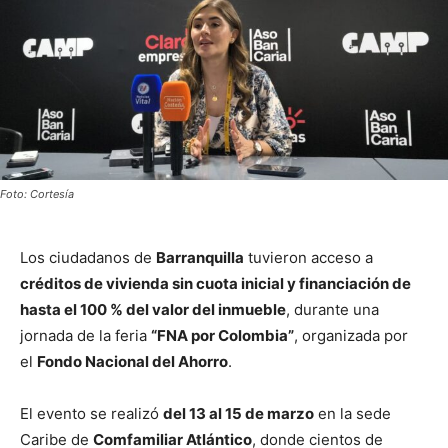
Foto: Cortesía
Los ciudadanos de
Barranquilla
tuvieron acceso a
créditos de vivienda sin cuota inicial y financiación de
hasta el 100 % del valor del inmueble
, durante una
jornada de la feria
“FNA por Colombia”
, organizada por
el
Fondo Nacional del Ahorro
.
El evento se realizó
del 13 al 15 de marzo
en la sede
Caribe de
Comfamiliar Atlántico
, donde cientos de