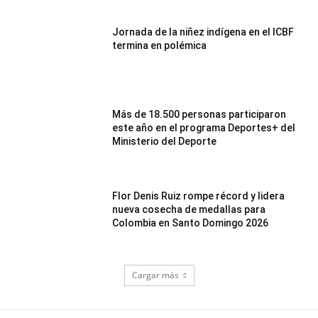
Jornada de la niñez indígena en el ICBF
termina en polémica
Más de 18.500 personas participaron
este año en el programa Deportes+ del
Ministerio del Deporte
Flor Denis Ruiz rompe récord y lidera
nueva cosecha de medallas para
Colombia en Santo Domingo 2026
Cargar más