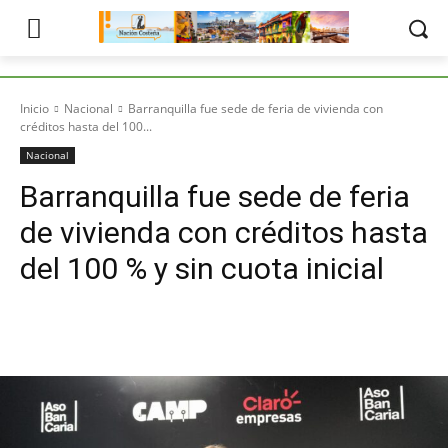
Inicio
Nacional
Barranquilla fue sede de feria de vivienda con
créditos hasta del 100...
Nacional
Barranquilla fue sede de feria
de vivienda con créditos hasta
del 100 % y sin cuota inicial