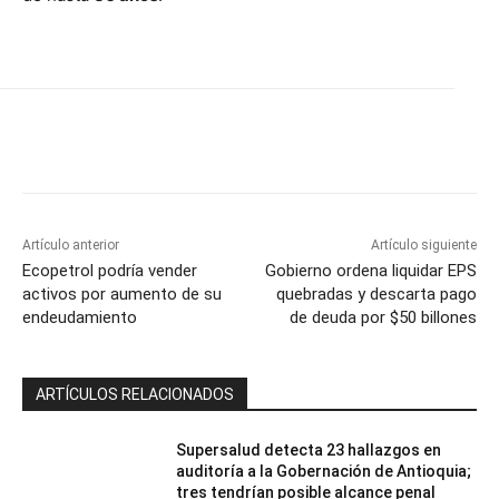
Artículo anterior
Artículo siguiente
Ecopetrol podría vender
Gobierno ordena liquidar EPS
activos por aumento de su
quebradas y descarta pago
endeudamiento
de deuda por $50 billones
ARTÍCULOS RELACIONADOS
Supersalud detecta 23 hallazgos en
auditoría a la Gobernación de Antioquia;
tres tendrían posible alcance penal