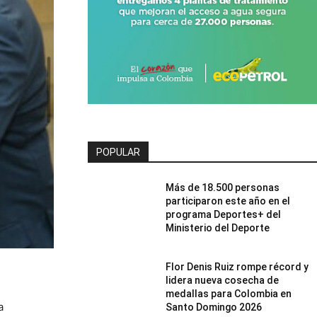
POPULAR
Más de 18.500 personas
participaron este año en el
programa Deportes+ del
Ministerio del Deporte
Flor Denis Ruiz rompe récord y
lidera nueva cosecha de
medallas para Colombia en
a
Santo Domingo 2026