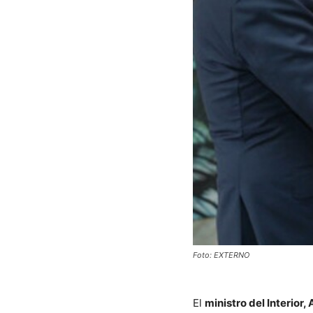
Foto: EXTERNO
El
ministro del Interior