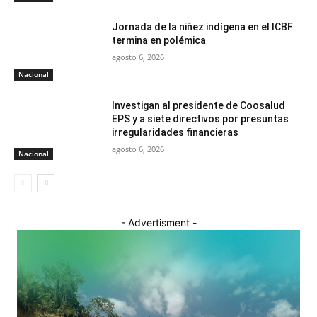
Jornada de la niñez indígena en el ICBF
termina en polémica
agosto 6, 2026
Nacional
Investigan al presidente de Coosalud
EPS y a siete directivos por presuntas
irregularidades financieras
agosto 6, 2026
Nacional
- Advertisment -