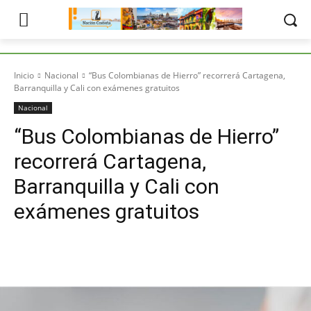
Inicio
Nacional
“Bus Colombianas de Hierro” recorrerá Cartagena,
Barranquilla y Cali con exámenes gratuitos
Nacional
“Bus Colombianas de Hierro”
recorrerá Cartagena,
Barranquilla y Cali con
exámenes gratuitos