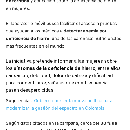
de ferritina
y educación sobre la deficiencia de hierro
en mujeres.
El laboratorio móvil busca facilitar el acceso a pruebas
que ayudan a los médicos a
detectar anemia por
deficiencia de hierro
, una de las carencias nutricionales
más frecuentes en el mundo.
La iniciativa pretende informar a las mujeres sobre
los
síntomas de la deficiencia de hierro
, entre ellos
cansancio, debilidad, dolor de cabeza y dificultad
para concentrarse, señales que con frecuencia
pasan desapercibidas.
Sugerencias:
Gobierno presenta nueva política para
modernizar la gestión del espectro en Colombia
Según datos citados en la campaña, cerca del
30 % de