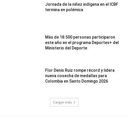
Jornada de la niñez indígena en el ICBF
termina en polémica
Más de 18.500 personas participaron
este año en el programa Deportes+ del
Ministerio del Deporte
Flor Denis Ruiz rompe récord y lidera
nueva cosecha de medallas para
Colombia en Santo Domingo 2026
Cargar más