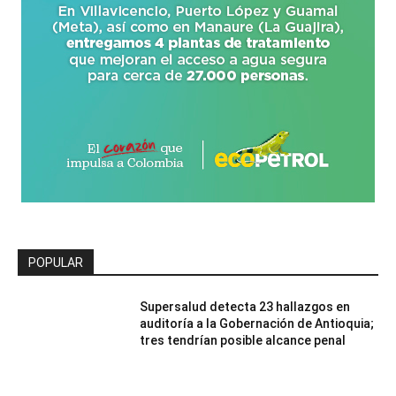
POPULAR
Supersalud detecta 23 hallazgos en
auditoría a la Gobernación de Antioquia;
tres tendrían posible alcance penal