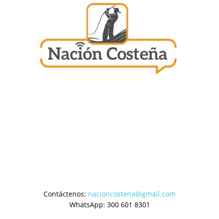
Contáctenos:
nacioncostena@gmail.com
WhatsApp: 300 601 8301