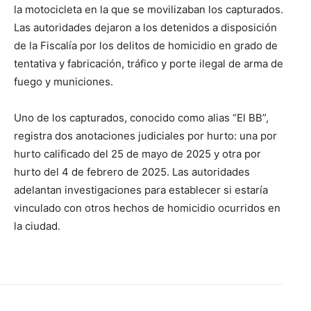
la motocicleta en la que se movilizaban los capturados.
Las autoridades dejaron a los detenidos a disposición
de la Fiscalía por los delitos de homicidio en grado de
tentativa y fabricación, tráfico y porte ilegal de arma de
fuego y municiones.
Uno de los capturados, conocido como alias “El BB”,
registra dos anotaciones judiciales por hurto: una por
hurto calificado del 25 de mayo de 2025 y otra por
hurto del 4 de febrero de 2025. Las autoridades
adelantan investigaciones para establecer si estaría
vinculado con otros hechos de homicidio ocurridos en
la ciudad.