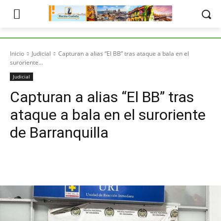
Inicio
Judicial
Capturan a alias “El BB” tras ataque a bala en el
suroriente...
Judicial
Capturan a alias “El BB” tras
ataque a bala en el suroriente
de Barranquilla