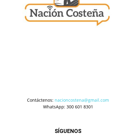
Contáctenos:
nacioncostena@gmail.com
WhatsApp: 300 601 8301
SÍGUENOS