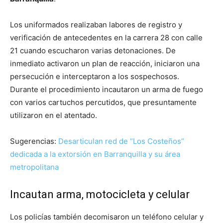
Los uniformados realizaban labores de registro y
verificación de antecedentes en la carrera 28 con calle
21 cuando escucharon varias detonaciones. De
inmediato activaron un plan de reacción, iniciaron una
persecución e interceptaron a los sospechosos.
Durante el procedimiento incautaron un arma de fuego
con varios cartuchos percutidos, que presuntamente
utilizaron en el atentado.
Sugerencias:
Desarticulan red de “Los Costeños”
dedicada a la extorsión en Barranquilla y su área
metropolitana
Incautan arma, motocicleta y celular
Los policías también decomisaron un teléfono celular y