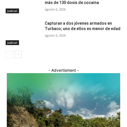
más de 130 dosis de cocaína
agosto 6, 2026
Judicial
Capturan a dos jóvenes armados en
Turbaco; uno de ellos es menor de edad
agosto 6, 2026
Judicial
- Advertisment -