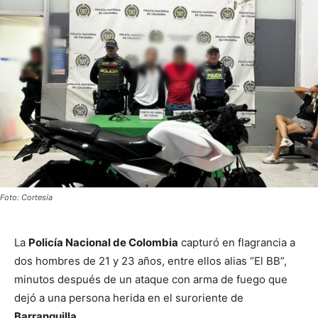
Foto: Cortesía
La
Policía Nacional de Colombia
capturó en flagrancia a
dos hombres de 21 y 23 años, entre ellos alias “El BB”,
minutos después de un ataque con arma de fuego que
dejó a una persona herida en el suroriente de
Barranquilla
.