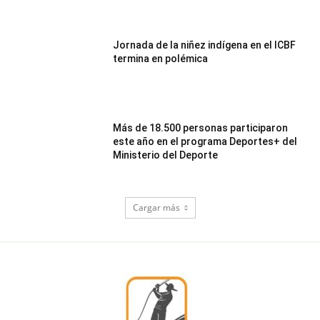
Jornada de la niñez indígena en el ICBF
termina en polémica
Más de 18.500 personas participaron
este año en el programa Deportes+ del
Ministerio del Deporte
Cargar más