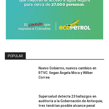
POPULAR
Nuevo Gobierno, nuevos cambios en
RTVC: llegan Ángela Mora y Wilber
Correa
Supersalud detecta 23 hallazgos en
auditoría a la Gobernación de Antioquia;
tres tendrían posible alcance penal