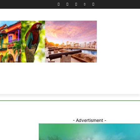
- Advertisment -