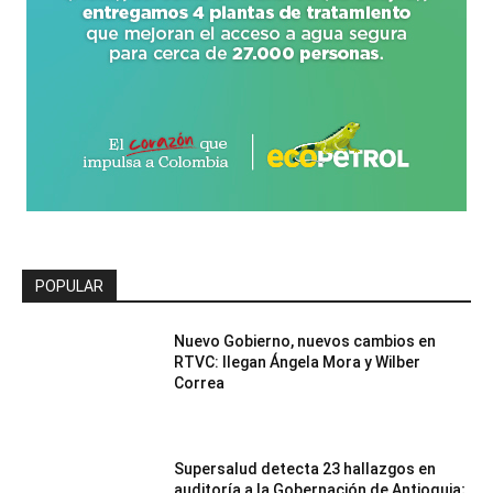
POPULAR
Nuevo Gobierno, nuevos cambios en
RTVC: llegan Ángela Mora y Wilber
Correa
Supersalud detecta 23 hallazgos en
auditoría a la Gobernación de Antioquia;