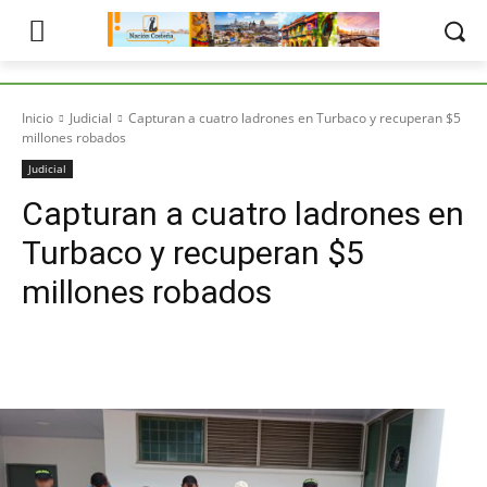
Inicio
Judicial
Capturan a cuatro ladrones en Turbaco y recuperan $5
millones robados
Judicial
Capturan a cuatro ladrones en
Turbaco y recuperan $5
millones robados