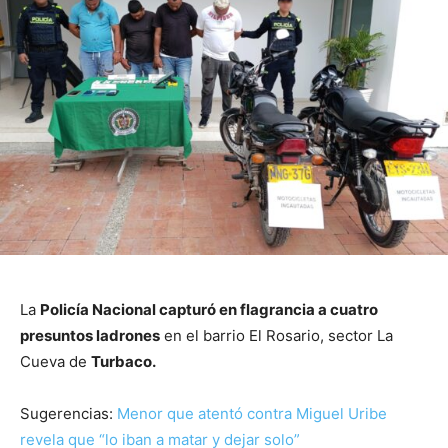
La
Policía Nacional capturó en flagrancia a cuatro
presuntos ladrones
en el barrio El Rosario, sector La
Cueva de
Turbaco.
Sugerencias:
Menor que atentó contra Miguel Uribe
revela que “lo iban a matar y dejar solo”