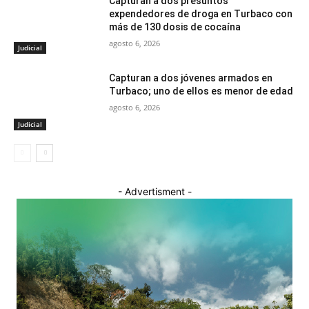
Capturan a dos presuntos
expendedores de droga en Turbaco con
más de 130 dosis de cocaína
agosto 6, 2026
Judicial
Capturan a dos jóvenes armados en
Turbaco; uno de ellos es menor de edad
agosto 6, 2026
Judicial
- Advertisment -