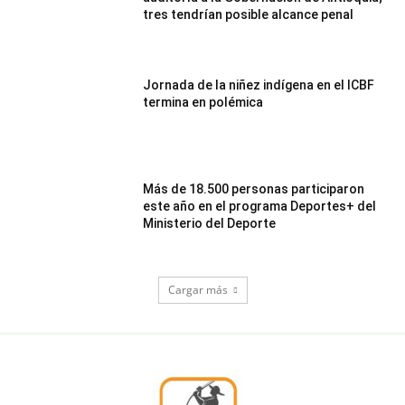
tres tendrían posible alcance penal
Jornada de la niñez indígena en el ICBF
termina en polémica
Más de 18.500 personas participaron
este año en el programa Deportes+ del
Ministerio del Deporte
Cargar más