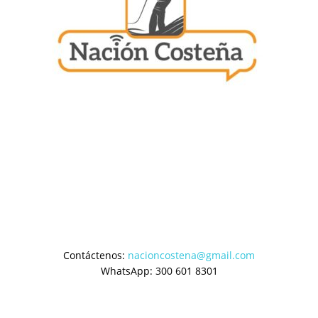
Contáctenos:
nacioncostena@gmail.com
WhatsApp: 300 601 8301