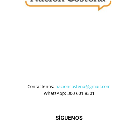
Contáctenos:
nacioncostena@gmail.com
WhatsApp: 300 601 8301
SÍGUENOS