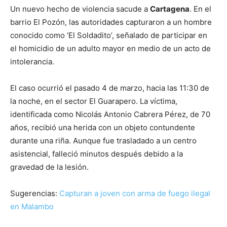
Un nuevo hecho de violencia sacude a
Cartagena
. En el
barrio El Pozón, las autoridades capturaron a un hombre
conocido como ‘El Soldadito’, señalado de participar en
el homicidio de un adulto mayor en medio de un acto de
intolerancia.
El caso ocurrió el pasado 4 de marzo, hacia las 11:30 de
la noche, en el sector El Guarapero. La víctima,
identificada como Nicolás Antonio Cabrera Pérez, de 70
años, recibió una herida con un objeto contundente
durante una riña. Aunque fue trasladado a un centro
asistencial, falleció minutos después debido a la
gravedad de la lesión.
Sugerencias:
Capturan a joven con arma de fuego ilegal
en Malambo