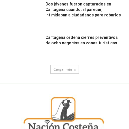
Dos jóvenes fueron capturados en
Cartagena cuando, al parecer,
intimidaban a ciudadanos para robarlos
Cartagena ordena cierres preventivos
de ocho negocios en zonas turísticas
Cargar más