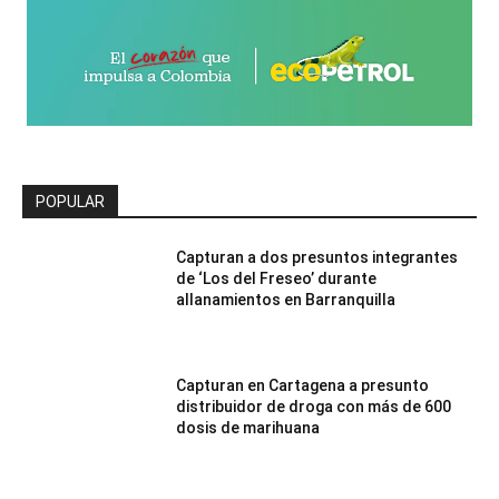
POPULAR
Capturan a dos presuntos integrantes
de ‘Los del Freseo’ durante
allanamientos en Barranquilla
Capturan en Cartagena a presunto
distribuidor de droga con más de 600
dosis de marihuana