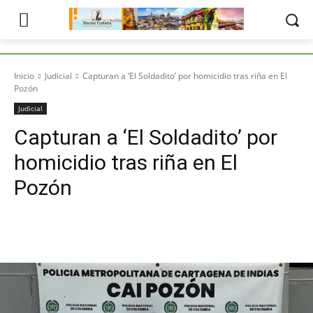
Inicio
Judicial
Capturan a ‘El Soldadito’ por homicidio tras riña en El
Pozón
Judicial
Capturan a ‘El Soldadito’ por
homicidio tras riña en El
Pozón