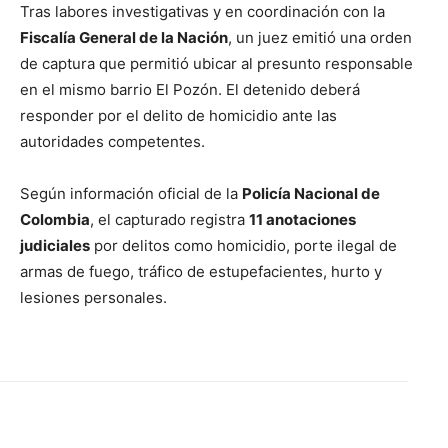
Tras labores investigativas y en coordinación con la
Fiscalía General de la Nación
, un juez emitió una orden
de captura que permitió ubicar al presunto responsable
en el mismo barrio El Pozón. El detenido deberá
responder por el delito de homicidio ante las
autoridades competentes.
Según información oficial de la
Policía Nacional de
Colombia
, el capturado registra
11 anotaciones
judiciales
por delitos como homicidio, porte ilegal de
armas de fuego, tráfico de estupefacientes, hurto y
lesiones personales.