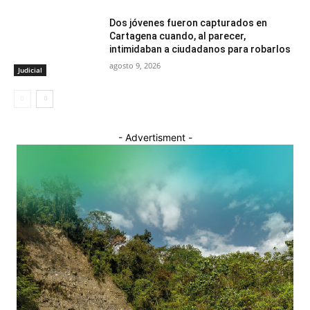
Dos jóvenes fueron capturados en
Cartagena cuando, al parecer,
intimidaban a ciudadanos para robarlos
agosto 9, 2026
Judicial
- Advertisment -