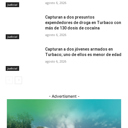
agosto 6, 2026
Judicial
Capturan a dos presuntos
expendedores de droga en Turbaco con
más de 130 dosis de cocaína
agosto 6, 2026
Judicial
Capturan a dos jóvenes armados en
Turbaco; uno de ellos es menor de edad
agosto 6, 2026
Judicial
- Advertisment -