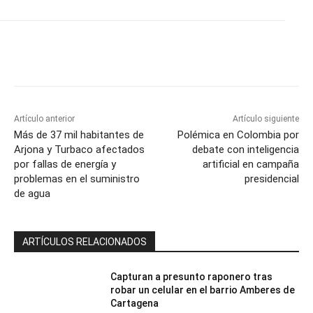
Artículo anterior
Artículo siguiente
Más de 37 mil habitantes de
Polémica en Colombia por
Arjona y Turbaco afectados
debate con inteligencia
por fallas de energía y
artificial en campaña
problemas en el suministro
presidencial
de agua
ARTÍCULOS RELACIONADOS
Capturan a presunto raponero tras
robar un celular en el barrio Amberes de
Cartagena