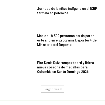
Jornada de la niñez indígena en el ICBF
termina en polémica
Más de 18.500 personas participaron
este año en el programa Deportes+ del
Ministerio del Deporte
Flor Denis Ruiz rompe récord y lidera
nueva cosecha de medallas para
Colombia en Santo Domingo 2026
Cargar más