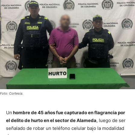
Foto: Cortesía.
Un
hombre de 45 años fue capturado en flagrancia por
el delito de hurto en el sector de Alameda
, luego de ser
señalado de robar un teléfono celular bajo la modalidad