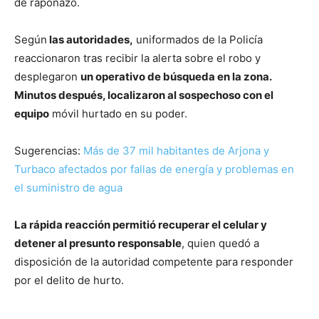
de raponazo.
Según
las autoridades,
uniformados de la Policía
reaccionaron tras recibir la alerta sobre el robo y
desplegaron
un operativo de búsqueda en la zona.
Minutos después, localizaron al sospechoso con el
equipo
móvil hurtado en su poder.
Sugerencias:
Más de 37 mil habitantes de Arjona y
Turbaco afectados por fallas de energía y problemas en
el suministro de agua
La rápida reacción permitió recuperar el celular y
detener al presunto responsable
, quien quedó a
disposición de la autoridad competente para responder
por el delito de hurto.