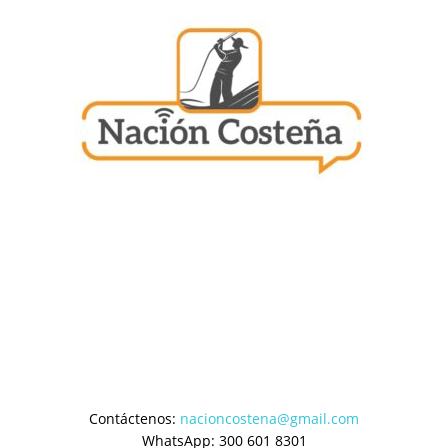
Contáctenos:
nacioncostena@gmail.com
WhatsApp: 300 601 8301