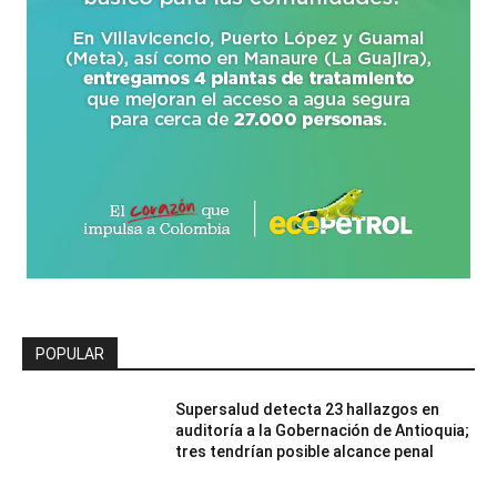
POPULAR
Supersalud detecta 23 hallazgos en
auditoría a la Gobernación de Antioquia;
tres tendrían posible alcance penal