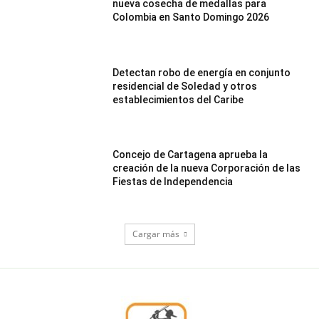
nueva cosecha de medallas para
Colombia en Santo Domingo 2026
Detectan robo de energía en conjunto
residencial de Soledad y otros
establecimientos del Caribe
Concejo de Cartagena aprueba la
creación de la nueva Corporación de las
Fiestas de Independencia
Cargar más