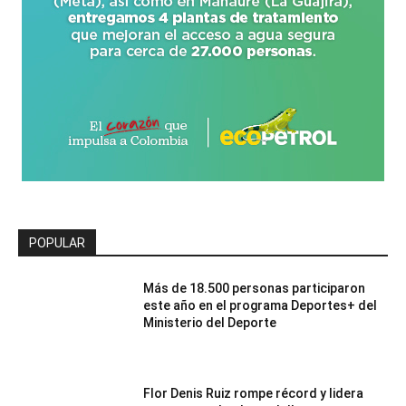
POPULAR
Más de 18.500 personas participaron
este año en el programa Deportes+ del
Ministerio del Deporte
Flor Denis Ruiz rompe récord y lidera