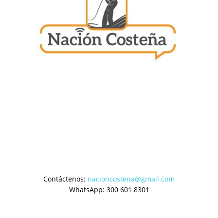
Contáctenos:
nacioncostena@gmail.com
WhatsApp: 300 601 8301