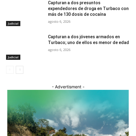
Capturan a dos presuntos
expendedores de droga en Turbaco con
más de 130 dosis de cocaína
agosto 6, 2026
Judicial
Capturan a dos jóvenes armados en
Turbaco; uno de ellos es menor de edad
agosto 6, 2026
Judicial
- Advertisment -