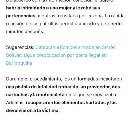
habría intimidado a una mujer y le robó sus
pertenencias
mientras transitaba por la zona. La rápida
reacción de las patrullas permitió ubicarlo y detenerlo
minutos después.
Sugerencias:
Capturan a hombre armado en Simón
Bolívar: sigue preocupación por porte ilegal en
Barranquilla
Durante el procedimiento, los uniformados incautaron
una pistola de letalidad reducida, un proveedor, dos
cartuchos y la motocicleta
en la que se movilizaba.
Además,
recuperaron los elementos hurtados y los
devolvieron a la víctima
.