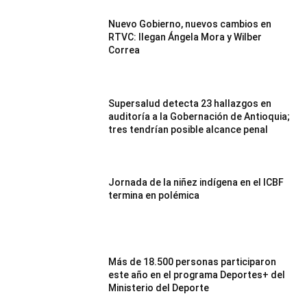
Nuevo Gobierno, nuevos cambios en
RTVC: llegan Ángela Mora y Wilber
Correa
Supersalud detecta 23 hallazgos en
auditoría a la Gobernación de Antioquia;
tres tendrían posible alcance penal
Jornada de la niñez indígena en el ICBF
termina en polémica
Más de 18.500 personas participaron
este año en el programa Deportes+ del
Ministerio del Deporte