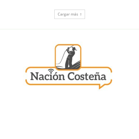
Cargar más