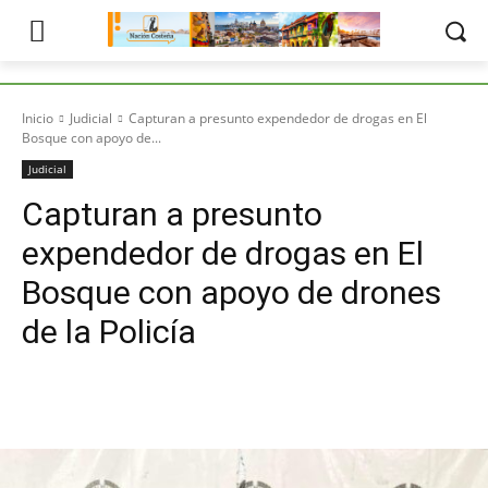
Inicio
Judicial
Capturan a presunto expendedor de drogas en El
Bosque con apoyo de...
Judicial
Capturan a presunto
expendedor de drogas en El
Bosque con apoyo de drones
de la Policía