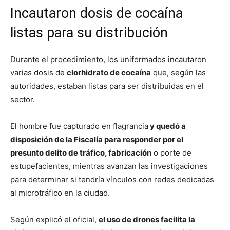
Incautaron dosis de cocaína
listas para su distribución
Durante el procedimiento, los uniformados incautaron
varias dosis de
clorhidrato de cocaína
que, según las
autoridades, estaban listas para ser distribuidas en el
sector.
El hombre fue capturado en flagrancia
y quedó a
disposición de la Fiscalía para responder por el
presunto delito de tráfico, fabricación
o porte de
estupefacientes, mientras avanzan las investigaciones
para determinar si tendría vínculos con redes dedicadas
al microtráfico en la ciudad.
Según explicó el oficial,
el uso de drones facilita la