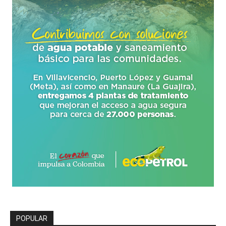
POPULAR