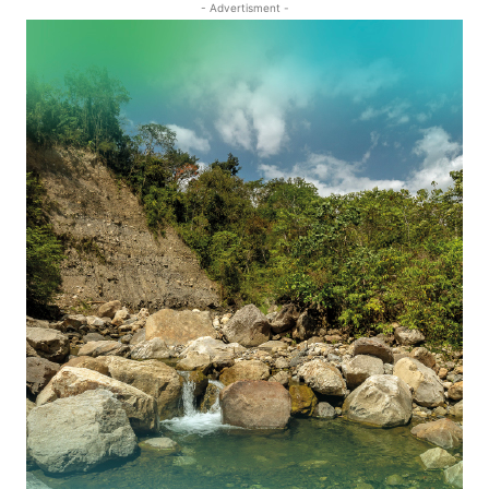
- Advertisment -