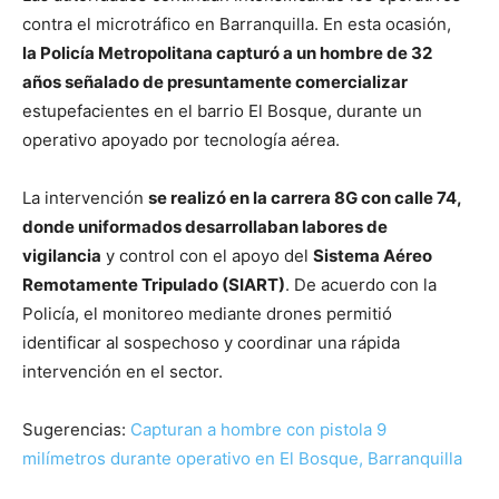
contra el microtráfico en Barranquilla. En esta ocasión,
la Policía Metropolitana capturó a un hombre de 32
años señalado de presuntamente comercializar
estupefacientes en el barrio El Bosque, durante un
operativo apoyado por tecnología aérea.
La intervención
se realizó en la carrera 8G con calle 74,
donde uniformados desarrollaban labores de
vigilancia
y control con el apoyo del
Sistema Aéreo
Remotamente Tripulado (SIART)
. De acuerdo con la
Policía, el monitoreo mediante drones permitió
identificar al sospechoso y coordinar una rápida
intervención en el sector.
Sugerencias:
Capturan a hombre con pistola 9
milímetros durante operativo en El Bosque, Barranquilla