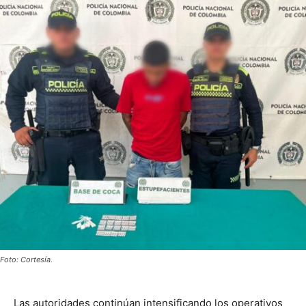
Foto: Cortesía.
Las autoridades continúan intensificando los operativos