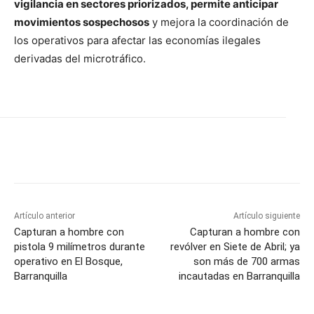
vigilancia en sectores priorizados, permite anticipar
movimientos sospechosos
y mejora la coordinación de
los operativos para afectar las economías ilegales
derivadas del microtráfico.
Artículo anterior
Artículo siguiente
Capturan a hombre con
Capturan a hombre con
pistola 9 milímetros durante
revólver en Siete de Abril; ya
operativo en El Bosque,
son más de 700 armas
Barranquilla
incautadas en Barranquilla