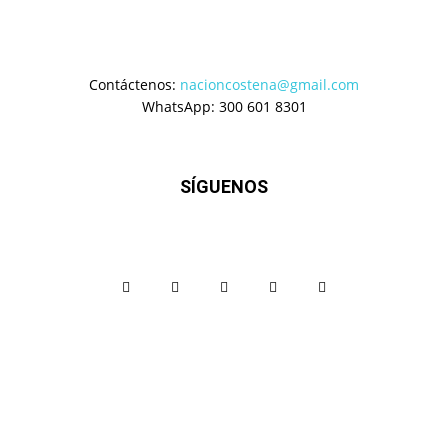
Contáctenos:
nacioncostena@gmail.com
WhatsApp: 300 601 8301
SÍGUENOS