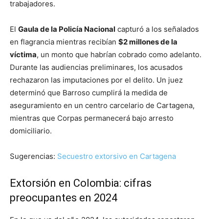
trabajadores.
El
Gaula de la Policía Nacional
capturó a los señalados
en flagrancia mientras recibían
$2 millones de la
víctima
, un monto que habrían cobrado como adelanto.
Durante las audiencias preliminares, los acusados
rechazaron las imputaciones por el delito. Un juez
determinó que Barroso cumplirá la medida de
aseguramiento en un centro carcelario de Cartagena,
mientras que Corpas permanecerá bajo arresto
domiciliario.
Sugerencias:
Secuestro extorsivo en Cartagena
Extorsión en Colombia: cifras
preocupantes en 2024