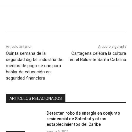
Artículo anterior
Artículo siguiente
Quinta semana de la
Cartagena celebra la cultura
seguridad digital: industria de
en el Baluarte Santa Catalina
medios de pago se une para
hablar de educación en
seguridad financiera
ARTÍCULOS RELACIONADOS
Detectan robo de energía en conjunto
residencial de Soledad y otros
establecimientos del Caribe
agosto 6, 2026