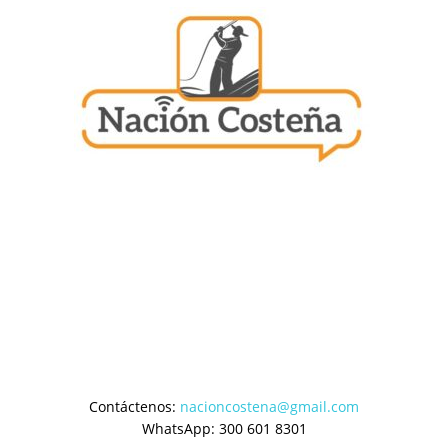
Contáctenos:
nacioncostena@gmail.com
WhatsApp: 300 601 8301