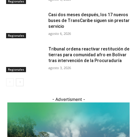
Regionales
Casi dos meses después, los 17 nuevos
buses de TransCaribe siguen sin prestar
servicio
agosto 6, 2026
Regionales
Tribunal ordena reactivar restitución de
tierras para comunidad afro en Bolívar
tras intervención de la Procuraduría
agosto 3, 2026
Regionales
- Advertisment -