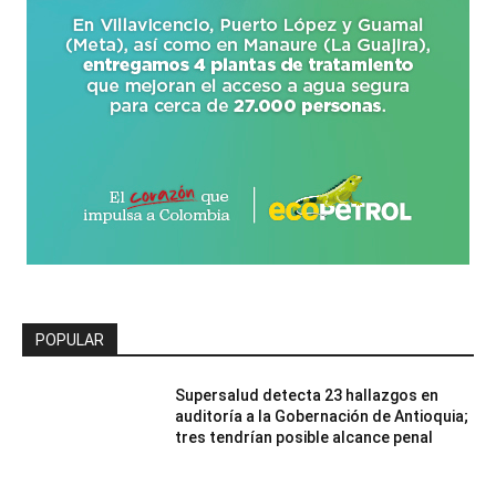
POPULAR
Supersalud detecta 23 hallazgos en
auditoría a la Gobernación de Antioquia;
tres tendrían posible alcance penal