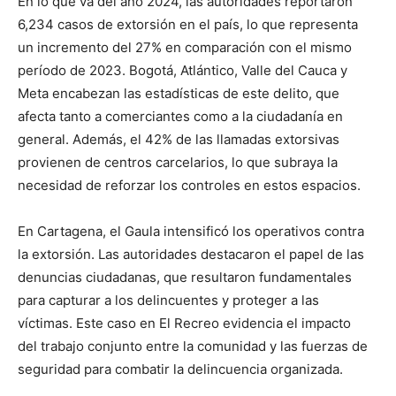
En lo que va del año 2024, las autoridades reportaron
6,234 casos de extorsión en el país, lo que representa
un incremento del 27% en comparación con el mismo
período de 2023. Bogotá, Atlántico, Valle del Cauca y
Meta encabezan las estadísticas de este delito, que
afecta tanto a comerciantes como a la ciudadanía en
general. Además, el 42% de las llamadas extorsivas
provienen de centros carcelarios, lo que subraya la
necesidad de reforzar los controles en estos espacios.
En Cartagena, el Gaula intensificó los operativos contra
la extorsión. Las autoridades destacaron el papel de las
denuncias ciudadanas, que resultaron fundamentales
para capturar a los delincuentes y proteger a las
víctimas. Este caso en El Recreo evidencia el impacto
del trabajo conjunto entre la comunidad y las fuerzas de
seguridad para combatir la delincuencia organizada.