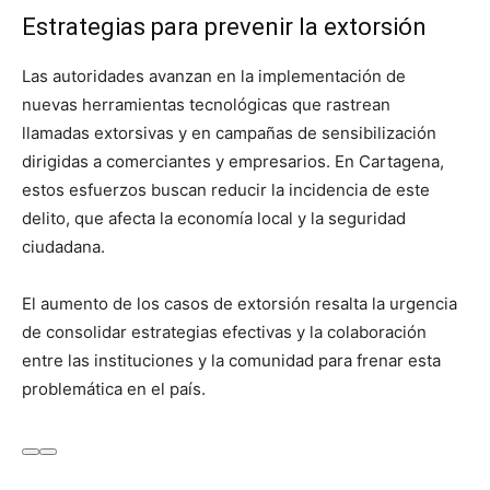
Estrategias para prevenir la extorsión
Las autoridades avanzan en la implementación de
nuevas herramientas tecnológicas que rastrean
llamadas extorsivas y en campañas de sensibilización
dirigidas a comerciantes y empresarios. En Cartagena,
estos esfuerzos buscan reducir la incidencia de este
delito, que afecta la economía local y la seguridad
ciudadana.
El aumento de los casos de extorsión resalta la urgencia
de consolidar estrategias efectivas y la colaboración
entre las instituciones y la comunidad para frenar esta
problemática en el país.