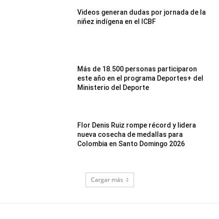
Videos generan dudas por jornada de la
niñez indígena en el ICBF
Más de 18.500 personas participaron
este año en el programa Deportes+ del
Ministerio del Deporte
Flor Denis Ruiz rompe récord y lidera
nueva cosecha de medallas para
Colombia en Santo Domingo 2026
Cargar más