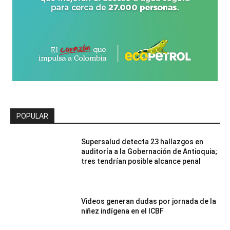
POPULAR
Supersalud detecta 23 hallazgos en
auditoría a la Gobernación de Antioquia;
tres tendrían posible alcance penal
Videos generan dudas por jornada de la
niñez indígena en el ICBF