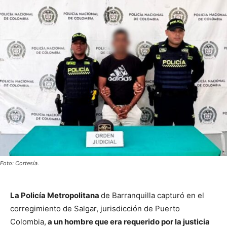
Foto: Cortesía.
La Policía Metropolitana
de Barranquilla capturó en el
corregimiento de Salgar, jurisdicción de Puerto
Colombia,
a un hombre que era requerido por la justicia