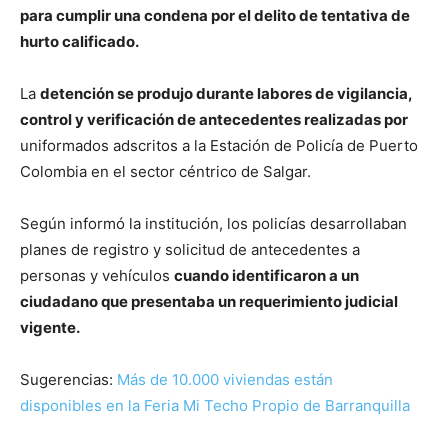
para cumplir una condena por el delito de tentativa de
hurto calificado.
La
detención se produjo durante labores de vigilancia,
control y verificación de antecedentes realizadas por
uniformados adscritos a la Estación de Policía de Puerto
Colombia en el sector céntrico de Salgar.
Según informó la institución, los policías desarrollaban
planes de registro y solicitud de antecedentes a
personas y vehículos
cuando identificaron a un
ciudadano que presentaba un requerimiento judicial
vigente.
Sugerencias:
Más de 10.000 viviendas están
disponibles en la Feria Mi Techo Propio de Barranquilla