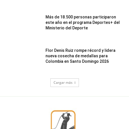
Más de 18.500 personas participaron
este año en el programa Deportes+ del
Ministerio del Deporte
Flor Denis Ruiz rompe récord y lidera
nueva cosecha de medallas para
Colombia en Santo Domingo 2026
Cargar más