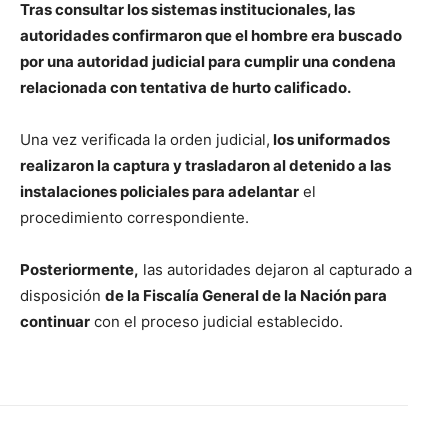
Tras consultar los sistemas institucionales, las
autoridades confirmaron que el hombre era buscado
por una autoridad judicial para cumplir una condena
relacionada con tentativa de hurto calificado.
Una vez verificada la orden judicial,
los uniformados
realizaron la captura y trasladaron al detenido a las
instalaciones policiales para adelantar
el
procedimiento correspondiente.
Posteriormente,
las autoridades dejaron al capturado a
disposición
de la Fiscalía General de la Nación para
continuar
con el proceso judicial establecido.