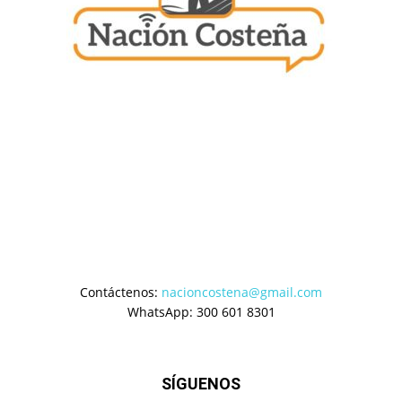
Contáctenos:
nacioncostena@gmail.com
WhatsApp: 300 601 8301
SÍGUENOS