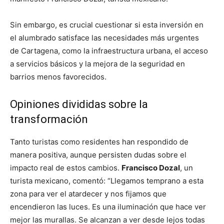
Sin embargo, es crucial cuestionar si esta inversión en
el alumbrado satisface las necesidades más urgentes
de Cartagena, como la infraestructura urbana, el acceso
a servicios básicos y la mejora de la seguridad en
barrios menos favorecidos.
Opiniones divididas sobre la
transformación
Tanto turistas como residentes han respondido de
manera positiva, aunque persisten dudas sobre el
impacto real de estos cambios.
Francisco Dozal
, un
turista mexicano, comentó: “Llegamos temprano a esta
zona para ver el atardecer y nos fijamos que
encendieron las luces. Es una iluminación que hace ver
mejor las murallas. Se alcanzan a ver desde lejos todas