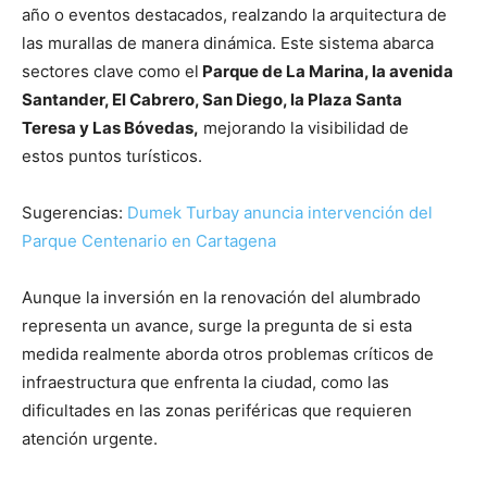
año o eventos destacados, realzando la arquitectura de
las murallas de manera dinámica. Este sistema abarca
sectores clave como el
Parque de La Marina, la avenida
Santander, El Cabrero, San Diego, la Plaza Santa
Teresa y Las Bóvedas,
mejorando la visibilidad de
estos puntos turísticos.
Sugerencias:
Dumek Turbay anuncia intervención del
Parque Centenario en Cartagena
Aunque la inversión en la renovación del alumbrado
representa un avance, surge la pregunta de si esta
medida realmente aborda otros problemas críticos de
infraestructura que enfrenta la ciudad, como las
dificultades en las zonas periféricas que requieren
atención urgente.