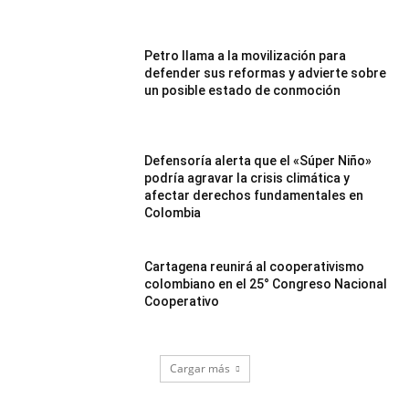
Petro llama a la movilización para
defender sus reformas y advierte sobre
un posible estado de conmoción
Defensoría alerta que el «Súper Niño»
podría agravar la crisis climática y
afectar derechos fundamentales en
Colombia
Cartagena reunirá al cooperativismo
colombiano en el 25° Congreso Nacional
Cooperativo
Cargar más