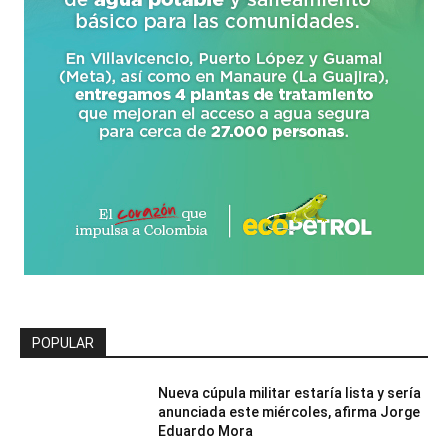
POPULAR
Nueva cúpula militar estaría lista y sería
anunciada este miércoles, afirma Jorge
Eduardo Mora