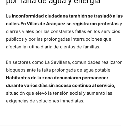
por falta de agua y energía
La
inconformidad ciudadana también se trasladó a las
calles. En Villas de Aranjuez se registraron protestas
y
cierres viales por las constantes fallas en los servicios
públicos y por las prolongadas interrupciones que
afectan la rutina diaria de cientos de familias.
En sectores como La Sevillana, comunidades realizaron
bloqueos ante la falta prolongada de agua potable.
Habitantes de la zona denunciaron permanecer
durante varios días sin acceso continuo al servicio,
situación que elevó la tensión social y aumentó las
exigencias de soluciones inmediatas.