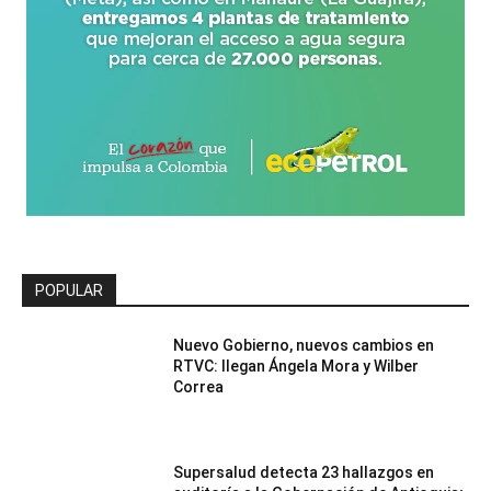
POPULAR
Nuevo Gobierno, nuevos cambios en
RTVC: llegan Ángela Mora y Wilber
Correa
Supersalud detecta 23 hallazgos en