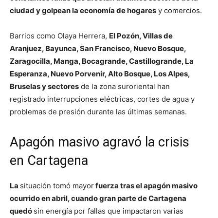
ciudad y golpean la economía de hogares
y comercios.
Barrios como Olaya Herrera,
El Pozón, Villas de
Aranjuez, Bayunca, San Francisco, Nuevo Bosque,
Zaragocilla, Manga, Bocagrande, Castillogrande, La
Esperanza, Nuevo Porvenir, Alto Bosque, Los Alpes,
Bruselas y sectores
de la zona suroriental han
registrado interrupciones eléctricas, cortes de agua y
problemas de presión durante las últimas semanas.
Apagón masivo agravó la crisis
en Cartagena
La
situación tomó mayor
fuerza tras el apagón masivo
ocurrido en abril, cuando gran parte de Cartagena
quedó
sin energía por fallas que impactaron varias