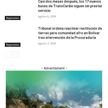
Casi dos meses después, los 17 nuevos
buses de TransCaribe siguen sin prestar
servicio
agosto 6, 2026
Regionales
Tribunal ordena reactivar restitución de
tierras para comunidad afro en Bolívar
tras intervención de la Procuraduría
agosto 3, 2026
Regionales
- Advertisment -