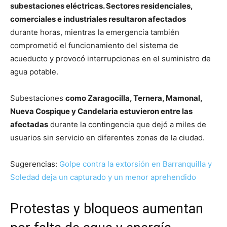
subestaciones eléctricas. Sectores residenciales,
comerciales e industriales resultaron afectados
durante horas, mientras la emergencia también
comprometió el funcionamiento del sistema de
acueducto y provocó interrupciones en el suministro de
agua potable.
Subestaciones
como Zaragocilla, Ternera, Mamonal,
Nueva Cospique y Candelaria estuvieron entre las
afectadas
durante la contingencia que dejó a miles de
usuarios sin servicio en diferentes zonas de la ciudad.
Sugerencias:
Golpe contra la extorsión en Barranquilla y
Soledad deja un capturado y un menor aprehendido
Protestas y bloqueos aumentan