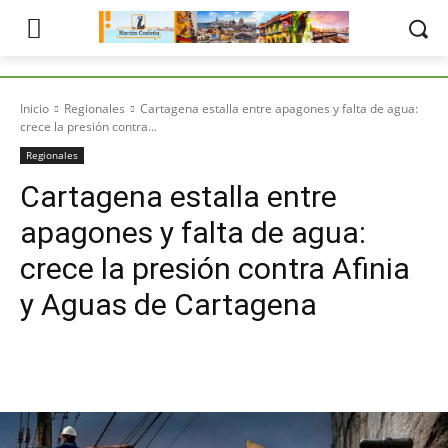
Inicio
Regionales
Cartagena estalla entre apagones y falta de agua:
crece la presión contra...
Regionales
Cartagena estalla entre
apagones y falta de agua:
crece la presión contra Afinia
y Aguas de Cartagena