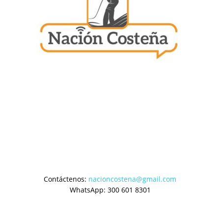
Contáctenos:
nacioncostena@gmail.com
WhatsApp: 300 601 8301