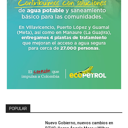
POPULAR
Nuevo Gobierno, nuevos cambios en