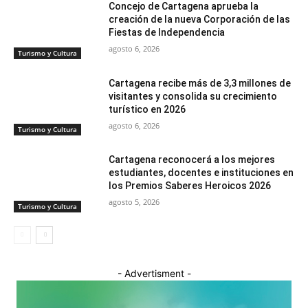
Concejo de Cartagena aprueba la
creación de la nueva Corporación de las
Fiestas de Independencia
agosto 6, 2026
Turismo y Cultura
Cartagena recibe más de 3,3 millones de
visitantes y consolida su crecimiento
turístico en 2026
agosto 6, 2026
Turismo y Cultura
Cartagena reconocerá a los mejores
estudiantes, docentes e instituciones en
los Premios Saberes Heroicos 2026
agosto 5, 2026
Turismo y Cultura
- Advertisment -