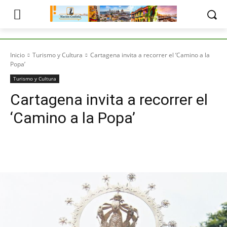
Inicio
Turismo y Cultura
Cartagena invita a recorrer el ‘Camino a la
Popa’
Turismo y Cultura
Cartagena invita a recorrer el
‘Camino a la Popa’