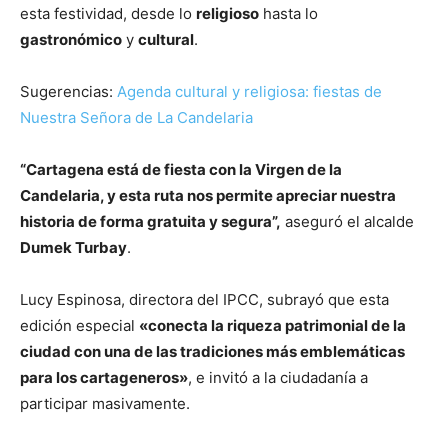
esta festividad, desde lo
religioso
hasta lo
gastronómico
y
cultural
.
Sugerencias:
Agenda cultural y religiosa: fiestas de
Nuestra Señora de La Candelaria
“Cartagena está de fiesta con la Virgen de la
Candelaria, y esta ruta nos permite apreciar nuestra
historia de forma gratuita y segura”,
aseguró el alcalde
Dumek Turbay
.
Lucy Espinosa, directora del IPCC, subrayó que esta
edición especial
«conecta la riqueza patrimonial de la
ciudad con una de las tradiciones más emblemáticas
para los cartageneros»
, e invitó a la ciudadanía a
participar masivamente.