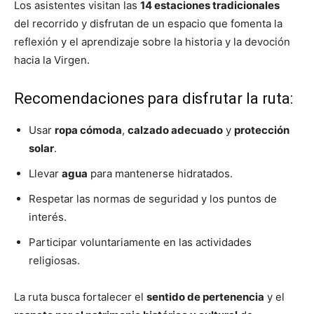
Los asistentes visitan las
14 estaciones tradicionales
del recorrido y disfrutan de un espacio que fomenta la
reflexión y el aprendizaje sobre la historia y la devoción
hacia la Virgen.
Recomendaciones para disfrutar la ruta:
Usar
ropa cómoda
,
calzado adecuado
y
protección
solar
.
Llevar
agua
para mantenerse hidratados.
Respetar las normas de seguridad y los puntos de
interés.
Participar voluntariamente en las actividades
religiosas.
La ruta busca fortalecer el
sentido de pertenencia
y el