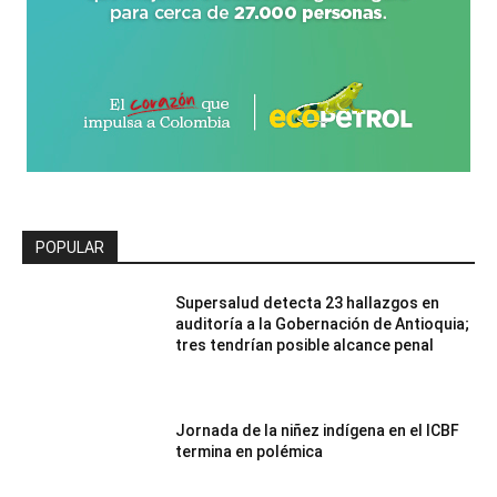
POPULAR
Supersalud detecta 23 hallazgos en
auditoría a la Gobernación de Antioquia;
tres tendrían posible alcance penal
Jornada de la niñez indígena en el ICBF
termina en polémica