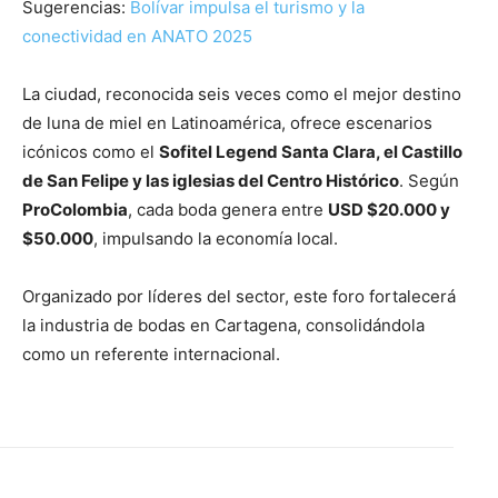
Sugerencias:
Bolívar impulsa el turismo y la
conectividad en ANATO 2025
La ciudad, reconocida seis veces como el mejor destino
de luna de miel en Latinoamérica, ofrece escenarios
icónicos como el
Sofitel Legend Santa Clara, el Castillo
de San Felipe y las iglesias del Centro Histórico
. Según
ProColombia
, cada boda genera entre
USD $20.000 y
$50.000
, impulsando la economía local.
Organizado por líderes del sector, este foro fortalecerá
la industria de bodas en Cartagena, consolidándola
como un referente internacional.