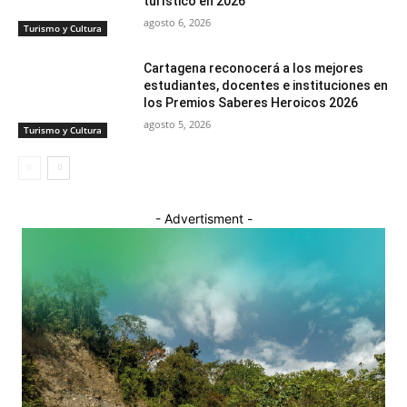
turístico en 2026
agosto 6, 2026
Turismo y Cultura
Cartagena reconocerá a los mejores
estudiantes, docentes e instituciones en
los Premios Saberes Heroicos 2026
agosto 5, 2026
Turismo y Cultura
- Advertisment -