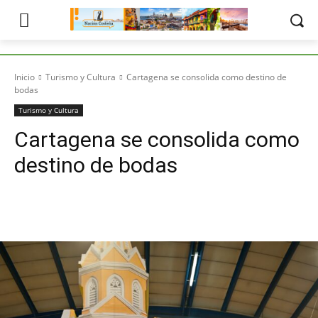
Inicio
Turismo y Cultura
Cartagena se consolida como destino de
bodas
Turismo y Cultura
Cartagena se consolida como
destino de bodas