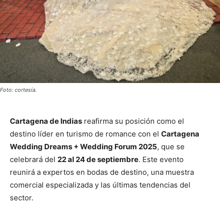
Foto: cortesía.
Cartagena de Indias
reafirma su posición como el
destino líder en turismo de romance con el
Cartagena
Wedding Dreams + Wedding Forum 2025
, que se
celebrará del
22 al 24 de septiembre
. Este evento
reunirá a expertos en bodas de destino, una muestra
comercial especializada y las últimas tendencias del
sector.