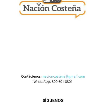
Contáctenos:
nacioncostena@gmail.com
WhatsApp: 300 601 8301
SÍGUENOS