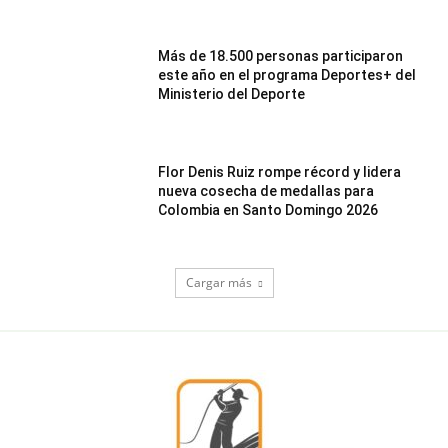
Más de 18.500 personas participaron
este año en el programa Deportes+ del
Ministerio del Deporte
Flor Denis Ruiz rompe récord y lidera
nueva cosecha de medallas para
Colombia en Santo Domingo 2026
Cargar más