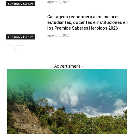
agosto 6, 2026
Turismo y Cultura
Cartagena reconocerá a los mejores
estudiantes, docentes e instituciones en
los Premios Saberes Heroicos 2026
agosto 5, 2026
Turismo y Cultura
- Advertisment -