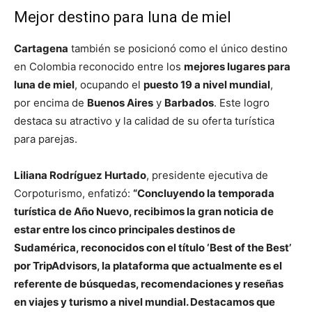
Mejor destino para luna de miel
Cartagena
también se posicionó como el único destino
en Colombia reconocido entre los
mejores lugares para
luna de miel
, ocupando el
puesto 19 a nivel mundial
,
por encima de
Buenos Aires
y
Barbados
. Este logro
destaca su atractivo y la calidad de su oferta turística
para parejas.
Liliana Rodríguez Hurtado
, presidente ejecutiva de
Corpoturismo, enfatizó:
“Concluyendo la temporada
turística de Año Nuevo, recibimos la gran noticia de
estar entre los cinco principales destinos de
Sudamérica, reconocidos con el título ‘Best of the Best’
por TripAdvisors, la plataforma que actualmente es el
referente de búsquedas, recomendaciones y reseñas
en viajes y turismo a nivel mundial. Destacamos que