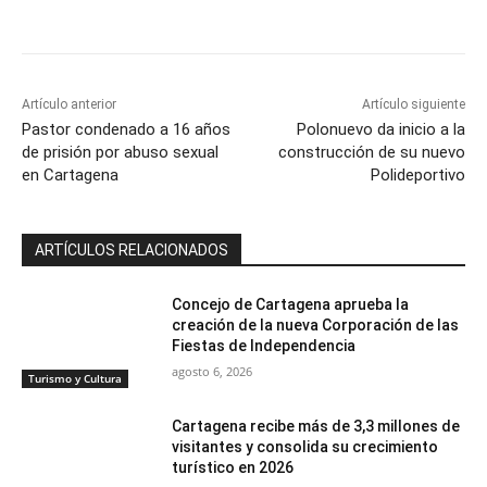
Artículo anterior
Artículo siguiente
Pastor condenado a 16 años
Polonuevo da inicio a la
de prisión por abuso sexual
construcción de su nuevo
en Cartagena
Polideportivo
ARTÍCULOS RELACIONADOS
Concejo de Cartagena aprueba la
creación de la nueva Corporación de las
Fiestas de Independencia
agosto 6, 2026
Turismo y Cultura
Cartagena recibe más de 3,3 millones de
visitantes y consolida su crecimiento
turístico en 2026