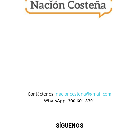
Contáctenos:
nacioncostena@gmail.com
WhatsApp: 300 601 8301
SÍGUENOS