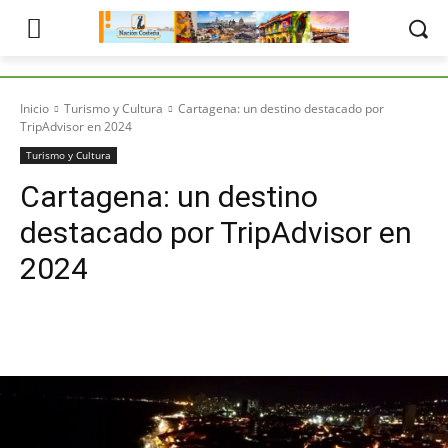
Inicio
Turismo y Cultura
Cartagena: un destino destacado por
TripAdvisor en 2024
Turismo y Cultura
Cartagena: un destino
destacado por TripAdvisor en
2024