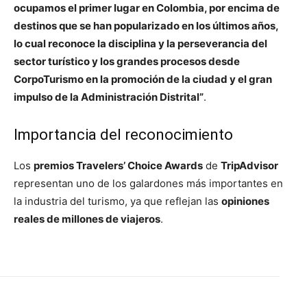
ocupamos el primer lugar en Colombia, por encima de
destinos que se han popularizado en los últimos años,
lo cual reconoce la disciplina y la perseverancia del
sector turístico y los grandes procesos desde
CorpoTurismo en la promoción de la ciudad y el gran
impulso de la Administración Distrital”
.
Importancia del reconocimiento
Los
premios Travelers’ Choice Awards
de
TripAdvisor
representan uno de los galardones más importantes en
la industria del turismo, ya que reflejan las
opiniones
reales de millones de viajeros
.