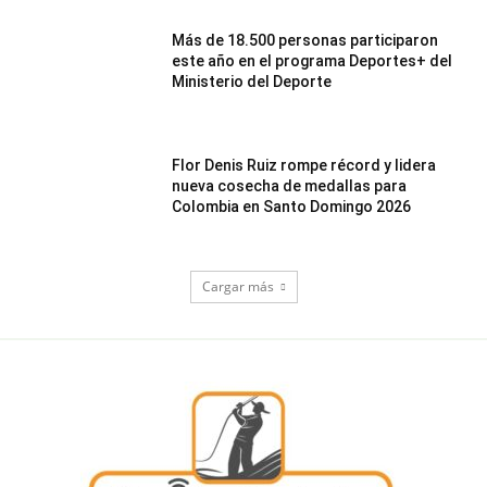
Más de 18.500 personas participaron
este año en el programa Deportes+ del
Ministerio del Deporte
Flor Denis Ruiz rompe récord y lidera
nueva cosecha de medallas para
Colombia en Santo Domingo 2026
Cargar más