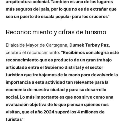
arquitectura colonial. También es uno de los lugares
más seguros del país, por lo que no es de extrañar que
sea un puerto de escala popular para los cruceros”
.
Reconocimiento y cifras de turismo
El alcalde Mayor de Cartagena,
Dumek Turbay Paz
,
celebró el reconocimiento:
“Recibimos con alegría este
reconocimiento que es producto de un gran trabajo
articulado entre el Gobierno distrital y el sector
turístico que trabajamos de la mano para devolverle la
importancia a esta actividad tan relevante para la
economía de nuestra ciudad y para su desarrollo
social. Lo más importante es que nos sirve como una
evaluación objetiva de lo que piensan quienes nos
visitan, que el año 2024 superó los 4 millones de
turistas”
.