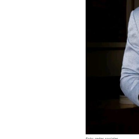
Foto: redes sociales.