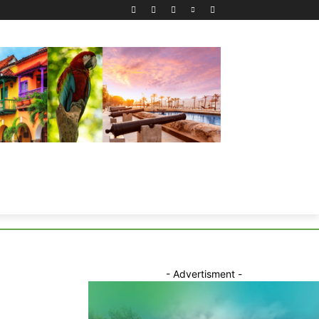
- Advertisment -