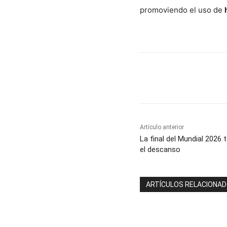
promoviendo el uso de
Cuota
Artículo anterior
La final del Mundial 2026
el descanso
ARTÍCULOS RELACIONA