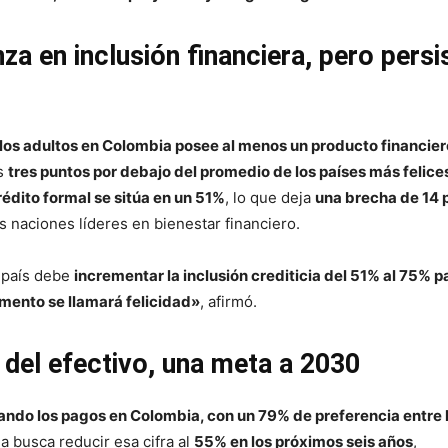
a en inclusión financiera, pero persi
los adultos en Colombia posee al menos un producto financier
as
tres puntos por debajo del promedio de los países más felice
rédito formal se sitúa en un 51%
, lo que deja
una brecha de 14 
as naciones líderes en bienestar financiero.
 país debe
incrementar la inclusión crediticia del 51% al 75% 
mento se llamará felicidad»
, afirmó.
 del efectivo, una meta a 2030
ando los pagos en Colombia, con un 79% de preferencia entre 
a busca reducir esa cifra al
55% en los próximos seis años
,