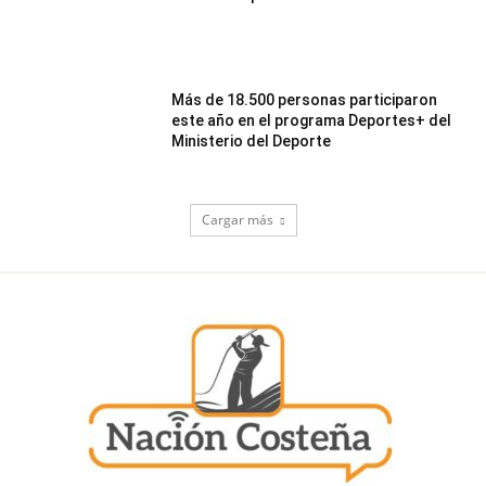
Más de 18.500 personas participaron
este año en el programa Deportes+ del
Ministerio del Deporte
Cargar más