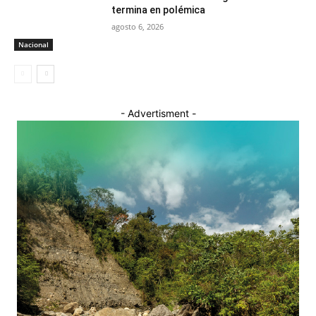
termina en polémica
agosto 6, 2026
Nacional
- Advertisment -