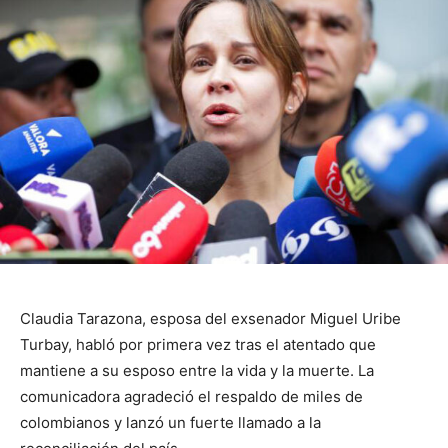
Claudia Tarazona, esposa del exsenador Miguel Uribe
Turbay, habló por primera vez tras el atentado que
mantiene a su esposo entre la vida y la muerte. La
comunicadora agradeció el respaldo de miles de
colombianos y lanzó un fuerte llamado a la