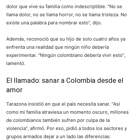
dolor que vive su familia como indescriptible. “No se
llama dolor, no se llama horror, no se llama tristeza. No
existe una palabra para nombrar esto”, dijo.
Además, reconoció que su hijo de solo cuatro años ya
enfrenta una realidad que ningún niño debería
experimentar. “Ningún colombiano debería vivir esto”,
lamentó.
El llamado: sanar a Colombia desde el
amor
Tarazona insistió en que el país necesita sanar. “Así
como mi familia atraviesa un momento oscuro, millones
de colombianos también sufren por culpa de la
violencia”, afirmó. Por eso, pidió a todos los sectores y
grupos armados dejar a un lado las diferencias: