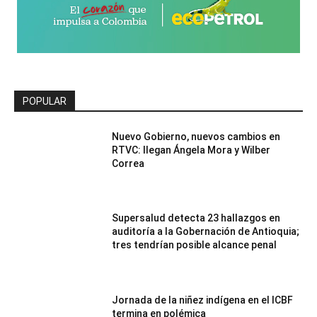
POPULAR
Nuevo Gobierno, nuevos cambios en
RTVC: llegan Ángela Mora y Wilber
Correa
Supersalud detecta 23 hallazgos en
auditoría a la Gobernación de Antioquia;
tres tendrían posible alcance penal
Jornada de la niñez indígena en el ICBF
termina en polémica