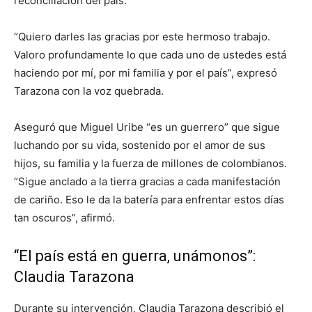
reconciliación del país.
“Quiero darles las gracias por este hermoso trabajo.
Valoro profundamente lo que cada uno de ustedes está
haciendo por mí, por mi familia y por el país”, expresó
Tarazona con la voz quebrada.
Aseguró que Miguel Uribe “es un guerrero” que sigue
luchando por su vida, sostenido por el amor de sus
hijos, su familia y la fuerza de millones de colombianos.
“Sigue anclado a la tierra gracias a cada manifestación
de cariño. Eso le da la batería para enfrentar estos días
tan oscuros”, afirmó.
“El país está en guerra, unámonos”:
Claudia Tarazona
Durante su intervención, Claudia Tarazona describió el