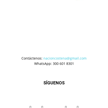
Contáctenos:
nacioncostena@gmail.com
WhatsApp: 300 601 8301
SÍGUENOS