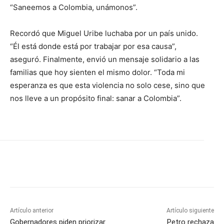
“Saneemos a Colombia, unámonos”.
Recordó que Miguel Uribe luchaba por un país unido.
“Él está donde está por trabajar por esa causa”,
aseguró. Finalmente, envió un mensaje solidario a las
familias que hoy sienten el mismo dolor. “Toda mi
esperanza es que esta violencia no solo cese, sino que
nos lleve a un propósito final: sanar a Colombia”.
Artículo anterior
Artículo siguiente
Gobernadores piden priorizar
Petro rechaza