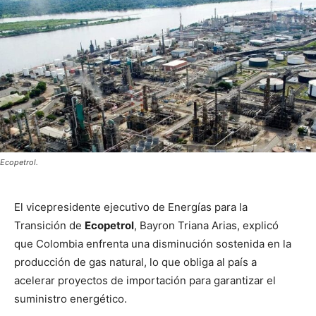
Ecopetrol.
El vicepresidente ejecutivo de Energías para la
Transición de
Ecopetrol
, Bayron Triana Arias, explicó
que Colombia enfrenta una disminución sostenida en la
producción de gas natural, lo que obliga al país a
acelerar proyectos de importación para garantizar el
suministro energético.