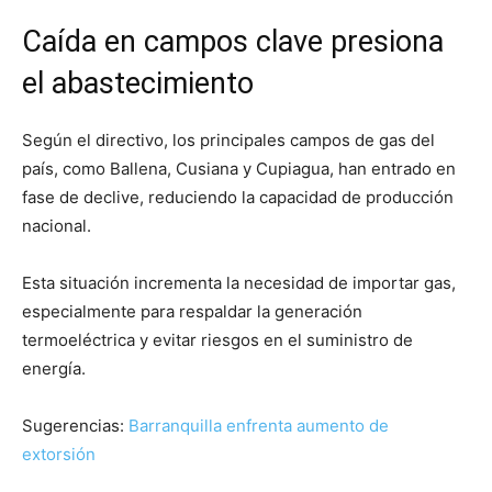
Caída en campos clave presiona
el abastecimiento
Según el directivo, los principales campos de gas del
país, como Ballena, Cusiana y Cupiagua, han entrado en
fase de declive, reduciendo la capacidad de producción
nacional.
Esta situación incrementa la necesidad de importar gas,
especialmente para respaldar la generación
termoeléctrica y evitar riesgos en el suministro de
energía.
Sugerencias:
Barranquilla enfrenta aumento de
extorsión