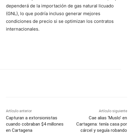
dependerá de la importación de gas natural licuado
(GNL), lo que podría incluso generar mejores
condiciones de precio si se optimizan los contratos
internacionales.
Artículo anterior
Artículo siguiente
Capturan a extorsionistas
Cae alias ‘Muslo’ en
cuando cobraban $4 millones
Cartagena: tenía casa por
en Cartagena
cárcel y seguía robando