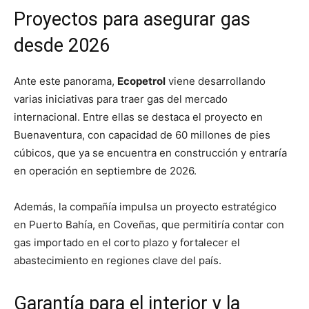
Proyectos para asegurar gas
desde 2026
Ante este panorama,
Ecopetrol
viene desarrollando
varias iniciativas para traer gas del mercado
internacional. Entre ellas se destaca el proyecto en
Buenaventura, con capacidad de 60 millones de pies
cúbicos, que ya se encuentra en construcción y entraría
en operación en septiembre de 2026.
Además, la compañía impulsa un proyecto estratégico
en Puerto Bahía, en Coveñas, que permitiría contar con
gas importado en el corto plazo y fortalecer el
abastecimiento en regiones clave del país.
Garantía para el interior y la