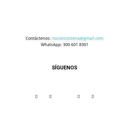
Contáctenos:
nacioncostena@gmail.com
WhatsApp: 300 601 8301
SÍGUENOS