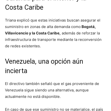
Costa Caribe
Triana explicó que estas iniciativas buscan asegurar el
suministro en zonas de alta demanda como
Bogotá,
Villavicencio y la Costa Caribe,
además de reforzar la
infraestructura de transporte mediante la reconversión
de redes existentes.
Venezuela, una opción aún
incierta
El directivo también señaló que el gas proveniente de
Venezuela sigue siendo una alternativa, aunque
actualmente no está disponible.
En caso de que ese suministro no se materialice, el país