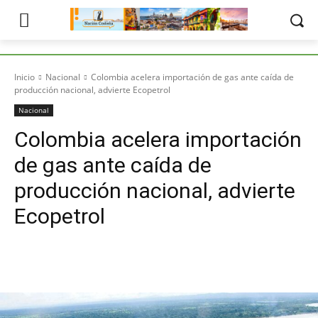
Inicio
Nacional
Colombia acelera importación de gas ante caída de
producción nacional, advierte Ecopetrol
Nacional
Colombia acelera importación
de gas ante caída de
producción nacional, advierte
Ecopetrol