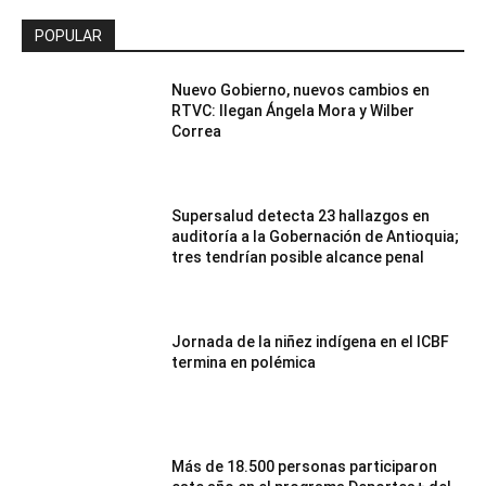
POPULAR
Nuevo Gobierno, nuevos cambios en
RTVC: llegan Ángela Mora y Wilber
Correa
Supersalud detecta 23 hallazgos en
auditoría a la Gobernación de Antioquia;
tres tendrían posible alcance penal
Jornada de la niñez indígena en el ICBF
termina en polémica
Más de 18.500 personas participaron