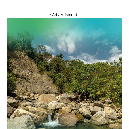
- Advertisment -