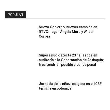
POPULAR
Nuevo Gobierno, nuevos cambios en
RTVC: llegan Ángela Mora y Wilber
Correa
Supersalud detecta 23 hallazgos en
auditoría a la Gobernación de Antioquia;
tres tendrían posible alcance penal
Jornada de la niñez indígena en el ICBF
termina en polémica