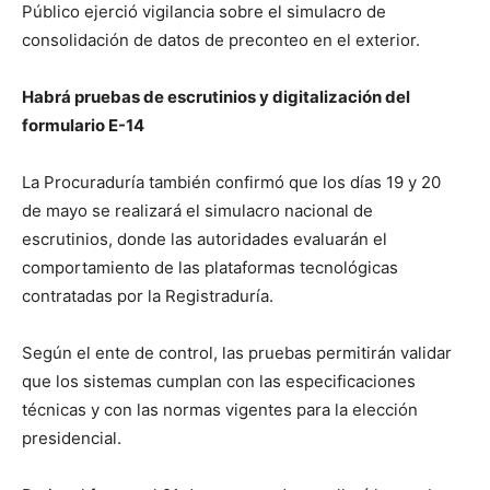
Público ejerció vigilancia sobre el simulacro de
consolidación de datos de preconteo en el exterior.
Habrá pruebas de escrutinios y digitalización del
formulario E-14
La Procuraduría también confirmó que los días 19 y 20
de mayo se realizará el simulacro nacional de
escrutinios, donde las autoridades evaluarán el
comportamiento de las plataformas tecnológicas
contratadas por la Registraduría.
Según el ente de control, las pruebas permitirán validar
que los sistemas cumplan con las especificaciones
técnicas y con las normas vigentes para la elección
presidencial.