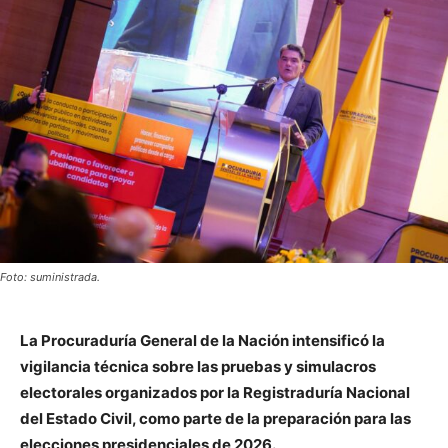
Foto: suministrada.
La Procuraduría General de la Nación intensificó la
vigilancia técnica sobre las pruebas y simulacros
electorales organizados por la Registraduría Nacional
del Estado Civil, como parte de la preparación para las
elecciones presidenciales de 2026.