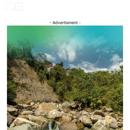
- Advertisment -