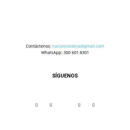
Contáctenos:
nacioncostena@gmail.com
WhatsApp: 300 601 8301
SÍGUENOS