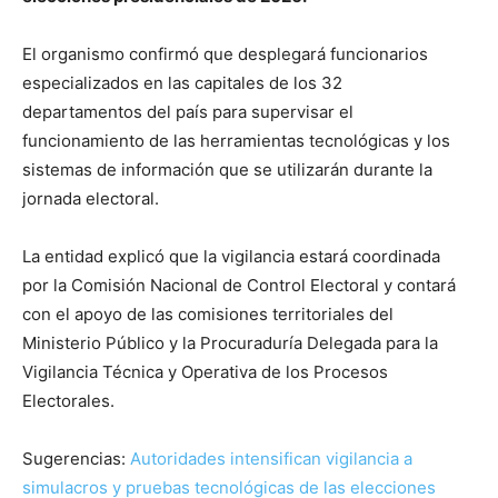
El organismo confirmó que desplegará funcionarios
especializados en las capitales de los 32
departamentos del país para supervisar el
funcionamiento de las herramientas tecnológicas y los
sistemas de información que se utilizarán durante la
jornada electoral.
La entidad explicó que la vigilancia estará coordinada
por la Comisión Nacional de Control Electoral y contará
con el apoyo de las comisiones territoriales del
Ministerio Público y la Procuraduría Delegada para la
Vigilancia Técnica y Operativa de los Procesos
Electorales.
Sugerencias:
Autoridades intensifican vigilancia a
simulacros y pruebas tecnológicas de las elecciones