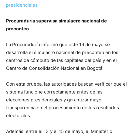
presidenciales
Procuraduría supervisa simulacro nacional de
preconteo
La Procuraduría informó que este 16 de mayo se
desarrolla el simulacro nacional de preconteo en los
centros de cómputo de las capitales del país y en el
Centro de Consolidación Nacional en Bogotá.
Con esta prueba, las autoridades buscan verificar que el
sistema funcione correctamente antes de las
elecciones presidenciales y garantizar mayor
transparencia en el procesamiento de los resultados
electorales.
Además, entre el 13 y el 15 de mayo, el Ministerio