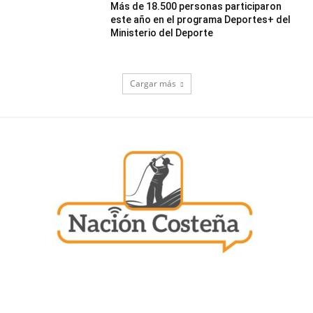
Más de 18.500 personas participaron
este año en el programa Deportes+ del
Ministerio del Deporte
Cargar más