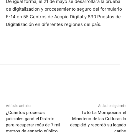
De igual forma, el 21 de mayo se desarrollará la prueba
de digitalización y procesamiento seguro del formulario
E-14 en 55 Centros de Acopio Digital y 830 Puestos de
Digitalización en diferentes regiones del país.
Artículo anterior
Artículo siguiente
¿Cuántos procesos
Totó La Momposina: el
judiciales ganó el Distrito
Ministerio de las Culturas la
para recuperar más de 7 mil
despidió y recordó su legado
metros de espacio público
caribe