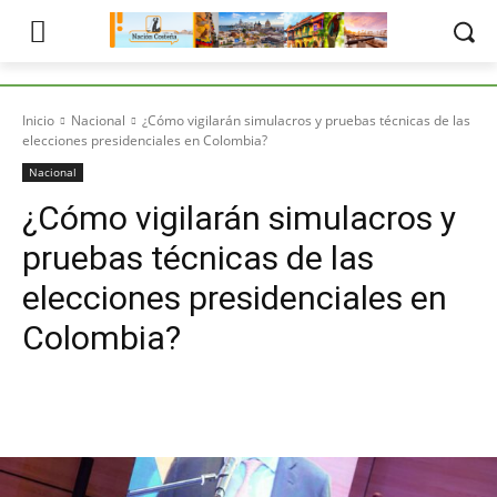
Inicio
Nacional
¿Cómo vigilarán simulacros y pruebas técnicas de las
elecciones presidenciales en Colombia?
Nacional
¿Cómo vigilarán simulacros y
pruebas técnicas de las
elecciones presidenciales en
Colombia?