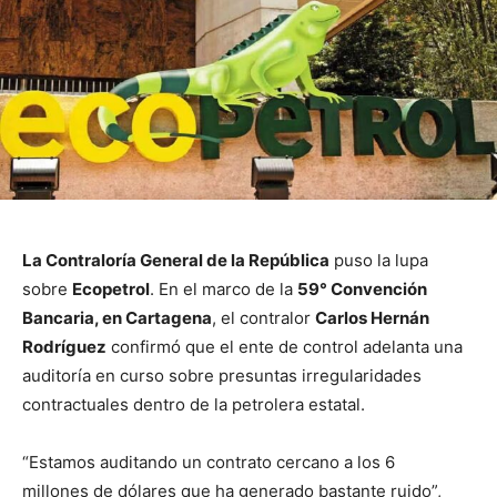
La Contraloría General de la República
puso la lupa
sobre
Ecopetrol
. En el marco de la
59° Convención
Bancaria, en Cartagena
, el contralor
Carlos Hernán
Rodríguez
confirmó que el ente de control adelanta una
auditoría en curso sobre presuntas irregularidades
contractuales dentro de la petrolera estatal.
“Estamos auditando un contrato cercano a los 6
millones de dólares que ha generado bastante ruido”,