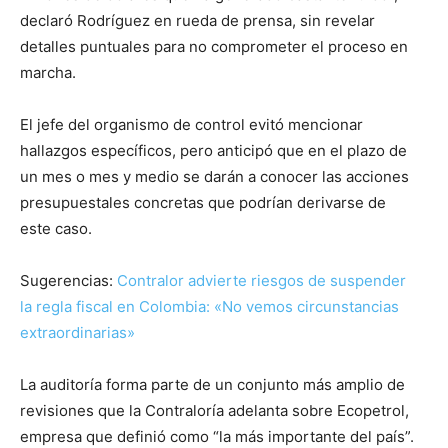
declaró Rodríguez en rueda de prensa, sin revelar
detalles puntuales para no comprometer el proceso en
marcha.
El jefe del organismo de control evitó mencionar
hallazgos específicos, pero anticipó que en el plazo de
un mes o mes y medio se darán a conocer las acciones
presupuestales concretas que podrían derivarse de
este caso.
Sugerencias:
Contralor advierte riesgos de suspender
la regla fiscal en Colombia: «No vemos circunstancias
extraordinarias»
La auditoría forma parte de un conjunto más amplio de
revisiones que la Contraloría adelanta sobre Ecopetrol,
empresa que definió como “la más importante del país”.