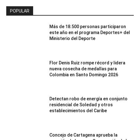
POPULAR
Más de 18.500 personas participaron
este año en el programa Deportes+ del
Ministerio del Deporte
Flor Denis Ruiz rompe récord y lidera
nueva cosecha de medallas para
Colombia en Santo Domingo 2026
Detectan robo de energía en conjunto
residencial de Soledad y otros
establecimientos del Caribe
Concejo de Cartagena aprueba la