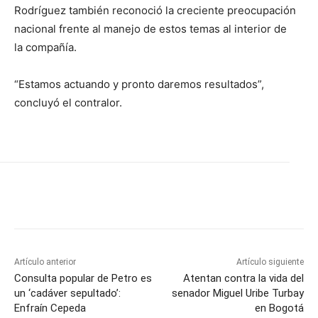
Rodríguez también reconoció la creciente preocupación
nacional frente al manejo de estos temas al interior de
la compañía.
“Estamos actuando y pronto daremos resultados”,
concluyó el contralor.
Artículo anterior
Artículo siguiente
Consulta popular de Petro es
Atentan contra la vida del
un ‘cadáver sepultado’:
senador Miguel Uribe Turbay
Enfraín Cepeda
en Bogotá