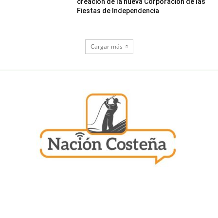
creación de la nueva Corporación de las
Fiestas de Independencia
Cargar más