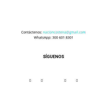
Contáctenos:
nacioncostena@gmail.com
WhatsApp: 300 601 8301
SÍGUENOS