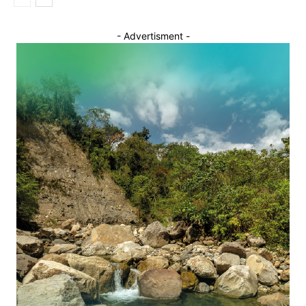
- Advertisment -