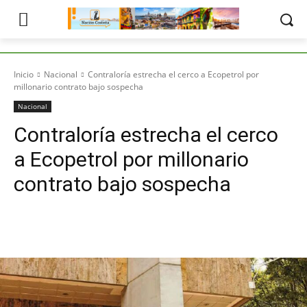
Inicio
Nacional
Contraloría estrecha el cerco a Ecopetrol por
millonario contrato bajo sospecha
Nacional
Contraloría estrecha el cerco
a Ecopetrol por millonario
contrato bajo sospecha