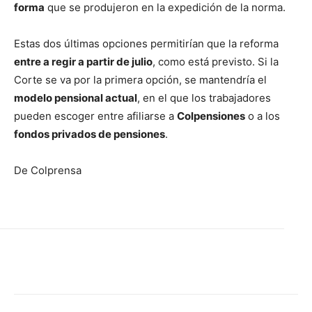
forma
que se produjeron en la expedición de la norma.
Estas dos últimas opciones permitirían que la reforma
entre a regir a partir de julio
, como está previsto. Si la
Corte se va por la primera opción, se mantendría el
modelo pensional actual
, en el que los trabajadores
pueden escoger entre afiliarse a
Colpensiones
o a los
fondos privados de pensiones
.
De Colprensa