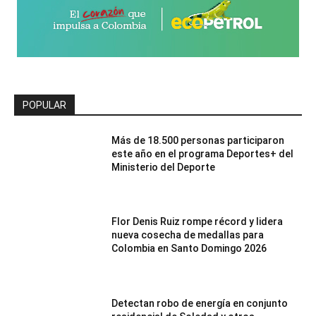
POPULAR
Más de 18.500 personas participaron
este año en el programa Deportes+ del
Ministerio del Deporte
Flor Denis Ruiz rompe récord y lidera
nueva cosecha de medallas para
Colombia en Santo Domingo 2026
Detectan robo de energía en conjunto