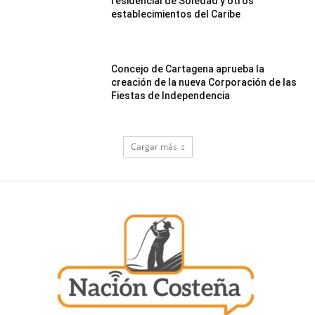
residencial de Soledad y otros
establecimientos del Caribe
Concejo de Cartagena aprueba la
creación de la nueva Corporación de las
Fiestas de Independencia
Cargar más