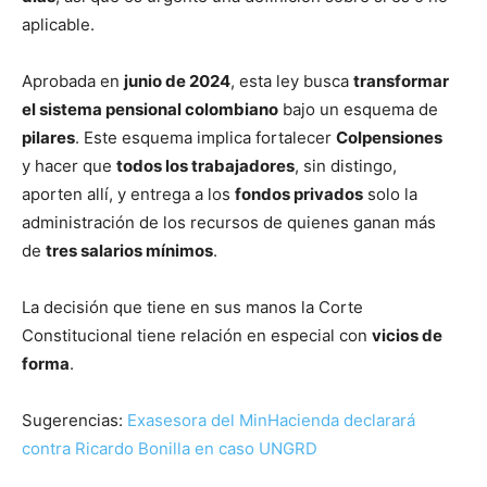
aplicable.
Aprobada en
junio de 2024
, esta ley busca
transformar
el sistema pensional colombiano
bajo un esquema de
pilares
. Este esquema implica fortalecer
Colpensiones
y hacer que
todos los trabajadores
, sin distingo,
aporten allí, y entrega a los
fondos privados
solo la
administración de los recursos de quienes ganan más
de
tres salarios mínimos
.
La decisión que tiene en sus manos la Corte
Constitucional tiene relación en especial con
vicios de
forma
.
Sugerencias:
Exasesora del MinHacienda declarará
contra Ricardo Bonilla en caso UNGRD