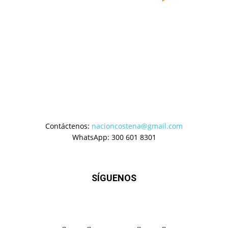
Contáctenos:
nacioncostena@gmail.com
WhatsApp: 300 601 8301
SÍGUENOS