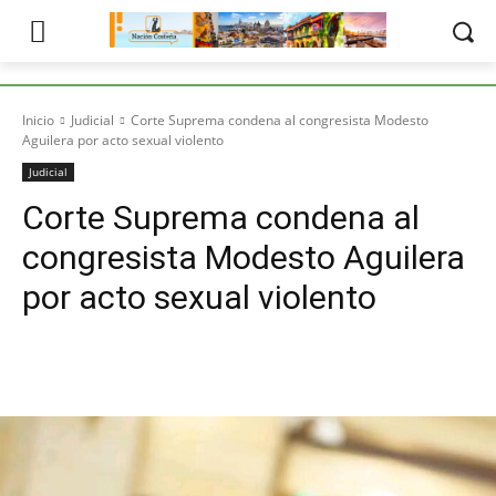
Inicio
Judicial
Corte Suprema condena al congresista Modesto
Aguilera por acto sexual violento
Judicial
Corte Suprema condena al
congresista Modesto Aguilera
por acto sexual violento