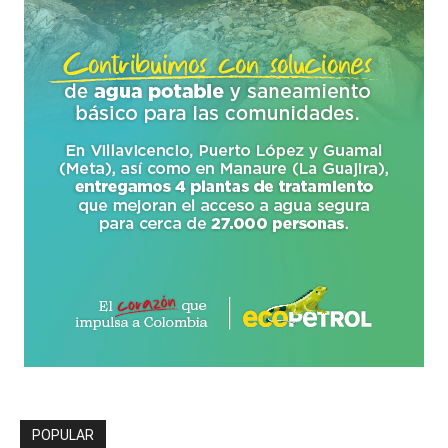
POPULAR