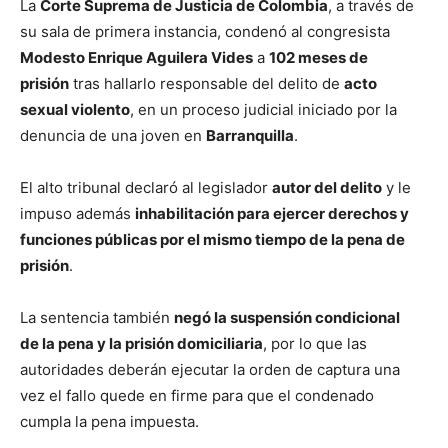
La
Corte Suprema de Justicia de Colombia
, a través de
su sala de primera instancia, condenó al congresista
Modesto Enrique Aguilera Vides
a
102 meses de
prisión
tras hallarlo responsable del delito de
acto
sexual violento
, en un proceso judicial iniciado por la
denuncia de una joven en
Barranquilla
.
El alto tribunal declaró al legislador
autor del delito
y le
impuso además
inhabilitación para ejercer derechos y
funciones públicas por el mismo tiempo de la pena de
prisión
.
La sentencia también
negó la suspensión condicional
de la pena y la prisión domiciliaria
, por lo que las
autoridades deberán ejecutar la orden de captura una
vez el fallo quede en firme para que el condenado
cumpla la pena impuesta.