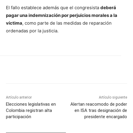
El fallo establece además que el congresista
deberá
pagar una indemnización por perjuicios morales a la
víctima
, como parte de las medidas de reparación
ordenadas por la justicia.
Artículo anterior
Artículo siguiente
Elecciones legislativas en
Alertan reacomodo de poder
Colombia registran alta
en ISA tras designación de
participación
presidente encargado