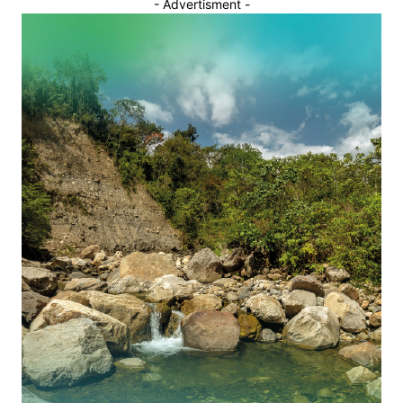
- Advertisment -