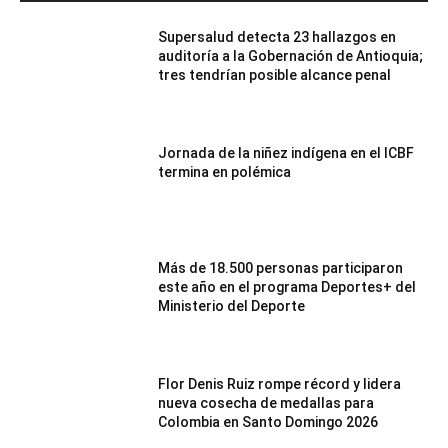
Supersalud detecta 23 hallazgos en
auditoría a la Gobernación de Antioquia;
tres tendrían posible alcance penal
Jornada de la niñez indígena en el ICBF
termina en polémica
Más de 18.500 personas participaron
este año en el programa Deportes+ del
Ministerio del Deporte
Flor Denis Ruiz rompe récord y lidera
nueva cosecha de medallas para
Colombia en Santo Domingo 2026