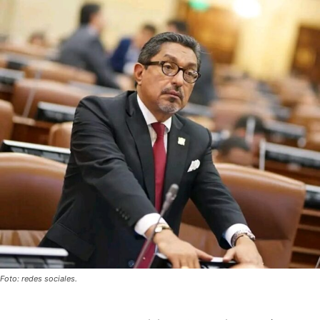
Foto: redes sociales.