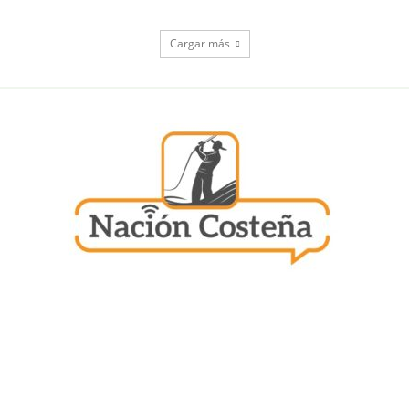
Cargar más