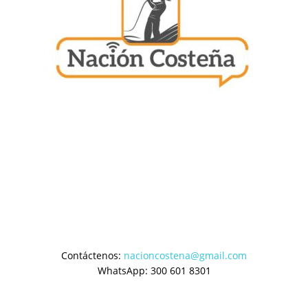
Contáctenos:
nacioncostena@gmail.com
WhatsApp: 300 601 8301