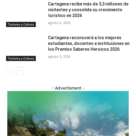
Cartagena recibe más de 3,3 millones de
visitantes y consolida su crecimiento
turístico en 2026
agosto 6, 2026
Turismo y Cultura
Cartagena reconocerá a los mejores
estudiantes, docentes e instituciones en
los Premios Saberes Heroicos 2026
agosto 5, 2026
Turismo y Cultura
- Advertisment -