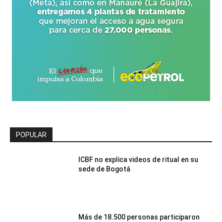
POPULAR
ICBF no explica videos de ritual en su
sede de Bogotá
Más de 18.500 personas participaron