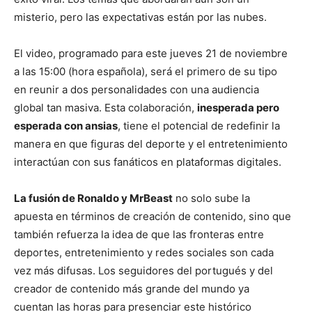
misterio, pero las expectativas están por las nubes.
El video, programado para este jueves 21 de noviembre
a las 15:00 (hora española), será el primero de su tipo
en reunir a dos personalidades con una audiencia
global tan masiva. Esta colaboración,
inesperada pero
esperada con ansias
, tiene el potencial de redefinir la
manera en que figuras del deporte y el entretenimiento
interactúan con sus fanáticos en plataformas digitales.
La fusión de Ronaldo y MrBeast
no solo sube la
apuesta en términos de creación de contenido, sino que
también refuerza la idea de que las fronteras entre
deportes, entretenimiento y redes sociales son cada
vez más difusas. Los seguidores del portugués y del
creador de contenido más grande del mundo ya
cuentan las horas para presenciar este histórico