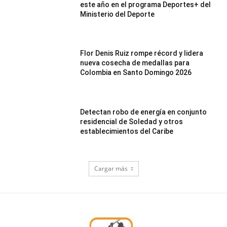
este año en el programa Deportes+ del
Ministerio del Deporte
Flor Denis Ruiz rompe récord y lidera
nueva cosecha de medallas para
Colombia en Santo Domingo 2026
Detectan robo de energía en conjunto
residencial de Soledad y otros
establecimientos del Caribe
Cargar más