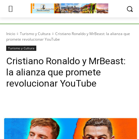
Inicio
Turismo y Cultura
Cristiano Ronaldo y MrBeast: la alianza que
promete revolucionar YouTube
Turismo y Cultura
Cristiano Ronaldo y MrBeast:
la alianza que promete
revolucionar YouTube