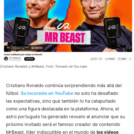
Cristiano Ronaldo y MrBeast. Foto: Tomado de You tube
Cristiano Ronaldo continúa sorprendiendo más allá del
fútbol.
Su incursión en YouTube
no solo ha desafiado
las expectativas, sino que también lo ha catapultado
como una figura destacada en la plataforma. Ahora, el
astro portugués ha generado revuelo al anunciar que su
próximo invitado será el famoso creador de contenido
MrBeast, líder indiscutible en el mundo de
los videos