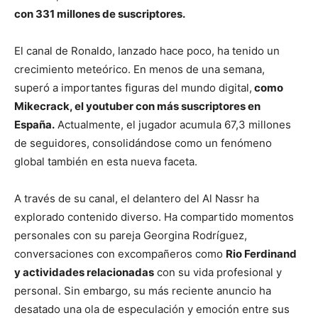
con 331 millones de suscriptores.
El canal de Ronaldo, lanzado hace poco, ha tenido un
crecimiento meteórico. En menos de una semana,
superó a importantes figuras del mundo digital,
como
Mikecrack, el youtuber con más suscriptores en
España.
Actualmente, el jugador acumula 67,3 millones
de seguidores, consolidándose como un fenómeno
global también en esta nueva faceta.
A través de su canal, el delantero del Al Nassr ha
explorado contenido diverso. Ha compartido momentos
personales con su pareja Georgina Rodríguez,
conversaciones con excompañeros como
Rio Ferdinand
y actividades relacionadas
con su vida profesional y
personal. Sin embargo, su más reciente anuncio ha
desatado una ola de especulación y emoción entre sus