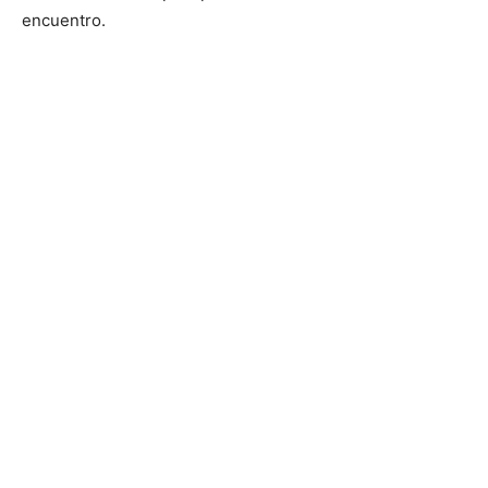
encuentro.