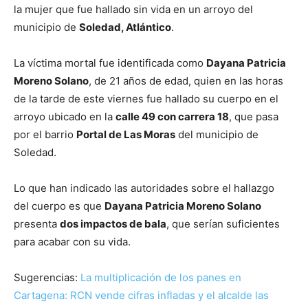
la mujer que fue hallado sin vida en un arroyo del
municipio de
Soledad, Atlántico
.
La víctima mortal fue identificada como
Dayana Patricia
Moreno Solano
, de 21 años de edad, quien en las horas
de la tarde de este viernes fue hallado su cuerpo en el
arroyo ubicado en la
calle 49 con carrera 18
, que pasa
por el barrio
Portal de Las Moras
del municipio de
Soledad.
Lo que han indicado las autoridades sobre el hallazgo
del cuerpo es que
Dayana Patricia Moreno Solano
presenta
dos impactos de bala
, que serían suficientes
para acabar con su vida.
Sugerencias:
La multiplicación de los panes en
Cartagena: RCN vende cifras infladas y el alcalde las