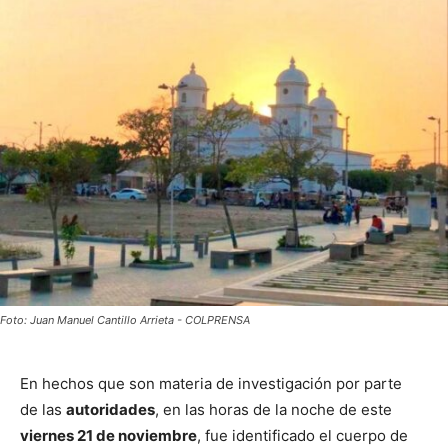
Foto: Juan Manuel Cantillo Arrieta - COLPRENSA
En hechos que son materia de investigación por parte
de las
autoridades
, en las horas de la noche de este
viernes 21 de noviembre
, fue identificado el cuerpo de