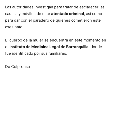
Las autoridades investigan para tratar de esclarecer las
causas y móviles de este
atentado criminal
, así como
para dar con el paradero de quienes cometieron este
asesinato.
El cuerpo de la mujer se encuentra en este momento en
el
Instituto de Medicina Legal de Barranquilla
, donde
fue identificado por sus familiares.
De Colprensa