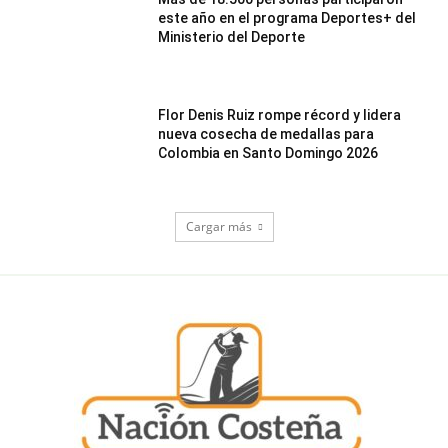
este año en el programa Deportes+ del
Ministerio del Deporte
Flor Denis Ruiz rompe récord y lidera
nueva cosecha de medallas para
Colombia en Santo Domingo 2026
Cargar más