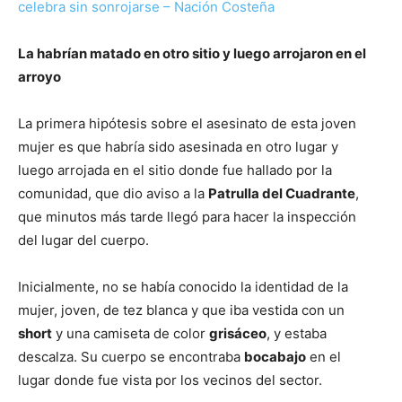
celebra sin sonrojarse – Nación Costeña
La habrían matado en otro sitio y luego arrojaron en el
arroyo
La primera hipótesis sobre el asesinato de esta joven
mujer es que habría sido asesinada en otro lugar y
luego arrojada en el sitio donde fue hallado por la
comunidad, que dio aviso a la
Patrulla del Cuadrante
,
que minutos más tarde llegó para hacer la inspección
del lugar del cuerpo.
Inicialmente, no se había conocido la identidad de la
mujer, joven, de tez blanca y que iba vestida con un
short
y una camiseta de color
grisáceo
, y estaba
descalza. Su cuerpo se encontraba
bocabajo
en el
lugar donde fue vista por los vecinos del sector.