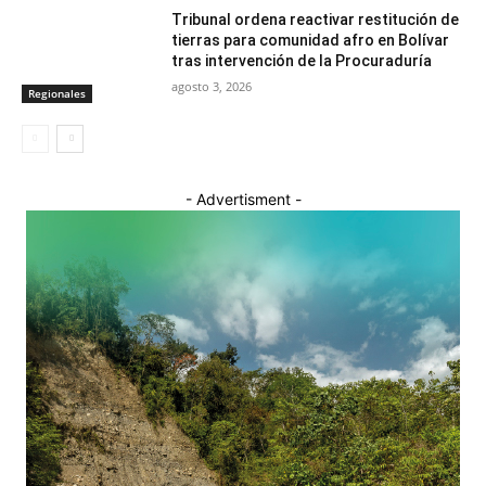
Tribunal ordena reactivar restitución de
tierras para comunidad afro en Bolívar
tras intervención de la Procuraduría
agosto 3, 2026
Regionales
- Advertisment -