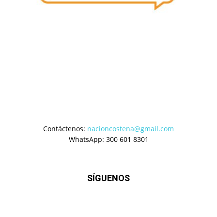
Contáctenos:
nacioncostena@gmail.com
WhatsApp: 300 601 8301
SÍGUENOS