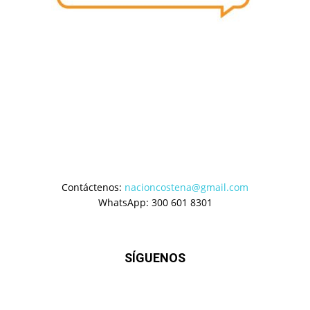
Contáctenos:
nacioncostena@gmail.com
WhatsApp: 300 601 8301
SÍGUENOS