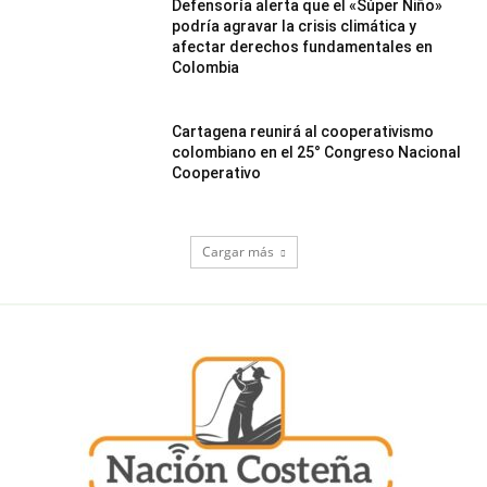
Defensoría alerta que el «Súper Niño»
podría agravar la crisis climática y
afectar derechos fundamentales en
Colombia
Cartagena reunirá al cooperativismo
colombiano en el 25° Congreso Nacional
Cooperativo
Cargar más