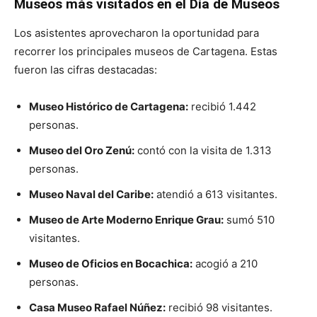
Museos más visitados en el Día de Museos
Los asistentes aprovecharon la oportunidad para
recorrer los principales museos de Cartagena. Estas
fueron las cifras destacadas:
Museo Histórico de Cartagena:
recibió 1.442
personas.
Museo del Oro Zenú:
contó con la visita de 1.313
personas.
Museo Naval del Caribe:
atendió a 613 visitantes.
Museo de Arte Moderno Enrique Grau:
sumó 510
visitantes.
Museo de Oficios en Bocachica:
acogió a 210
personas.
Casa Museo Rafael Núñez:
recibió 98 visitantes.