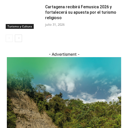
Cartagena recibirá Femusica 2026 y
fortalecerá su apuesta por el turismo
religioso
julio 31, 2026
Turismo y Cultura
- Advertisment -