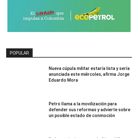
POPULAR
Nueva cúpula militar estaría lista y sería
anunciada este miércoles, afirma Jorge
Eduardo Mora
Petro llama a la movilización para
defender sus reformas y advierte sobre
un posible estado de conmoción