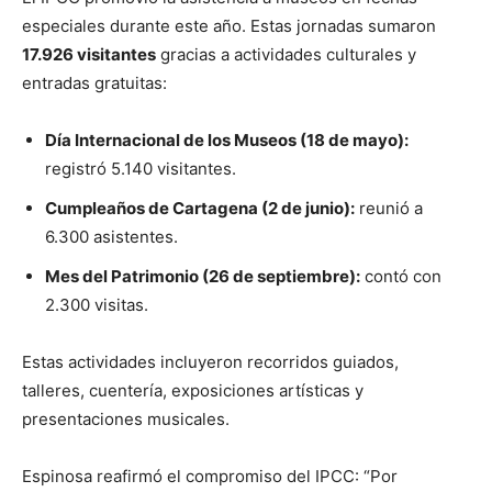
especiales durante este año. Estas jornadas sumaron
17.926 visitantes
gracias a actividades culturales y
entradas gratuitas:
Día Internacional de los Museos (18 de mayo):
registró 5.140 visitantes.
Cumpleaños de Cartagena (2 de junio):
reunió a
6.300 asistentes.
Mes del Patrimonio (26 de septiembre):
contó con
2.300 visitas.
Estas actividades incluyeron recorridos guiados,
talleres, cuentería, exposiciones artísticas y
presentaciones musicales.
Espinosa reafirmó el compromiso del IPCC: “Por