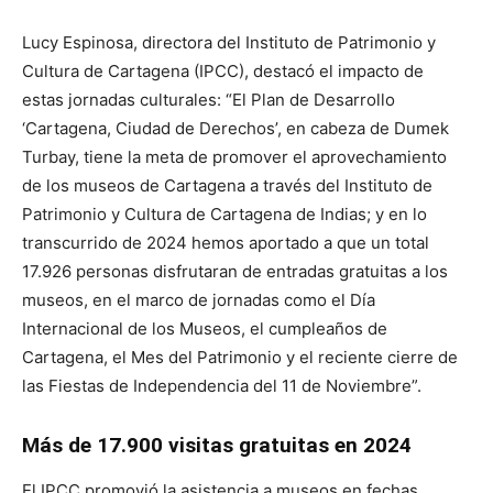
Lucy Espinosa, directora del Instituto de Patrimonio y
Cultura de Cartagena (IPCC), destacó el impacto de
estas jornadas culturales: “El Plan de Desarrollo
‘Cartagena, Ciudad de Derechos’, en cabeza de Dumek
Turbay, tiene la meta de promover el aprovechamiento
de los museos de Cartagena a través del Instituto de
Patrimonio y Cultura de Cartagena de Indias; y en lo
transcurrido de 2024 hemos aportado a que un total
17.926 personas disfrutaran de entradas gratuitas a los
museos, en el marco de jornadas como el Día
Internacional de los Museos, el cumpleaños de
Cartagena, el Mes del Patrimonio y el reciente cierre de
las Fiestas de Independencia del 11 de Noviembre”.
Más de 17.900 visitas gratuitas en 2024
El IPCC promovió la asistencia a museos en fechas