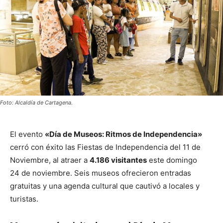
Foto: Alcaldía de Cartagena.
El evento
«Día de Museos: Ritmos de Independencia»
cerró con éxito las Fiestas de Independencia del 11 de
Noviembre, al atraer a
4.186 visitantes
este domingo
24 de noviembre. Seis museos ofrecieron entradas
gratuitas y una agenda cultural que cautivó a locales y
turistas.