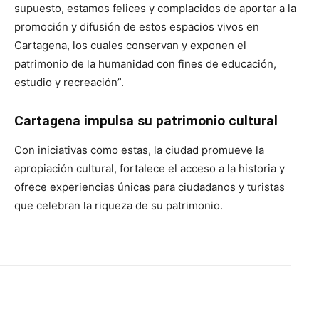
supuesto, estamos felices y complacidos de aportar a la
promoción y difusión de estos espacios vivos en
Cartagena, los cuales conservan y exponen el
patrimonio de la humanidad con fines de educación,
estudio y recreación”.
Cartagena impulsa su patrimonio cultural
Con iniciativas como estas, la ciudad promueve la
apropiación cultural, fortalece el acceso a la historia y
ofrece experiencias únicas para ciudadanos y turistas
que celebran la riqueza de su patrimonio.