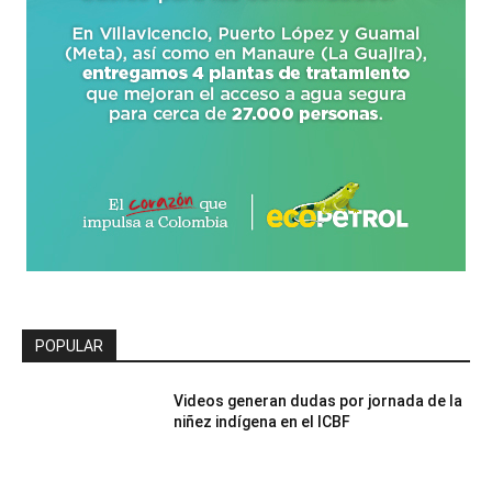
POPULAR
Videos generan dudas por jornada de la
niñez indígena en el ICBF