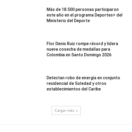
Más de 18.500 personas participaron
este año en el programa Deportes+ del
Ministerio del Deporte
Flor Denis Ruiz rompe récord y lidera
nueva cosecha de medallas para
Colombia en Santo Domingo 2026
Detectan robo de energía en conjunto
residencial de Soledad y otros
establecimientos del Caribe
Cargar más