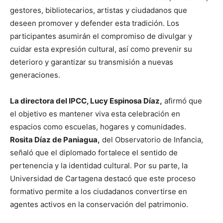
gestores, bibliotecarios, artistas y ciudadanos que
deseen promover y defender esta tradición. Los
participantes asumirán el compromiso de divulgar y
cuidar esta expresión cultural, así como prevenir su
deterioro y garantizar su transmisión a nuevas
generaciones.
La directora del IPCC, Lucy Espinosa Díaz,
afirmó que
el objetivo es mantener viva esta celebración en
espacios como escuelas, hogares y comunidades.
Rosita Díaz de Paniagua,
del Observatorio de Infancia,
señaló que el diplomado fortalece el sentido de
pertenencia y la identidad cultural. Por su parte, la
Universidad de Cartagena destacó que este proceso
formativo permite a los ciudadanos convertirse en
agentes activos en la conservación del patrimonio.