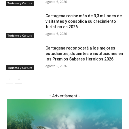
agosto 6, 2026
Turismo y Cultura
Cartagena recibe más de 3,3 millones de
visitantes y consolida su crecimiento
turístico en 2026
agosto 6, 2026
Turismo y Cultura
Cartagena reconocerá a los mejores
estudiantes, docentes e instituciones en
los Premios Saberes Heroicos 2026
agosto 5, 2026
Turismo y Cultura
- Advertisment -