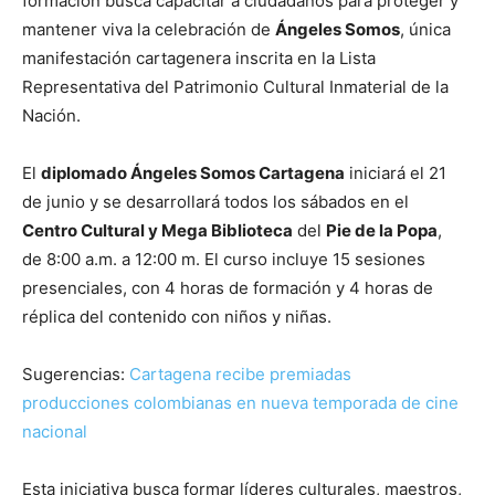
formación busca capacitar a ciudadanos para proteger y
mantener viva la celebración de
Ángeles Somos
, única
manifestación cartagenera inscrita en la Lista
Representativa del Patrimonio Cultural Inmaterial de la
Nación.
El
diplomado Ángeles Somos Cartagena
iniciará el 21
de junio y se desarrollará todos los sábados en el
Centro Cultural y Mega Biblioteca
del
Pie de la Popa
,
de 8:00 a.m. a 12:00 m. El curso incluye 15 sesiones
presenciales, con 4 horas de formación y 4 horas de
réplica del contenido con niños y niñas.
Sugerencias:
Cartagena recibe premiadas
producciones colombianas en nueva temporada de cine
nacional
Esta iniciativa busca formar líderes culturales, maestros,