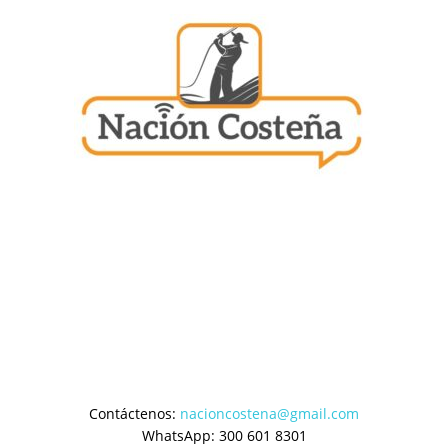
Contáctenos:
nacioncostena@gmail.com
WhatsApp: 300 601 8301