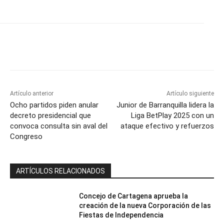
Artículo anterior
Artículo siguiente
Ocho partidos piden anular
Junior de Barranquilla lidera la
decreto presidencial que
Liga BetPlay 2025 con un
convoca consulta sin aval del
ataque efectivo y refuerzos
Congreso
ARTÍCULOS RELACIONADOS
Concejo de Cartagena aprueba la
creación de la nueva Corporación de las
Fiestas de Independencia