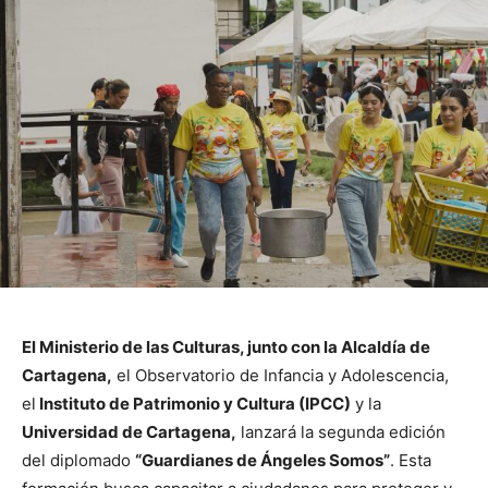
El Ministerio de las Culturas, junto con la Alcaldía de
Cartagena,
el Observatorio de Infancia y Adolescencia,
el
Instituto de Patrimonio y Cultura (IPCC)
y la
Universidad de Cartagena,
lanzará la segunda edición
del diplomado
“Guardianes de Ángeles Somos”
. Esta