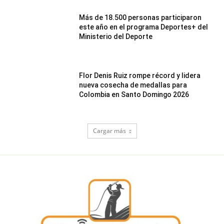
Más de 18.500 personas participaron
este año en el programa Deportes+ del
Ministerio del Deporte
Flor Denis Ruiz rompe récord y lidera
nueva cosecha de medallas para
Colombia en Santo Domingo 2026
Cargar más