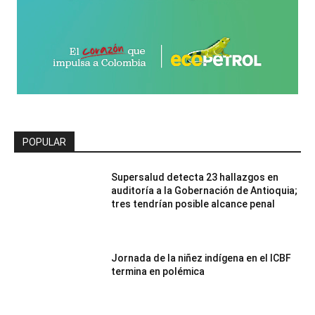
POPULAR
Supersalud detecta 23 hallazgos en
auditoría a la Gobernación de Antioquia;
tres tendrían posible alcance penal
Jornada de la niñez indígena en el ICBF
termina en polémica