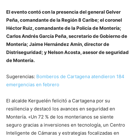
El evento contó con la presencia del general Gelver
Peña, comandante de la Región 8 Caribe; el coronel
Héctor Ruiz, comandante de la Policía de Montería;
Carlos Andrés García Peña, secretario de Gobierno de
Montería; Jaime Hernández Amín, director de
Distriseguridad; y Nelson Acosta, asesor de seguridad
de Montería.
Sugerencias:
Bomberos de Cartagena atendieron 184
emergencias en febrero
El alcalde Kerguelén felicitó a Cartagena por su
resiliencia y destacó los avances en seguridad en
Montería. «Un 72 % de los monterianos se siente
seguro gracias a inversiones en tecnología, un Centro
Inteligente de Cámaras y estrategias focalizadas en