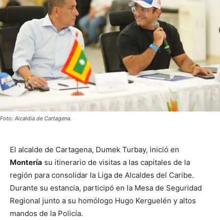
Foto: Alcaldía de Cartagena.
El alcalde de Cartagena, Dumek Turbay, inició en
Montería
su itinerario de visitas a las capitales de la
región para consolidar la Liga de Alcaldes del Caribe.
Durante su estancia, participó en la Mesa de Seguridad
Regional junto a su homólogo Hugo Kerguelén y altos
mandos de la Policía.