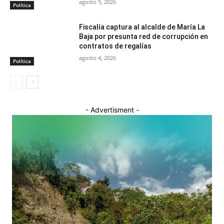
agosto 5, 2026
Política
Fiscalía captura al alcalde de María La
Baja por presunta red de corrupción en
contratos de regalías
agosto 4, 2026
Política
- Advertisment -