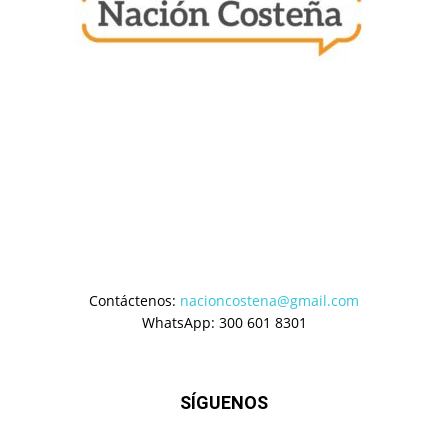
Contáctenos:
nacioncostena@gmail.com
WhatsApp: 300 601 8301
SÍGUENOS