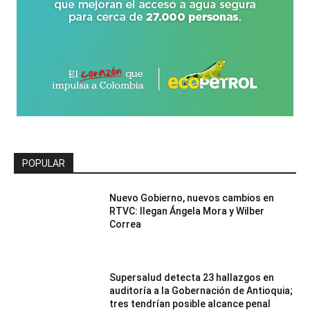
POPULAR
Nuevo Gobierno, nuevos cambios en
RTVC: llegan Ángela Mora y Wilber
Correa
Supersalud detecta 23 hallazgos en
auditoría a la Gobernación de Antioquia;
tres tendrían posible alcance penal