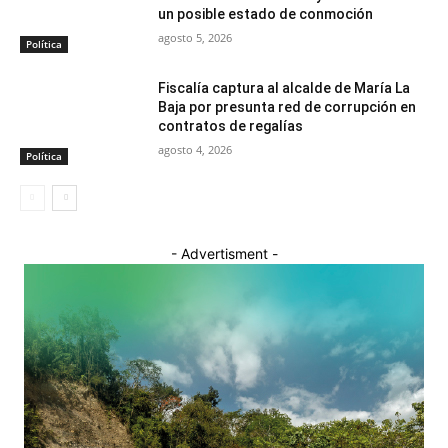
un posible estado de conmoción
agosto 5, 2026
Política
Fiscalía captura al alcalde de María La
Baja por presunta red de corrupción en
contratos de regalías
agosto 4, 2026
Política
- Advertisment -