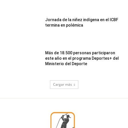
Jornada de la niñez indígena en el ICBF
termina en polémica
Más de 18.500 personas participaron
este año en el programa Deportes+ del
Ministerio del Deporte
Cargar más