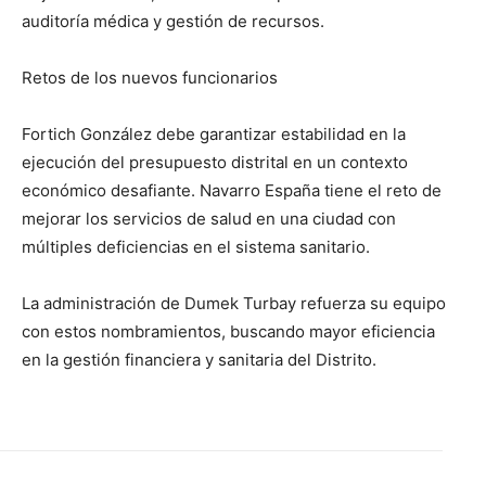
auditoría médica y gestión de recursos.
Retos de los nuevos funcionarios
Fortich González debe garantizar estabilidad en la
ejecución del presupuesto distrital en un contexto
económico desafiante. Navarro España tiene el reto de
mejorar los servicios de salud en una ciudad con
múltiples deficiencias en el sistema sanitario.
La administración de Dumek Turbay refuerza su equipo
con estos nombramientos, buscando mayor eficiencia
en la gestión financiera y sanitaria del Distrito.