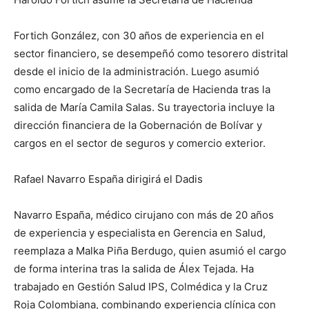
Fortich González, con 30 años de experiencia en el
sector financiero, se desempeñó como tesorero distrital
desde el inicio de la administración. Luego asumió
como encargado de la Secretaría de Hacienda tras la
salida de María Camila Salas. Su trayectoria incluye la
dirección financiera de la Gobernación de Bolívar y
cargos en el sector de seguros y comercio exterior.
Rafael Navarro España dirigirá el Dadis
Navarro España, médico cirujano con más de 20 años
de experiencia y especialista en Gerencia en Salud,
reemplaza a Malka Piña Berdugo, quien asumió el cargo
de forma interina tras la salida de Álex Tejada. Ha
trabajado en Gestión Salud IPS, Colmédica y la Cruz
Roja Colombiana, combinando experiencia clínica con