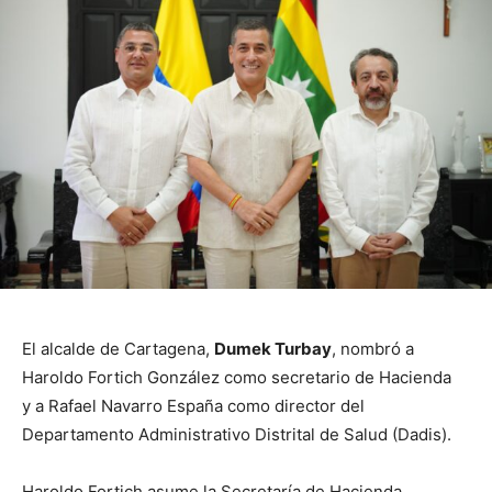
El alcalde de Cartagena,
Dumek Turbay
, nombró a
Haroldo Fortich González como secretario de Hacienda
y a Rafael Navarro España como director del
Departamento Administrativo Distrital de Salud (Dadis).
Haroldo Fortich asume la Secretaría de Hacienda