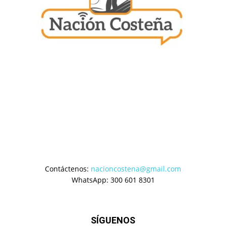
Contáctenos:
nacioncostena@gmail.com
WhatsApp: 300 601 8301
SÍGUENOS