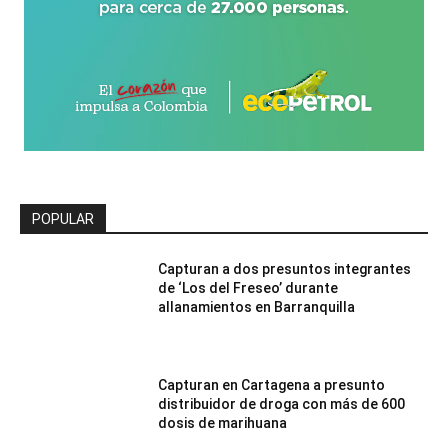
POPULAR
Capturan a dos presuntos integrantes
de ‘Los del Freseo’ durante
allanamientos en Barranquilla
Capturan en Cartagena a presunto
distribuidor de droga con más de 600
dosis de marihuana