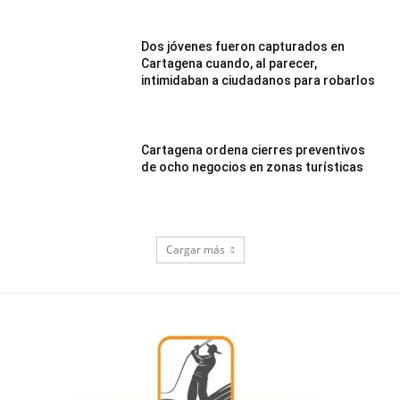
Dos jóvenes fueron capturados en
Cartagena cuando, al parecer,
intimidaban a ciudadanos para robarlos
Cartagena ordena cierres preventivos
de ocho negocios en zonas turísticas
Cargar más