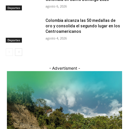
agosto 6, 2026
Deportes
Colombia alcanza las 50 medallas de
oro y consolida el segundo lugar en los
Centroamericanos
agosto 4, 2026
Deportes
- Advertisment -