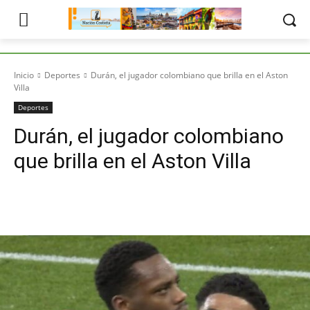
Inicio
Deportes
Durán, el jugador colombiano que brilla en el Aston
Villa
Deportes
Durán, el jugador colombiano
que brilla en el Aston Villa