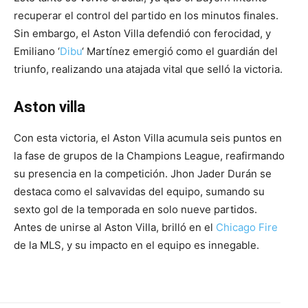
recuperar el control del partido en los minutos finales.
Sin embargo, el Aston Villa defendió con ferocidad, y
Emiliano ‘
Dibu
‘ Martínez emergió como el guardián del
triunfo, realizando una atajada vital que selló la victoria.
Aston villa
Con esta victoria, el Aston Villa acumula seis puntos en
la fase de grupos de la Champions League, reafirmando
su presencia en la competición. Jhon Jader Durán se
destaca como el salvavidas del equipo, sumando su
sexto gol de la temporada en solo nueve partidos.
Antes de unirse al Aston Villa, brilló en el
Chicago Fire
de la MLS, y su impacto en el equipo es innegable.