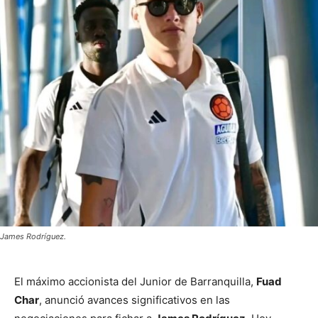
James Rodríguez.
El máximo accionista del Junior de Barranquilla,
Fuad
Char
, anunció avances significativos en las