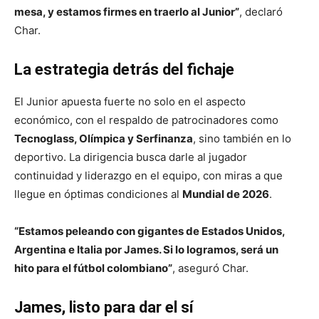
mesa, y estamos firmes en traerlo al Junior”
, declaró
Char.
La estrategia detrás del fichaje
El Junior apuesta fuerte no solo en el aspecto
económico, con el respaldo de patrocinadores como
Tecnoglass, Olímpica y Serfinanza
, sino también en lo
deportivo. La dirigencia busca darle al jugador
continuidad y liderazgo en el equipo, con miras a que
llegue en óptimas condiciones al
Mundial de 2026
.
“Estamos peleando con gigantes de Estados Unidos,
Argentina e Italia por James. Si lo logramos, será un
hito para el fútbol colombiano”
, aseguró Char.
James, listo para dar el sí