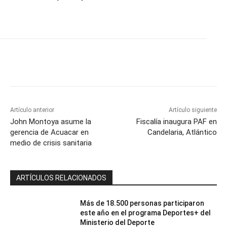
Artículo anterior
Artículo siguiente
John Montoya asume la
Fiscalía inaugura PAF en
gerencia de Acuacar en
Candelaria, Atlántico
medio de crisis sanitaria
ARTÍCULOS RELACIONADOS
Más de 18.500 personas participaron
este año en el programa Deportes+ del
Ministerio del Deporte