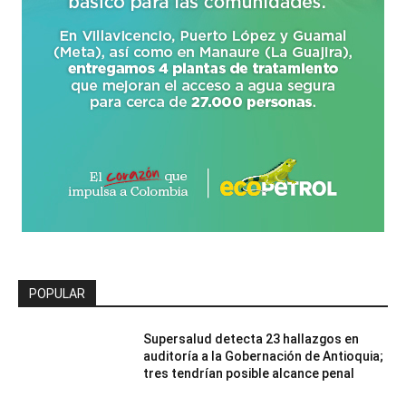
POPULAR
Supersalud detecta 23 hallazgos en
auditoría a la Gobernación de Antioquia;
tres tendrían posible alcance penal