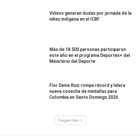
Videos generan dudas por jornada de la
niñez indígena en el ICBF
Más de 18.500 personas participaron
este año en el programa Deportes+ del
Ministerio del Deporte
Flor Denis Ruiz rompe récord y lidera
nueva cosecha de medallas para
Colombia en Santo Domingo 2026
Cargar más