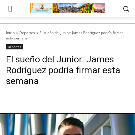
Inicio
Deportes
El sueño del Junior: James Rodríguez podría firmar
esta semana
Deportes
El sueño del Junior: James
Rodríguez podría firmar esta
semana