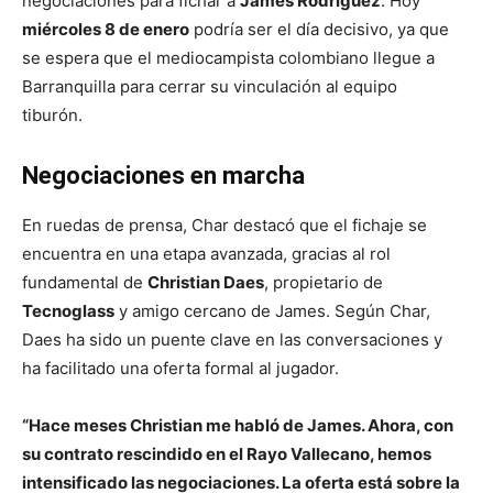
negociaciones para fichar a
James Rodríguez
. Hoy
miércoles 8 de enero
podría ser el día decisivo, ya que
se espera que el mediocampista colombiano llegue a
Barranquilla para cerrar su vinculación al equipo
tiburón.
Negociaciones en marcha
En ruedas de prensa, Char destacó que el fichaje se
encuentra en una etapa avanzada, gracias al rol
fundamental de
Christian Daes
, propietario de
Tecnoglass
y amigo cercano de James. Según Char,
Daes ha sido un puente clave en las conversaciones y
ha facilitado una oferta formal al jugador.
“Hace meses Christian me habló de James. Ahora, con
su contrato rescindido en el Rayo Vallecano, hemos
intensificado las negociaciones. La oferta está sobre la