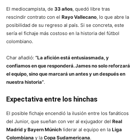
El mediocampista, de
33 años
, quedó libre tras
rescindir contrato con el
Rayo Vallecano
, lo que abre la
posibilidad de su regreso al país. Si se concreta, este
sería el fichaje más costoso en la historia del fútbol
colombiano.
Char añadió:
“La afición está entusiasmada, y
confiamos en que responderá. James no solo reforzará
el equipo, sino que marcará un antes y un después en
nuestra historia”
.
Expectativa entre los hinchas
El posible fichaje encendió la ilusión entre los fanáticos
del Junior, que sueñan con ver al exjugador del
Real
Madrid y Bayern Múnich
liderar al equipo en la
Liga
Colombiana
y la
Copa Sudamericana
.