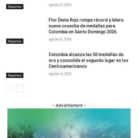
agosto 6, 2026
Deportes
Flor Denis Ruiz rompe récord y lidera
nueva cosecha de medallas para
Colombia en Santo Domingo 2026
agosto 6, 2026
Deportes
Colombia alcanza las 50 medallas de
oro y consolida el segundo lugar en los
Centroamericanos
agosto 4, 2026
Deportes
- Advertisment -